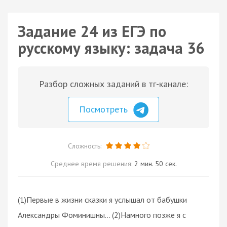
Задание 24 из ЕГЭ по
русскому языку: задача 36
Разбор сложных заданий в тг-канале:
Посмотреть
Сложность:
Среднее время решения:
2 мин. 50 сек.
(1)Первые в жизни сказки я услышал от бабушки
Александры Фоминишны… (2)Намного позже я с