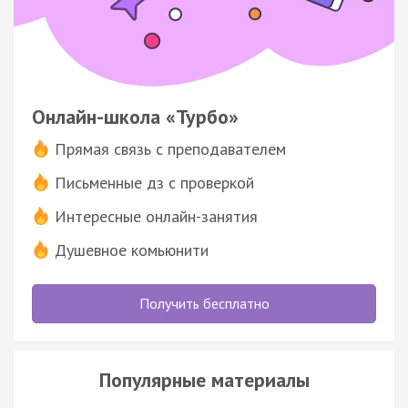
Онлайн-школа «Турбо»
Прямая связь с преподавателем
Письменные дз с проверкой
Интересные онлайн-занятия
Душевное комьюнити
Получить бесплатно
Популярные материалы