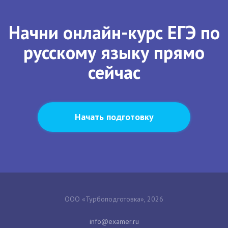
Начни онлайн-курс ЕГЭ по
русскому языку прямо
сейчас
Начать подготовку
ООО «Турбоподготовка», 2026