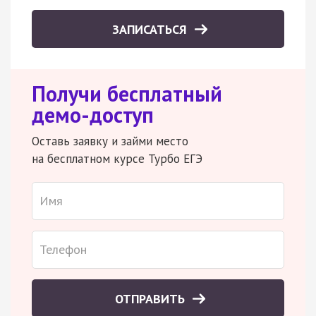
ЗАПИСАТЬСЯ
Получи бесплатный
демо-доступ
Оставь заявку и займи место
на бесплатном курсе Турбо ЕГЭ
ОТПРАВИТЬ