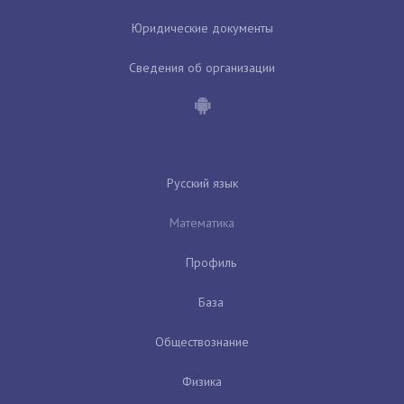
Юридические документы
Сведения об организации
Русский язык
Математика
Профиль
База
Обществознание
Физика