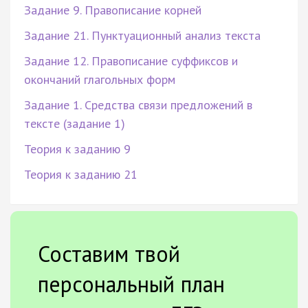
Задание 9. Правописание корней
Задание 21. Пунктуационный анализ текста
Задание 12. Правописание суффиксов и
окончаний глагольных форм
Задание 1. Средства связи предложений в
тексте (задание 1)
Теория к заданию 9
Теория к заданию 21
Составим твой
персональный план