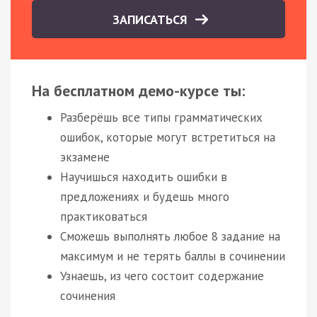
ЗАПИСАТЬСЯ
На бесплатном демо-курсе ты:
Разберёшь все типы грамматических
ошибок, которые могут встретиться на
экзамене
Научишься находить ошибки в
предложениях и будешь много
практиковаться
Сможешь выполнять любое 8 задание на
максимум и не терять баллы в сочинении
Узнаешь, из чего состоит содержание
сочинения