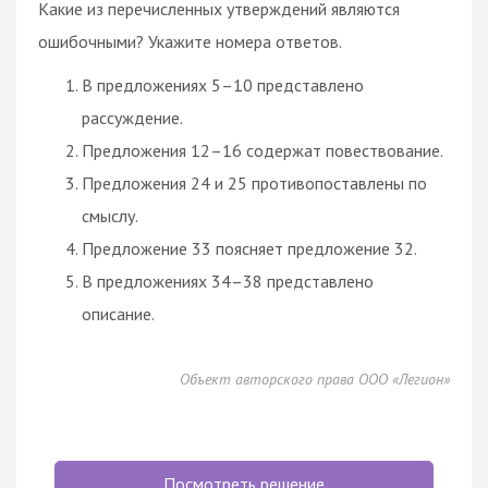
Какие из перечисленных утверждений являются
ошибочными? Укажите номера ответов.
В предложениях 5–10 представлено
рассуждение.
Предложения 12–16 содержат повествование.
Предложения 24 и 25 противопоставлены по
смыслу.
Предложение 33 поясняет предложение 32.
В предложениях 34–38 представлено
описание.
Объект авторского права ООО «Легион»
Посмотреть решение