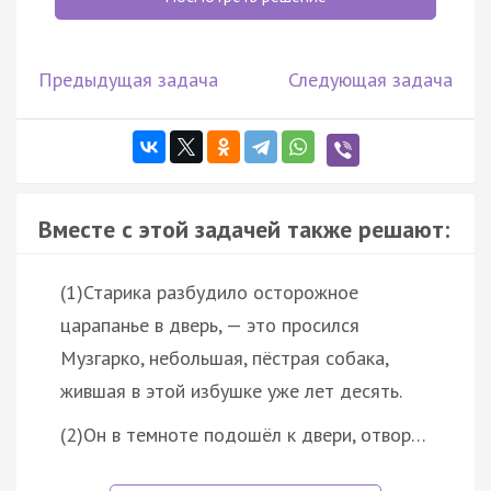
Предыдущая задача
Следующая задача
Вместе с этой задачей также решают:
(1)Старика разбудило осторожное
царапанье в дверь, — это просился
Музгарко, небольшая, пёстрая собака,
жившая в этой избушке уже лет десять.
(2)Он в темноте подошёл к двери, отвор…