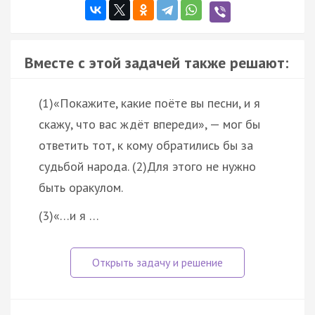
Вместе с этой задачей также решают:
(1)«Покажите, какие поёте вы песни, и я
скажу, что вас ждёт впереди», — мог бы
ответить тот, к кому обратились бы за
судьбой народа. (2)Для этого не нужно
быть оракулом.
(3)«…и я …