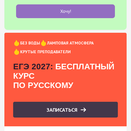
Хочу!
БЕЗ ВОДЫ
ЛАМПОВАЯ АТМОСФЕРА
КРУТЫЕ ПРЕПОДАВАТЕЛИ
ЕГЭ 2027:
БЕСПЛАТНЫЙ
КУРС
ПО РУССКОМУ
ЗАПИСАТЬСЯ