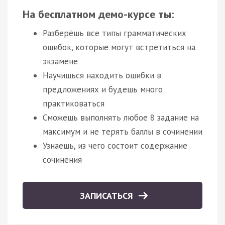
На бесплатном демо-курсе ты:
Разберёшь все типы грамматических
ошибок, которые могут встретиться на
экзамене
Научишься находить ошибки в
предложениях и будешь много
практиковаться
Сможешь выполнять любое 8 задание на
максимум и не терять баллы в сочинении
Узнаешь, из чего состоит содержание
сочинения
ЗАПИСАТЬСЯ