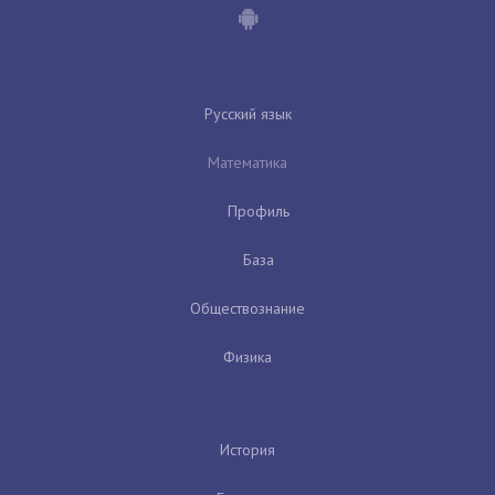
Русский язык
Математика
Профиль
База
Обществознание
Физика
История