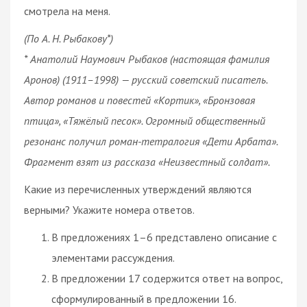
смотрела на меня.
(По А. Н. Рыбакову*)
* Анатолий Наумович Рыбаков (настоящая фамилия
Аронов) (1911–1998) — русский советский писатель.
Автор романов и повестей «Кортик», «Бронзовая
птица», «Тяжёлый песок». Огромный общественный
резонанс получил роман-тетралогия «Дети Арбата».
Фрагмент взят из рассказа «Неизвестный солдат».
Какие из перечисленных утверждений являются
верными? Укажите номера ответов.
В предложениях 1–6 представлено описание с
элементами рассуждения.
В предложении 17 содержится ответ на вопрос,
сформулированный в предложении 16.