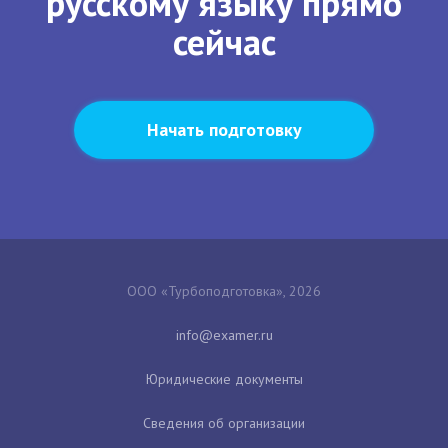
русскому языку прямо
сейчас
Начать подготовку
ООО «Турбоподготовка», 2026
Юридические документы
Сведения об организации