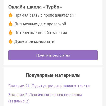
Онлайн-школа «Турбо»
Прямая связь с преподавателем
Письменные дз с проверкой
Интересные онлайн-занятия
Душевное комьюнити
Получить бесплатно
Популярные материалы
Задание 21. Пунктуационный анализ текста
Задание 2. Лексическое значение слова
(задание 2)