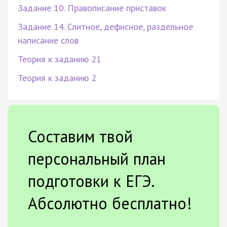
Задание 10. Правописание приставок
Задание 14. Слитное, дефисное, раздельное
написание слов
Теория к заданию 21
Теория к заданию 2
Составим твой
персональный план
подготовки к ЕГЭ.
Абсолютно бесплатно!