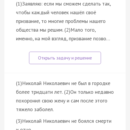
(1)Заявляю: если мы сможем сделать так,
чтобы каждый человек нашёл своё
призвание, то многие проблемы нашего
общества мы решим. (2)Мало того,
именно, на мой взгляд, призвание позво…
(1)Николай Николаевич не был в городке
более тридцати лет. (2)Он только недавно
похоронил свою жену и сам после этого
тяжело заболел.
(3)Николай Николаевич не боялся смерти
и отно…