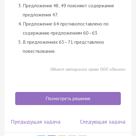
Предложения 48, 49 поясняют содержание
предложения 47.
Предложение 64 противопоставлено по
содержанию предложениям 60–63.
В предложениях 65–71 представлено
повествование.
Объект авторского права ООО «Легион»
Посмотреть решение
Предыдущая задача
Следующая задача