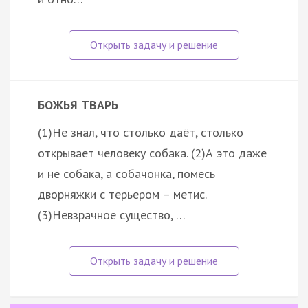
БОЖЬЯ ТВАРЬ
(1)Не знал, что столько даёт, столько
открывает человеку собака. (2)А это даже
и не собака, а собачонка, помесь
дворняжки с терьером – метис.
(3)Невзрачное существо, …