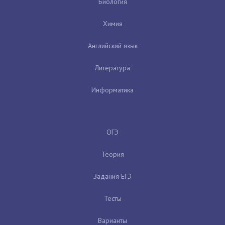
Биология
Химия
Английский язык
Литература
Информатика
ОГЭ
Теория
Задания ЕГЭ
Тесты
Варианты