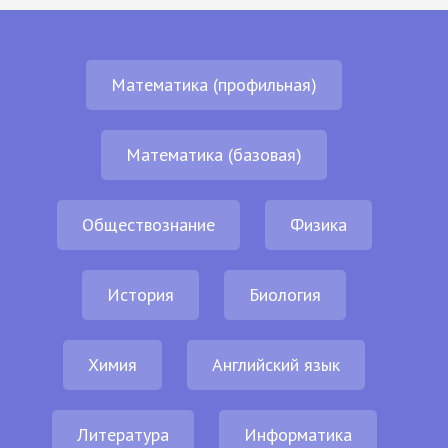
Математика (профильная)
Математика (базовая)
Обществознание
Физика
История
Биология
Химия
Английский язык
Литература
Информатика