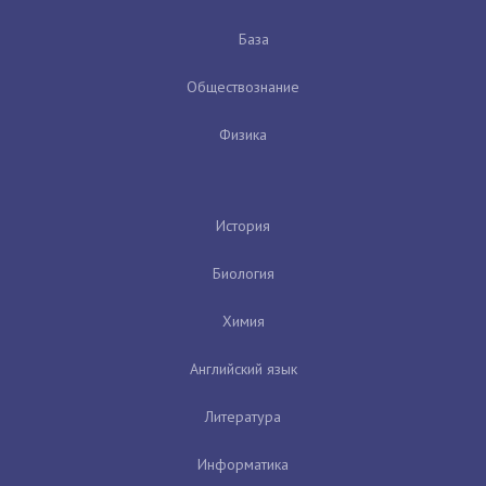
База
Обществознание
Физика
История
Биология
Химия
Английский язык
Литература
Информатика