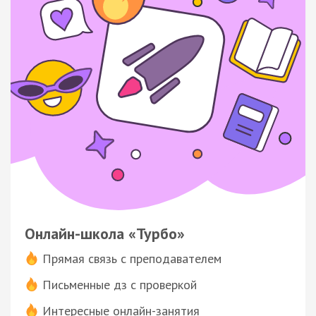
Онлайн-школа «Турбо»
Прямая связь с преподавателем
Письменные дз с проверкой
Интересные онлайн-занятия