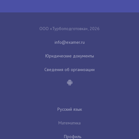
ООО «Турбоподготовка», 2026
Юридические документы
Сведения об организации
Русский язык
Математика
Профиль