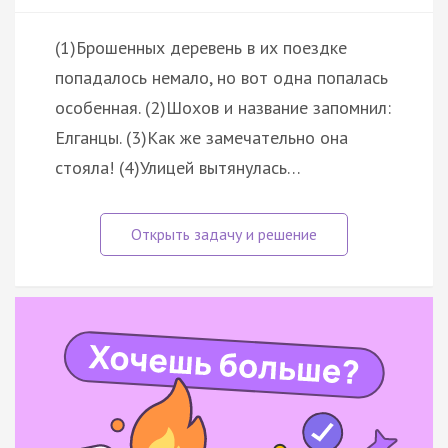
(1)Брошенных деревень в их поездке
попадалось немало, но вот одна попалась
особенная. (2)Шохов и название запомнил:
Елганцы. (3)Как же замечательно она
стояла! (4)Улицей вытянулась…