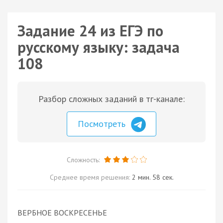
Задание 24 из ЕГЭ по
русскому языку: задача
108
Разбор сложных заданий в тг-канале:
Посмотреть
Сложность:
Среднее время решения:
2 мин. 58 сек.
ВЕРБНОЕ ВОСКРЕСЕНЬЕ