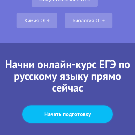
Химия ОГЭ
Биология ОГЭ
Начни онлайн-курс ЕГЭ по
русскому языку прямо
сейчас
Начать подготовку