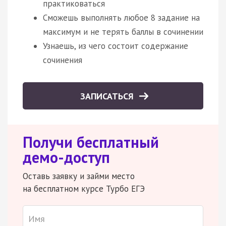
практиковаться
Сможешь выполнять любое 8 задание на
максимум и не терять баллы в сочинении
Узнаешь, из чего состоит содержание
сочинения
ЗАПИСАТЬСЯ
Получи бесплатный
демо-доступ
Оставь заявку и займи место
на бесплатном курсе Турбо ЕГЭ