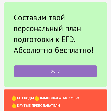
Составим твой
персональный план
подготовки к ЕГЭ.
Абсолютно бесплатно!
Хочу!
БЕЗ ВОДЫ
ЛАМПОВАЯ АТМОСФЕРА
КРУТЫЕ ПРЕПОДАВАТЕЛИ