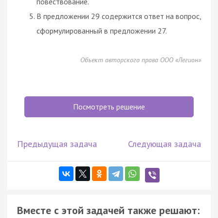
повествование.
В предложении 29 содержится ответ на вопрос,
сформулированный в предложении 27.
Объект авторского права ООО «Легион»
Посмотреть решение
Предыдущая задача
Следующая задача
Вместе с этой задачей также решают: