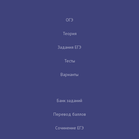
ОГЭ
Теория
Задания ЕГЭ
Тесты
Варианты
Банк заданий
Перевод баллов
Сочинение ЕГЭ