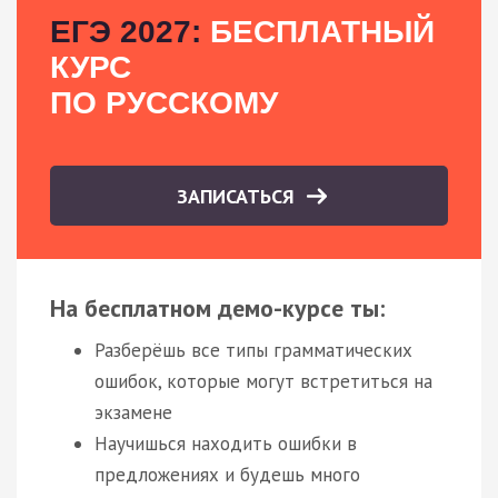
ЕГЭ 2027:
БЕСПЛАТНЫЙ
КУРС
ПО РУССКОМУ
ЗАПИСАТЬСЯ
На бесплатном демо-курсе ты:
Разберёшь все типы грамматических
ошибок, которые могут встретиться на
экзамене
Научишься находить ошибки в
предложениях и будешь много