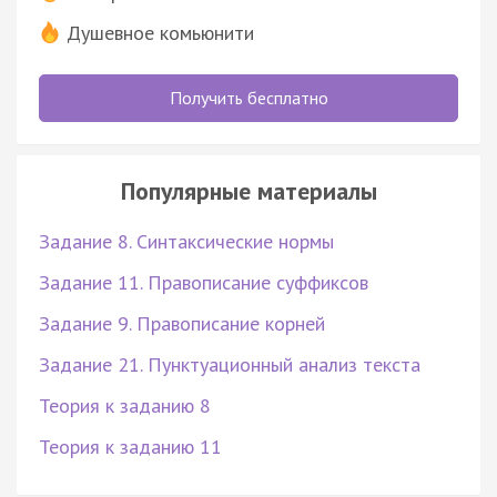
Душевное комьюнити
Получить бесплатно
Популярные материалы
Задание 8. Синтаксические нормы
Задание 11. Правописание суффиксов
Задание 9. Правописание корней
Задание 21. Пунктуационный анализ текста
Теория к заданию 8
Теория к заданию 11