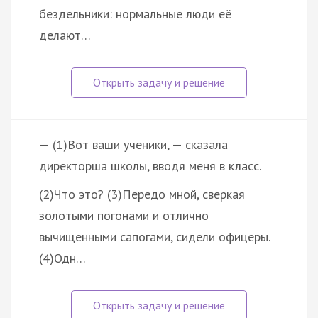
бездельники: нормальные люди её
делают…
— (1)Вот ваши ученики, — сказала
директорша школы, вводя меня в класс.
(2)Что это? (3)Передо мной, сверкая
золотыми погонами и отлично
вычищенными сапогами, сидели офицеры.
(4)Одн…