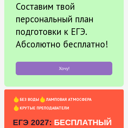
Составим твой
персональный план
подготовки к ЕГЭ.
Абсолютно бесплатно!
Хочу!
БЕЗ ВОДЫ
ЛАМПОВАЯ АТМОСФЕРА
КРУТЫЕ ПРЕПОДАВАТЕЛИ
ЕГЭ 2027:
БЕСПЛАТНЫЙ