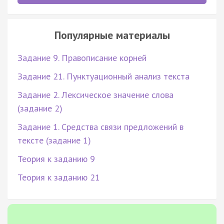
Популярные материалы
Задание 9. Правописание корней
Задание 21. Пунктуационный анализ текста
Задание 2. Лексическое значение слова
(задание 2)
Задание 1. Средства связи предложений в
тексте (задание 1)
Теория к заданию 9
Теория к заданию 21