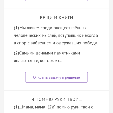
ВЕЩИ И КНИГИ
(1)Мы живём среди овеществлённых
человеческих мыслей, вступивших некогда
в спор с забвением и одержавших победу.
(2)Самыми ценными памятниками
являются те, которые с…
Я ПОМНЮ РУКИ ТВОИ...
(1)...Мама, мама! (2)Я помню руки твои с