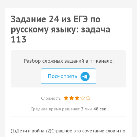
Задание 24 из ЕГЭ по
русскому языку: задача
113
Разбор сложных заданий в тг-канале:
Посмотреть
Сложность:
Среднее время решения:
2 мин. 48 сек.
(1)Дети и война. (2)Страшное это сочетание слов и по