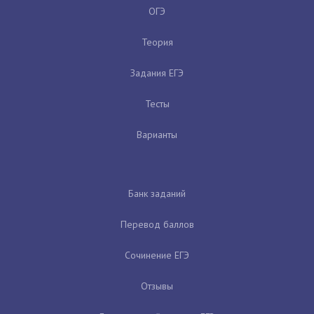
ОГЭ
Теория
Задания ЕГЭ
Тесты
Варианты
Банк заданий
Перевод баллов
Сочинение ЕГЭ
Отзывы