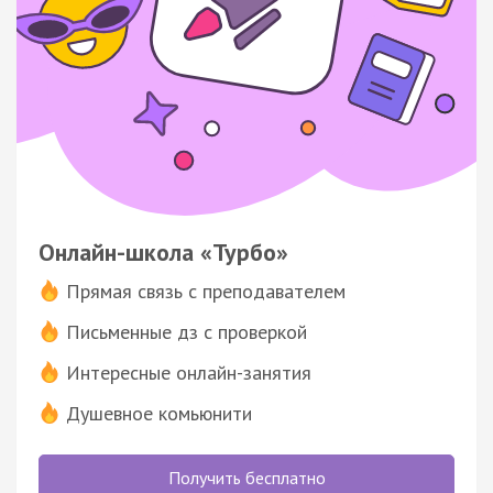
Онлайн-школа «Турбо»
Прямая связь с преподавателем
Письменные дз с проверкой
Интересные онлайн-занятия
Душевное комьюнити
Получить бесплатно