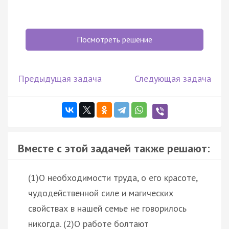
Посмотреть решение
Предыдущая задача
Следующая задача
Вместе с этой задачей также решают:
(1)О необходимости труда, о его красоте,
чудодейственной силе и магических
свойствах в нашей семье не говорилось
никогда. (2)О работе болтают