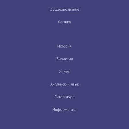
Обществознание
Физика
История
Биология
Химия
Английский язык
Литература
Информатика