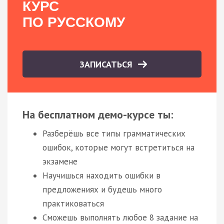
КУРС
ПО РУССКОМУ
ЗАПИСАТЬСЯ
На бесплатном демо-курсе ты:
Разберёшь все типы грамматических
ошибок, которые могут встретиться на
экзамене
Научишься находить ошибки в
предложениях и будешь много
практиковаться
Сможешь выполнять любое 8 задание на