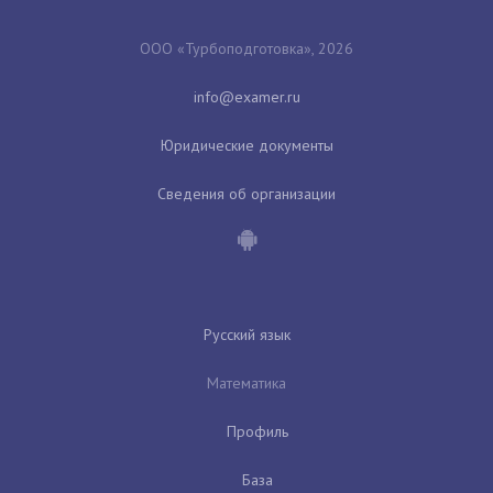
ООО «Турбоподготовка», 2026
Юридические документы
Сведения об организации
Русский язык
Математика
Профиль
База