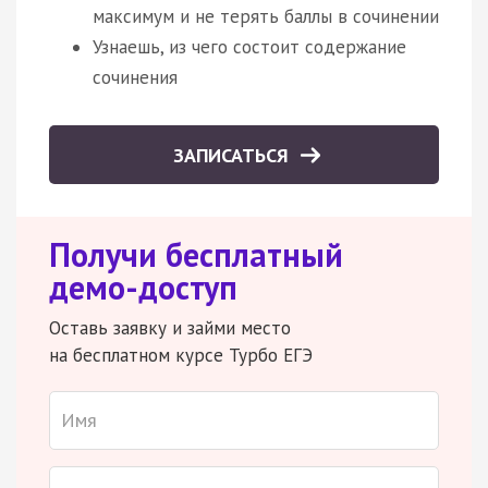
максимум и не терять баллы в сочинении
Узнаешь, из чего состоит содержание
сочинения
ЗАПИСАТЬСЯ
Получи бесплатный
демо-доступ
Оставь заявку и займи место
на бесплатном курсе Турбо ЕГЭ