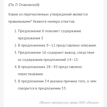
(По Л. Очаковской)
Какие из перечисленных утверждений являются
правильными? Укажите номера ответов.
Предложение 6 поясняет содержание
предложения 3.
В предложениях 9–12 представлено описание.
Предложение 16 содержит вывод, следствие
из содержания предложений 14–15.
В предложениях 28–30 представлено
повествование.
В предложении 34 указана причина того, о чём
говорится в предложении 33.
Объект авторского права ООО «Легион»