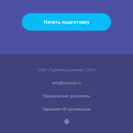
Начать подготовку
ООО «Турбоподготовка», 2026
Юридические документы
Сведения об организации