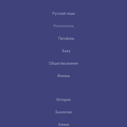
Русский язык
Математика
Профиль
База
Обществознание
Физика
История
Биология
Химия