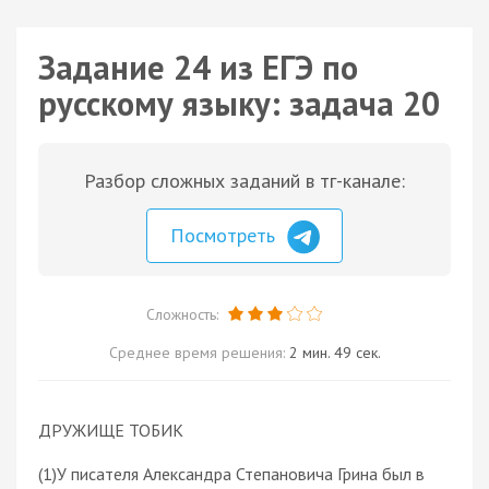
Задание 24 из ЕГЭ по
русскому языку: задача 20
Разбор сложных заданий в тг-канале:
Посмотреть
Сложность:
Среднее время решения:
2 мин. 49 сек.
ДРУЖИЩЕ ТОБИК
(1)У писателя Александра Степановича Грина был в