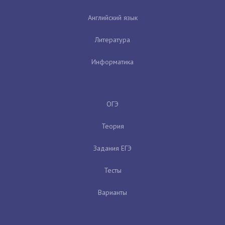
Английский язык
Литература
Информатика
ОГЭ
Теория
Задания ЕГЭ
Тесты
Варианты