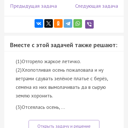
Предыдущая задача
Следующая задача
Вместе с этой задачей также решают:
(1)Отгорело жаркое летичко.
(2)Хлопотливая осень пожаловала и ну
ветрами сдувать зелёное платье с берёз,
семена из них вымолачивать да в сырую
землю хоронить.
(3)Отсеялась осень, …