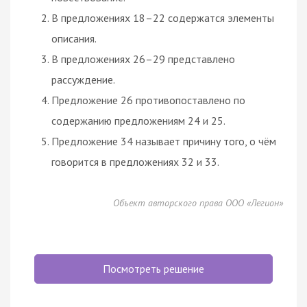
В предложениях 18–22 содержатся элементы
описания.
В предложениях 26–29 представлено
рассуждение.
Предложение 26 противопоставлено по
содержанию предложениям 24 и 25.
Предложение 34 называет причину того, о чём
говорится в предложениях 32 и 33.
Объект авторского права ООО «Легион»
Посмотреть решение