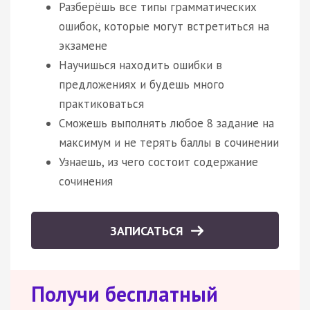
Разберёшь все типы грамматических
ошибок, которые могут встретиться на
экзамене
Научишься находить ошибки в
предложениях и будешь много
практиковаться
Сможешь выполнять любое 8 задание на
максимум и не терять баллы в сочинении
Узнаешь, из чего состоит содержание
сочинения
ЗАПИСАТЬСЯ
Получи бесплатный