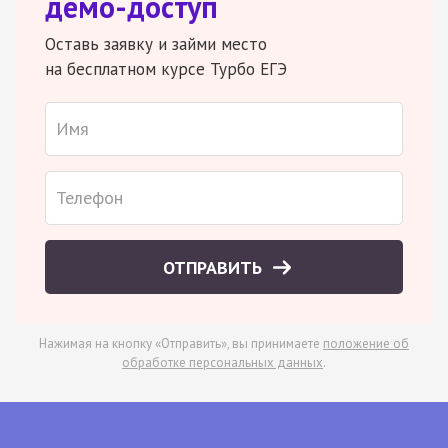
демо-доступ
Оставь заявку и займи место
на бесплатном курсе Турбо ЕГЭ
ОТПРАВИТЬ
Нажимая на кнопку «Отправить», вы принимаете
положение об
обработке персональных данных
.