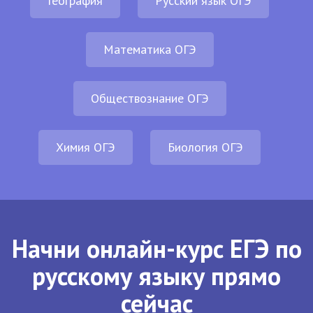
География
Русский язык ОГЭ
Математика ОГЭ
Обществознание ОГЭ
Химия ОГЭ
Биология ОГЭ
Начни онлайн-курс ЕГЭ по
русскому языку прямо
сейчас