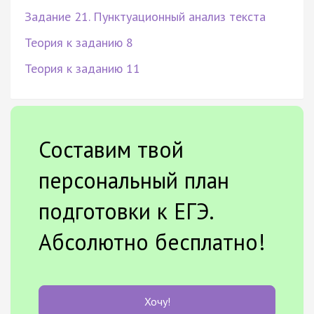
Задание 21. Пунктуационный анализ текста
Теория к заданию 8
Теория к заданию 11
Составим твой
персональный план
подготовки к ЕГЭ.
Абсолютно бесплатно!
Хочу!