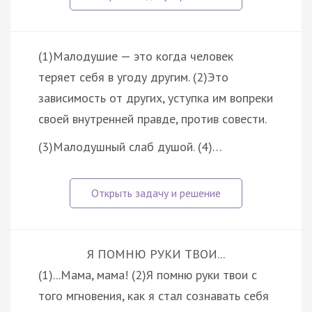
(1)Малодушие — это когда человек
теряет себя в угоду другим. (2)Это
зависимость от других, уступка им вопреки
своей внутренней правде, против совести.
(3)Малодушный слаб душой. (4)…
Я ПОМНЮ РУКИ ТВОИ...
(1)...Мама, мама! (2)Я помню руки твои с
того мгновения, как я стал сознавать себя