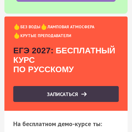
БЕЗ ВОДЫ
ЛАМПОВАЯ АТМОСФЕРА
КРУТЫЕ ПРЕПОДАВАТЕЛИ
ЕГЭ 2027:
БЕСПЛАТНЫЙ
КУРС
ПО РУССКОМУ
ЗАПИСАТЬСЯ
На бесплатном демо-курсе ты: