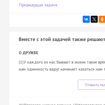
Предыдущая задача
Вместе с этой задачей также решают
О ДРУЖБЕ
(1)У каждого из нас бывают в жизни такие вре
нам одинокость вдруг начинает казаться нам 