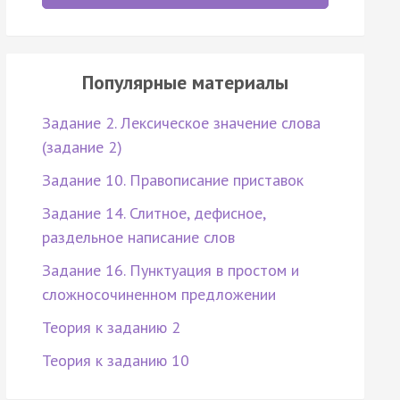
Популярные материалы
Задание 2. Лексическое значение слова
(задание 2)
Задание 10. Правописание приставок
Задание 14. Слитное, дефисное,
раздельное написание слов
Задание 16. Пунктуация в простом и
сложносочиненном предложении
Теория к заданию 2
Теория к заданию 10