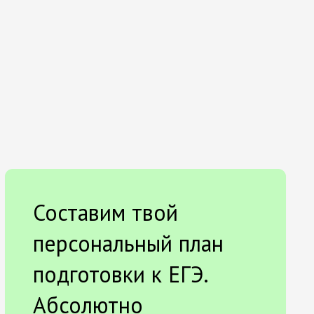
Составим твой
персональный план
подготовки к ЕГЭ.
Абсолютно