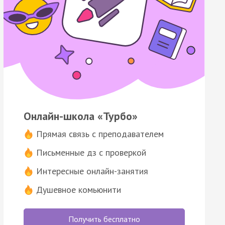
Онлайн-школа «Турбо»
Прямая связь с преподавателем
Письменные дз с проверкой
Интересные онлайн-занятия
Душевное комьюнити
Получить бесплатно