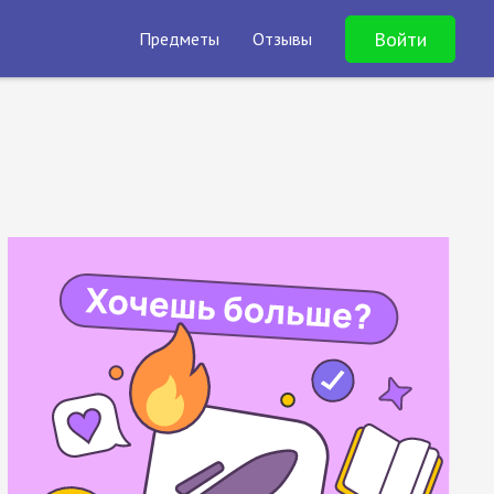
Войти
Предметы
Отзывы