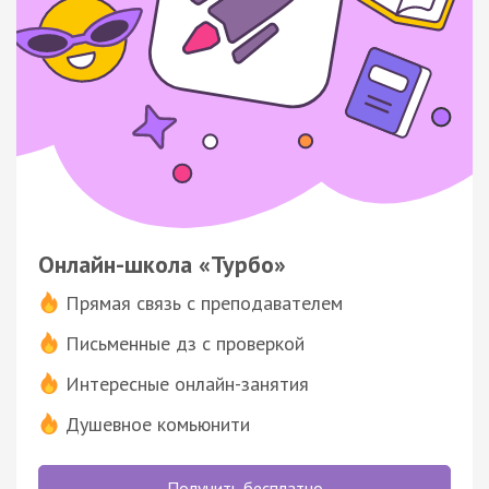
Онлайн-школа «Турбо»
Прямая связь с преподавателем
Письменные дз с проверкой
Интересные онлайн-занятия
Душевное комьюнити
Получить бесплатно