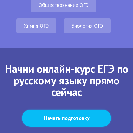
Обществознание ОГЭ
Химия ОГЭ
Биология ОГЭ
Начни онлайн-курс ЕГЭ по
русскому языку прямо
сейчас
Начать подготовку