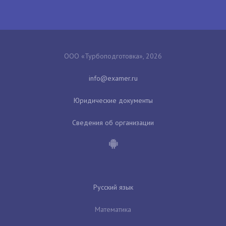
ООО «Турбоподготовка», 2026
Юридические документы
Сведения об организации
Русский язык
Математика