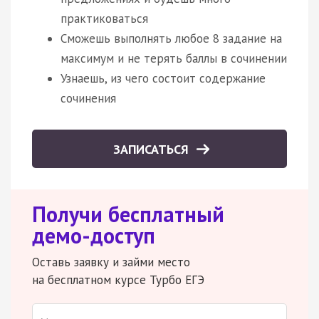
практиковаться
Сможешь выполнять любое 8 задание на
максимум и не терять баллы в сочинении
Узнаешь, из чего состоит содержание
сочинения
ЗАПИСАТЬСЯ
Получи бесплатный
демо-доступ
Оставь заявку и займи место
на бесплатном курсе Турбо ЕГЭ