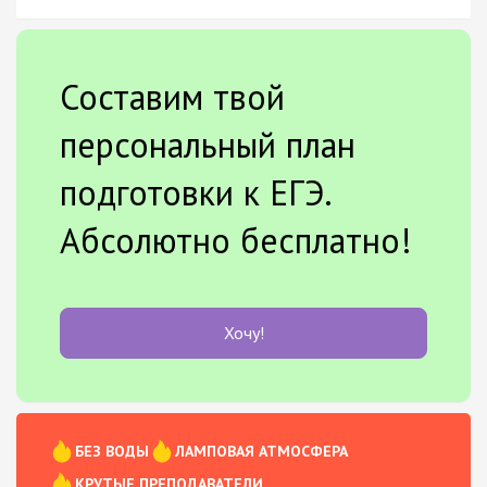
Составим твой
персональный план
подготовки к ЕГЭ.
Абсолютно бесплатно!
Хочу!
БЕЗ ВОДЫ
ЛАМПОВАЯ АТМОСФЕРА
КРУТЫЕ ПРЕПОДАВАТЕЛИ