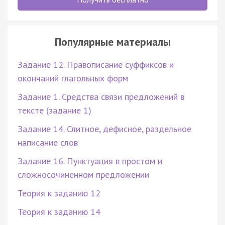
Популярные материалы
Задание 12. Правописание суффиксов и
окончаний глагольных форм
Задание 1. Средства связи предложений в
тексте (задание 1)
Задание 14. Слитное, дефисное, раздельное
написание слов
Задание 16. Пунктуация в простом и
сложносочиненном предложении
Теория к заданию 12
Теория к заданию 14