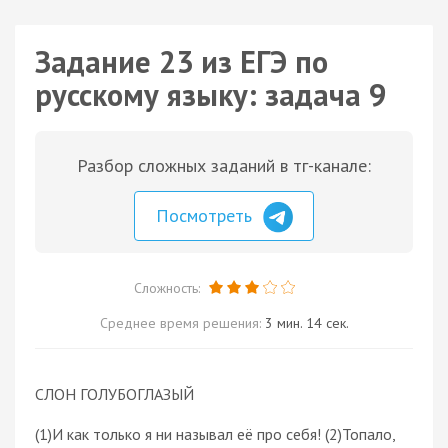
Задание 23 из ЕГЭ по
русскому языку: задача 9
Разбор сложных заданий в тг-канале:
Посмотреть
Сложность:
Среднее время решения:
3 мин. 14 сек.
СЛОН ГОЛУБОГЛАЗЫЙ
(1)И как только я ни называл её про себя! (2)Топало,