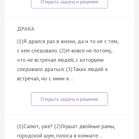
ДРАКА
(1)Я дрался раз в жизни, да и то не с тем,
с кем следовало. (2)И вовсе не потому,
что не встречал людей, с которыми
следовало драться. (3)Таких людей я
встречал, но с ними я…
(1)Салют, уже? (2)Глушат двойные рамы,
городской шум, голоса в комнате…