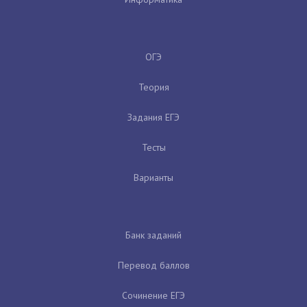
ОГЭ
Теория
Задания ЕГЭ
Тесты
Варианты
Банк заданий
Перевод баллов
Сочинение ЕГЭ