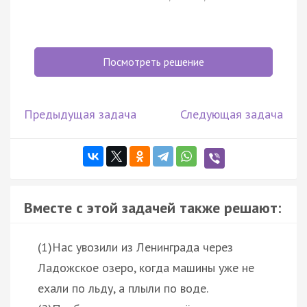
Посмотреть решение
Предыдущая задача
Следующая задача
Вместе с этой задачей также решают:
(1)Нас увозили из Ленинграда через
Ладожское озеро, когда машины уже не
ехали по льду, а плыли по воде.