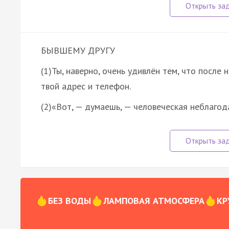
БЫВШЕМУ ДРУГУ
(1)Ты, наверно, очень удивлён тем, что после
твой адрес и телефон.
(2)«Вот, — думаешь, — человеческая неблагод
БЕЗ ВОДЫ
ЛАМПОВАЯ АТМОСФЕРА
КР