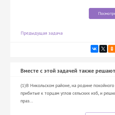
Посмотр
Предыдущая задача
Вместе с этой задачей также решают
(1)В Никольском районе, на родине покойного 
прибитые к торцам углов сельских изб, и реши
праз…