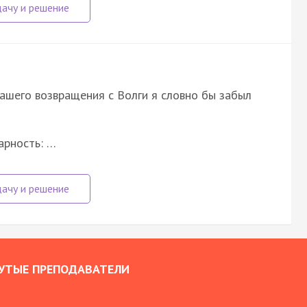
 нашего возвращения с Волги я словно бы забыл
арность: …
УТЫЕ ПРЕПОДАВАТЕЛИ