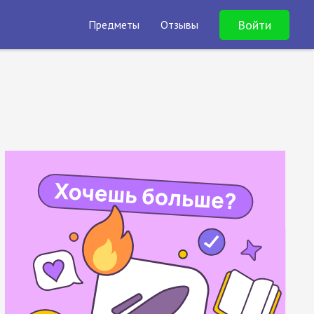
Войти
Предметы
Отзывы