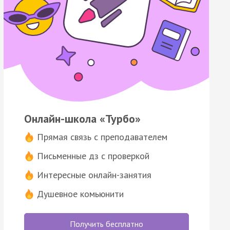
Онлайн-школа «Турбо»
Прямая связь с преподавателем
Письменные дз с проверкой
Интересные онлайн-занятия
Душевное комьюнити
Получить бесплатно