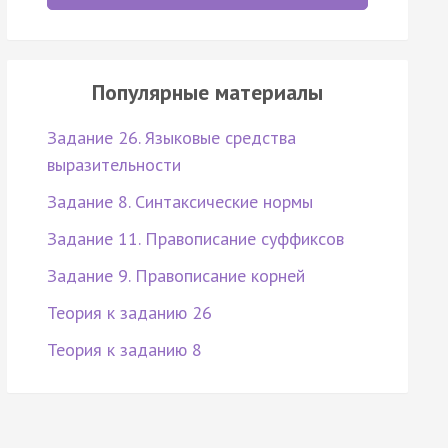
Популярные материалы
Задание 26. Языковые средства
выразительности
Задание 8. Синтаксические нормы
Задание 11. Правописание суффиксов
Задание 9. Правописание корней
Теория к заданию 26
Теория к заданию 8