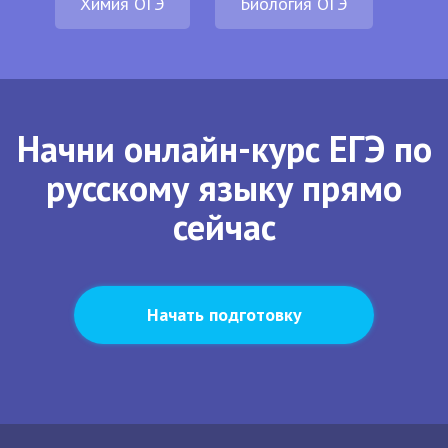
Химия ОГЭ
Биология ОГЭ
Начни онлайн-курс ЕГЭ по
русскому языку прямо
сейчас
Начать подготовку