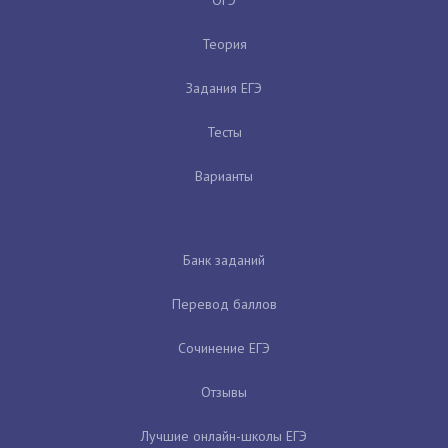
Теория
Задания ЕГЭ
Тесты
Варианты
Банк заданий
Перевод баллов
Сочинение ЕГЭ
Отзывы
Лучшие онлайн-школы ЕГЭ