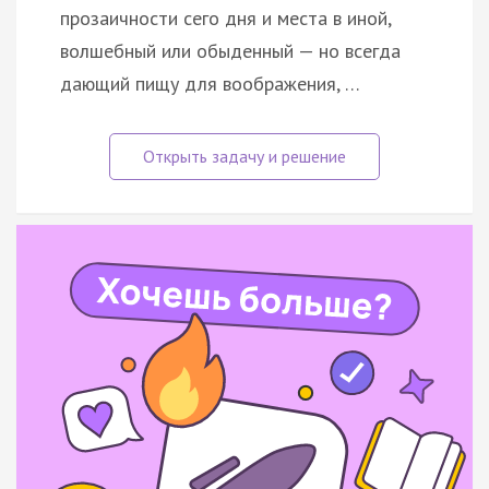
прозаичности сего дня и места в иной,
волшебный или обыденный — но всегда
дающий пищу для воображения, …