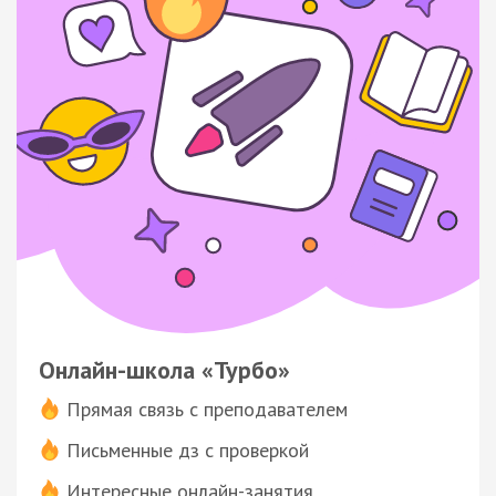
Онлайн-школа «Турбо»
Прямая связь с преподавателем
Письменные дз с проверкой
Интересные онлайн-занятия