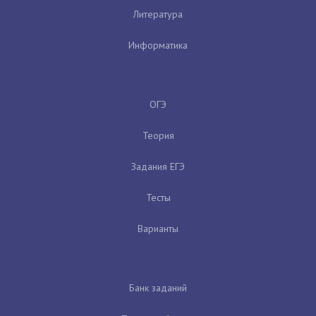
Литература
Информатика
ОГЭ
Теория
Задания ЕГЭ
Тесты
Варианты
Банк заданий