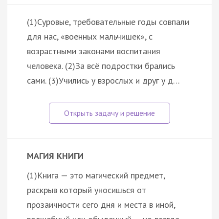
(1)Суровые, требовательные годы совпали
для нас, «военных мальчишек», с
возрастными законами воспитания
человека. (2)За всё подростки брались
сами. (3)Учились у взрослых и друг у д…
МАГИЯ КНИГИ
(1)Книга — это магический предмет,
раскрыв который уносишься от
прозаичности сего дня и места в иной,