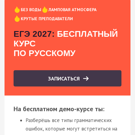
БЕЗ ВОДЫ
ЛАМПОВАЯ АТМОСФЕРА
КРУТЫЕ ПРЕПОДАВАТЕЛИ
ЕГЭ 2027:
БЕСПЛАТНЫЙ
КУРС
ПО РУССКОМУ
ЗАПИСАТЬСЯ
На бесплатном демо-курсе ты:
Разберёшь все типы грамматических
ошибок, которые могут встретиться на