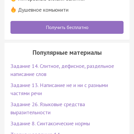
Душевное комьюнити
Получить бесплатно
Популярные материалы
Задание 14. Слитное, дефисное, раздельное
написание слов
Задание 13. Написание не и ни с разными
частями речи
Задание 26. Языковые средства
выразительности
Задание 8. Синтаксические нормы