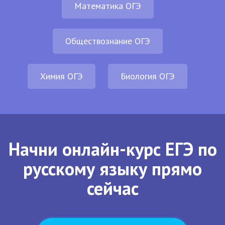
Математика ОГЭ
Обществознание ОГЭ
Химия ОГЭ
Биология ОГЭ
Начни онлайн-курс ЕГЭ по
русскому языку прямо
сейчас