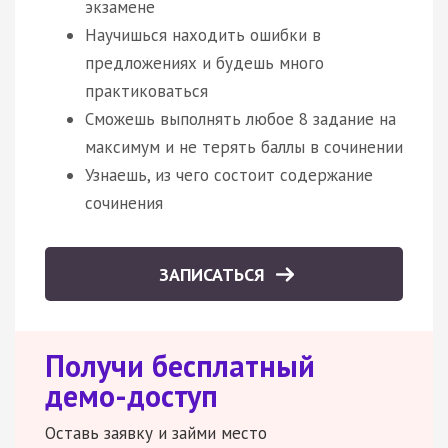
экзамене
Научишься находить ошибки в
предложениях и будешь много
практиковаться
Сможешь выполнять любое 8 задание на
максимум и не терять баллы в сочинении
Узнаешь, из чего состоит содержание
сочинения
ЗАПИСАТЬСЯ
Получи бесплатный
демо-доступ
Оставь заявку и займи место