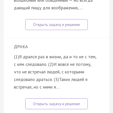
волшебный или обыденный — но всегда
дающий пищу для воображения, …
ДРАКА
(1)Я дрался раз в жизни, да и то не с тем,
с кем следовало. (2)И вовсе не потому,
что не встречал людей, с которыми
следовало драться. (3)Таких людей я
встречал, но с ними я…