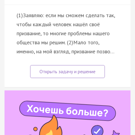
(1)Заявляю: если мы сможем сделать так,
чтобы каждый человек нашёл своё
призвание, то многие проблемы нашего
общества мы решим. (2)Мало того,
именно, на мой взгляд, призвание позво…