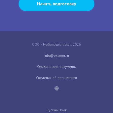
Начать подготовку
ООО «Турбоподготовка», 2026
Юридические документы
Сведения об организации
Русский язык