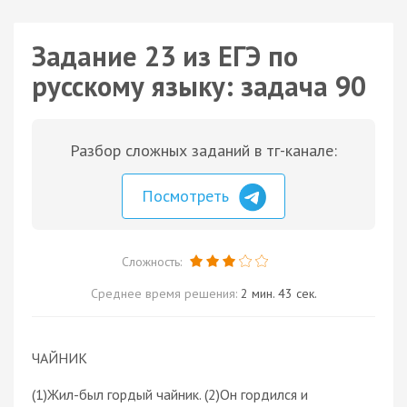
Задание 23 из ЕГЭ по
русскому языку: задача 90
Разбор сложных заданий в тг-канале:
Посмотреть
Сложность:
Среднее время решения:
2 мин. 43 сек.
ЧАЙНИК
(1)Жил-был гордый чайник. (2)Он гордился и