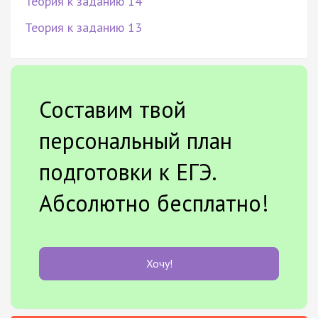
Теория к заданию 14
Теория к заданию 13
Составим твой
персональный план
подготовки к ЕГЭ.
Абсолютно бесплатно!
Хочу!