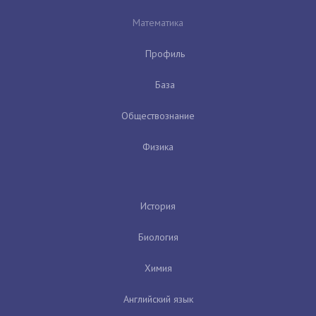
Математика
Профиль
База
Обществознание
Физика
История
Биология
Химия
Английский язык