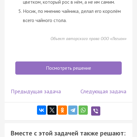
цветком, который рос в нём, а не им самим.
Носик, по мнению чайника, делал его королём
всего чайного стола.
Объект авторского права ООО «Легион»
Посмотреть решение
Предыдущая задача
Следующая задача
Вместе с этой задачей также решают: