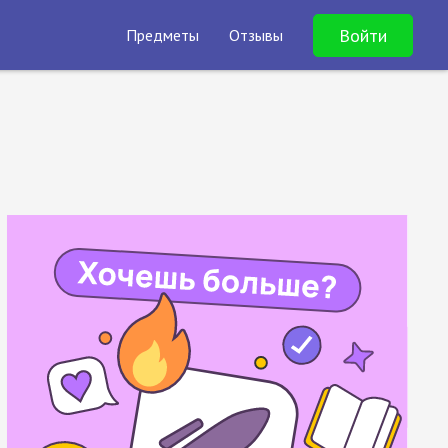
Войти
Предметы
Отзывы