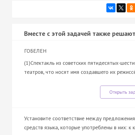
Вместе с этой задачей также решают
ГОБЕЛЕН
(1)Спектакль из советских пятидесятых-шест
театров, что носят имя создавшего их режисс
Установите соответствие между предложения
средств языка, которые употреблены в них: к