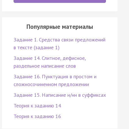
Популярные материалы
Задание 1. Средства связи предложений
в тексте (задание 1)
Задание 14. Слитное, дефисное,
раздельное написание слов
Задание 16. Пунктуация в простом и
сложносочиненном предложении
Задание 15. Написание н/нн в суффиксах
Теория к заданию 14
Теория к заданию 16