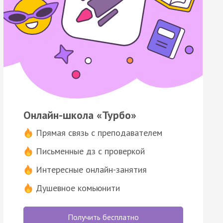
Онлайн-школа «Турбо»
Прямая связь с преподавателем
Письменные дз с проверкой
Интересные онлайн-занятия
Душевное комьюнити
Получить бесплатно