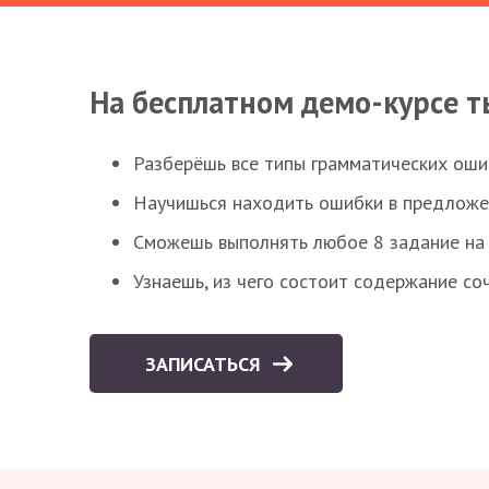
На бесплатном демо-курсе т
Разберёшь все типы грамматических ошиб
Научишься находить ошибки в предложе
Сможешь выполнять любое 8 задание на 
Узнаешь, из чего состоит содержание со
ЗАПИСАТЬСЯ