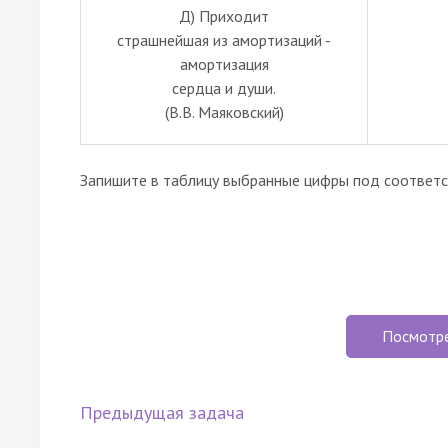
Д) Приходит
страшнейшая из амортизаций -
амортизация
сердца и души.
(В.В. Маяковский)
Запишите в таблицу выбранные цифры под соответ
Посмотр
Предыдущая задача