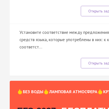
Установите соответствие между предложения
средств языка, которые употреблены в них: к
соответст…
БЕЗ ВОДЫ
ЛАМПОВАЯ АТМОСФЕРА
КР