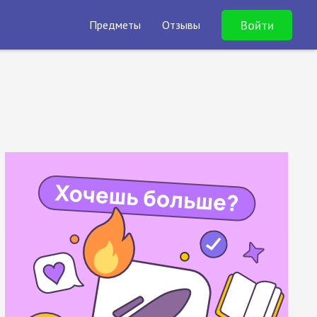
Войти
Предметы
Отзывы