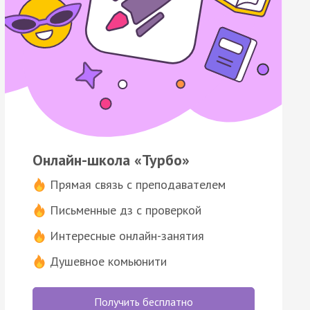
Онлайн-школа «Турбо»
Прямая связь с преподавателем
Письменные дз с проверкой
Интересные онлайн-занятия
Душевное комьюнити
Получить бесплатно