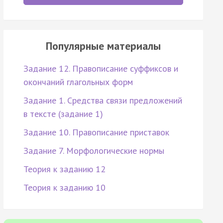
Популярные материалы
Задание 12. Правописание суффиксов и
окончаний глагольных форм
Задание 1. Средства связи предложений
в тексте (задание 1)
Задание 10. Правописание приставок
Задание 7. Морфологические нормы
Теория к заданию 12
Теория к заданию 10