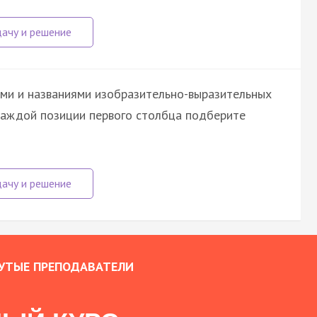
ми и названиями изобразительно-выразительных
 каждой позиции первого столбца подберите
УТЫЕ ПРЕПОДАВАТЕЛИ