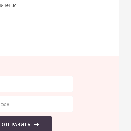
чинения
ОТПРАВИТЬ