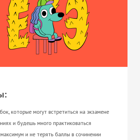
ы:
ок, которые могут встретиться на экзамене
ниях и будешь много практиковаться
максимум и не терять баллы в сочинении