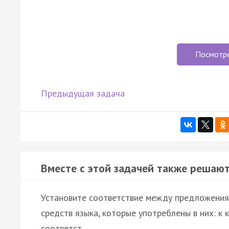
Посмотр
Предыдущая задача
Вместе с этой задачей также решают
Установите соответствие между предложения
средств языка, которые употреблены в них: к
соответст…