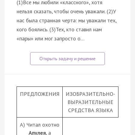
(1)Все мы любили «классного», хотя
нельзя сказать, чтобы очень уважали. (2)У
нас была странная черта: мы уважали тех,
кого боялись. (3)Тех, кто ставил нам
«пары» или мог запросто о…
ПРЕДЛОЖЕНИЯ
ИЗОБРАЗИТЕЛЬНО-
ВЫРАЗИТЕЛЬНЫЕ
СРЕДСТВА ЯЗЫКА
А) Читал охотно
Апулея
, а