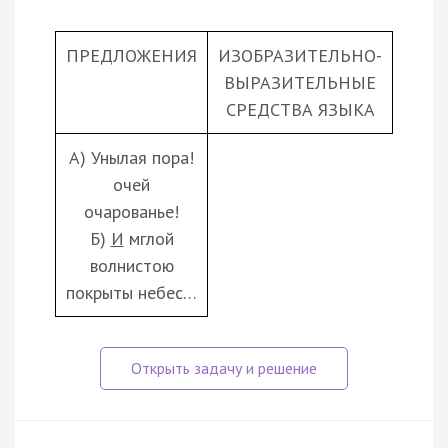
ПРЕДЛОЖЕНИЯ
ИЗОБРАЗИТЕЛЬНО-
ВЫРАЗИТЕЛЬНЫЕ
СРЕДСТВА ЯЗЫКА
А) Унылая пора!
очей
очарованье!
Б)
И
мглой
волнистою
покрыты небес…