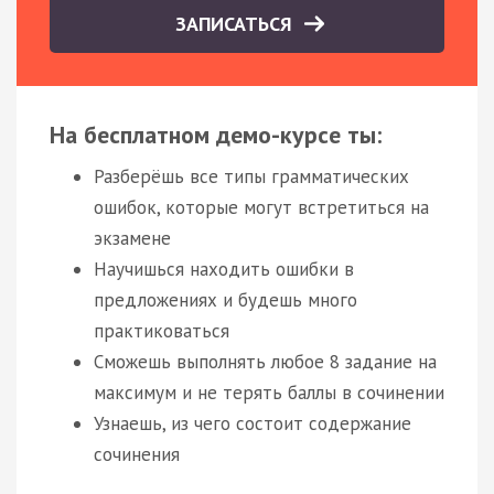
ЗАПИСАТЬСЯ
На бесплатном демо-курсе ты:
Разберёшь все типы грамматических
ошибок, которые могут встретиться на
экзамене
Научишься находить ошибки в
предложениях и будешь много
практиковаться
Сможешь выполнять любое 8 задание на
максимум и не терять баллы в сочинении
Узнаешь, из чего состоит содержание
сочинения