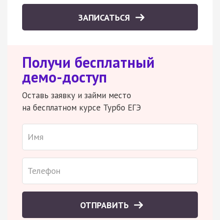
ЗАПИСАТЬСЯ
Получи бесплатный
демо-доступ
Оставь заявку и займи место
на бесплатном курсе Турбо ЕГЭ
ОТПРАВИТЬ