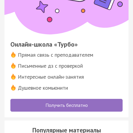
Онлайн-школа «Турбо»
Прямая связь с преподавателем
Письменные дз с проверкой
Интересные онлайн-занятия
Душевное комьюнити
Получить бесплатно
Популярные материалы