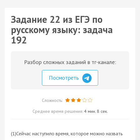
Задание 22 из ЕГЭ по
русскому языку: задача
192
Разбор сложных заданий в тг-канале:
Посмотреть
Сложность:
Среднее время решения:
4 мин. 8 сек.
(1)Сейчас наступило время, которое можно назвать