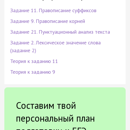
Задание 11. Правописание суффиксов
Задание 9. Правописание корней
Задание 21. Пунктуационный анализ текста
Задание 2. Лексическое значение слова
(задание 2)
Теория к заданию 11
Теория к заданию 9
Составим твой
персональный план