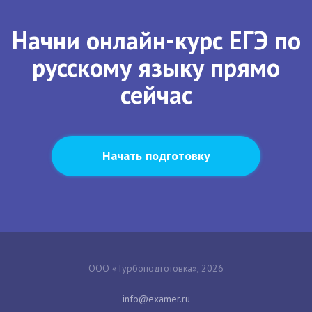
Начни онлайн-курс ЕГЭ по
русскому языку прямо
сейчас
Начать подготовку
ООО «Турбоподготовка», 2026