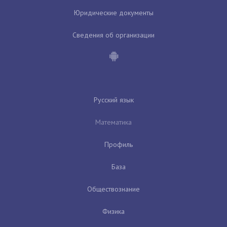
Юридические документы
Сведения об организации
Русский язык
Математика
Профиль
База
Обществознание
Физика