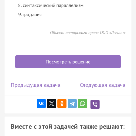
синтаксический
параллелизм
градация
Объект авторского права ООО «Легион»
Посмотреть решение
Предыдущая задача
Следующая задача
Вместе с этой задачей также решают: