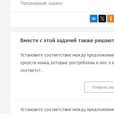
Предыдущая задача
Вместе с этой задачей также решают
Установите соответствие между предложения
средств языка, которые употреблены в них: к
соответст…
Установите соответствие между предложения