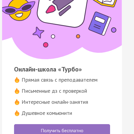
Онлайн-школа «Турбо»
Прямая связь с преподавателем
Письменные дз с проверкой
Интересные онлайн-занятия
Душевное комьюнити
Получить бесплатно