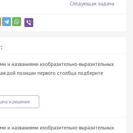
Следующая задача
:
ми и названиями изобразительно-выразительных
 каждой позиции первого столбца подберите
ми и названиями изобразительно-выразительных