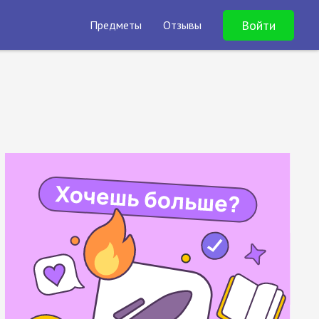
Войти
Предметы
Отзывы