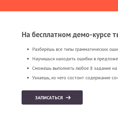
На бесплатном демо-курсе т
Разберёшь все типы грамматических ошиб
Научишься находить ошибки в предложе
Сможешь выполнять любое 8 задание на 
Узнаешь, из чего состоит содержание со
ЗАПИСАТЬСЯ