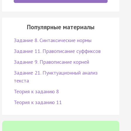
Популярные материалы
Задание 8. Синтаксические нормы
Задание 11. Правописание суффиксов
Задание 9. Правописание корней
Задание 21. Пунктуационный анализ
текста
Теория к заданию 8
Теория к заданию 11