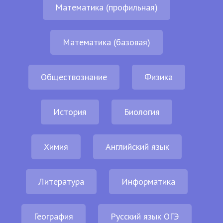
Математика (профильная)
Математика (базовая)
Обществознание
Физика
История
Биология
Химия
Английский язык
Литература
Информатика
География
Русский язык ОГЭ