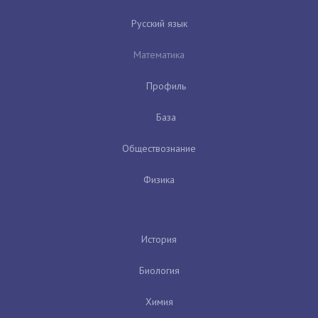
Русский язык
Математика
Профиль
База
Обществознание
Физика
История
Биология
Химия