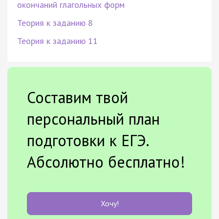
окончаний глагольных форм
Теория к заданию 8
Теория к заданию 11
Составим твой
персональный план
подготовки к ЕГЭ.
Абсолютно бесплатно!
Хочу!