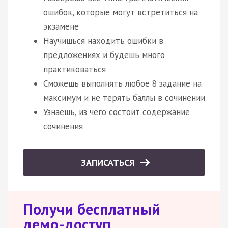
ошибок, которые могут встретиться на
экзамене
Научишься находить ошибки в
предложениях и будешь много
практиковаться
Сможешь выполнять любое 8 задание на
максимум и не терять баллы в сочинении
Узнаешь, из чего состоит содержание
сочинения
ЗАПИСАТЬСЯ
Получи бесплатный
демо-доступ