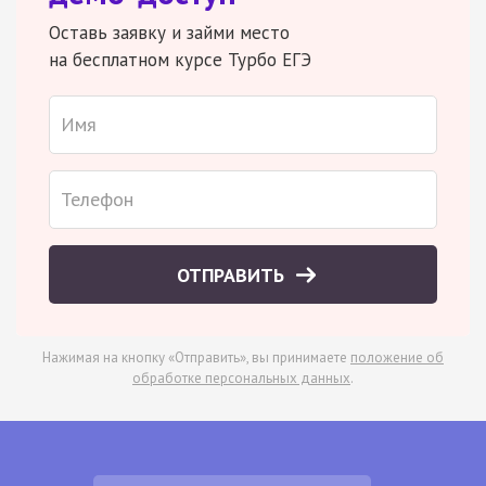
Оставь заявку и займи место
на бесплатном курсе Турбо ЕГЭ
ОТПРАВИТЬ
Нажимая на кнопку «Отправить», вы принимаете
положение об
обработке персональных данных
.