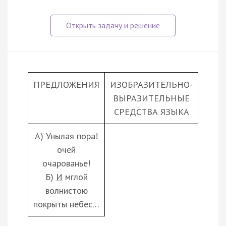
ПРЕДЛОЖЕНИЯ
ИЗОБРАЗИТЕЛЬНО-
ВЫРАЗИТЕЛЬНЫЕ
СРЕДСТВА ЯЗЫКА
А) Унылая пора!
очей
очарованье!
Б)
И
мглой
волнистою
покрыты небес…