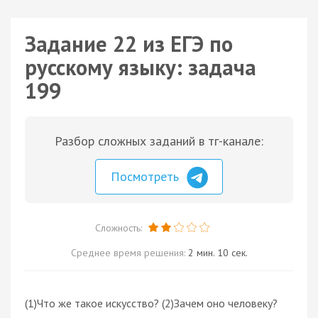
Задание 22 из ЕГЭ по
русскому языку: задача
199
Разбор сложных заданий в тг-канале:
Посмотреть
Сложность:
Среднее время решения:
2 мин. 10 сек.
(1)Что же такое искусство? (2)Зачем оно человеку?