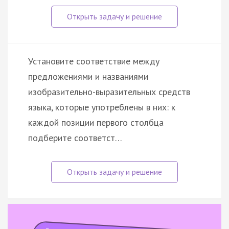
Установите соответствие между
предложениями и названиями
изобразительно-выразительных средств
языка, которые употреблены в них: к
каждой позиции первого столбца
подберите соответст…