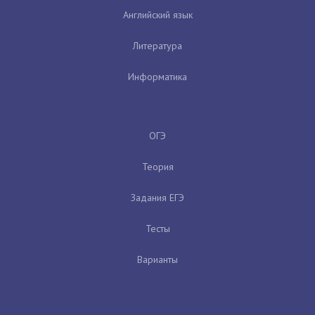
Английский язык
Литература
Информатика
ОГЭ
Теория
Задания ЕГЭ
Тесты
Варианты