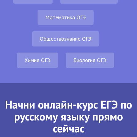
Математика ОГЭ
Обществознание ОГЭ
Химия ОГЭ
Биология ОГЭ
Начни онлайн-курс ЕГЭ по
русскому языку прямо
сейчас