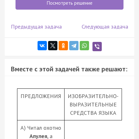
Посмотреть решение
Предыдущая задача
Следующая задача
Вместе с этой задачей также решают:
ПРЕДЛОЖЕНИЯ
ИЗОБРАЗИТЕЛЬНО-
ВЫРАЗИТЕЛЬНЫЕ
СРЕДСТВА ЯЗЫКА
А) Читал охотно
Апулея
, а