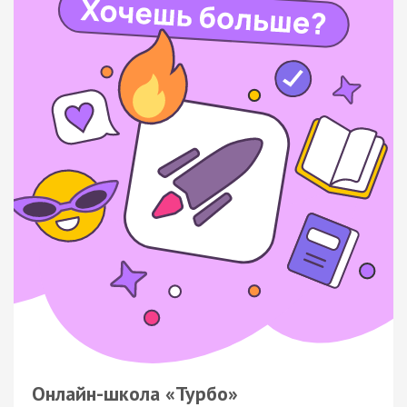
Онлайн-школа «Турбо»