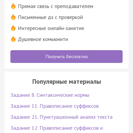
Прямая связь с преподавателем
Письменные дз с проверкой
Интересные онлайн-занятия
Душевное комьюнити
Получить бесплатно
Популярные материалы
Задание 8. Синтаксические нормы
Задание 11. Правописание суффиксов
Задание 21. Пунктуационный анализ текста
Задание 12. Правописание суффиксов и