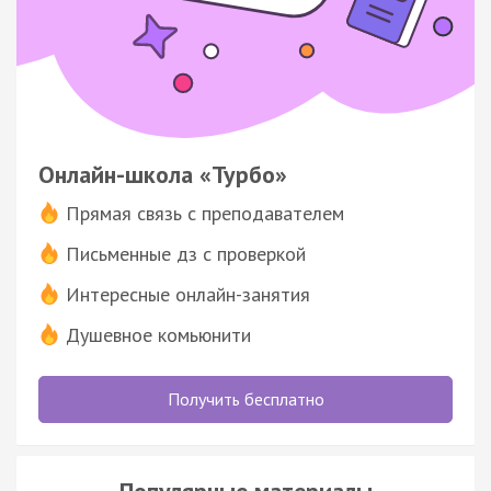
Онлайн-школа «Турбо»
Прямая связь с преподавателем
Письменные дз с проверкой
Интересные онлайн-занятия
Душевное комьюнити
Получить бесплатно
Популярные материалы