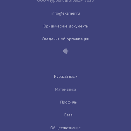
ООО «Турбоподготовка», 2026
Юридические документы
Сведения об организации
Русский язык
Математика
Профиль
База
Обществознание