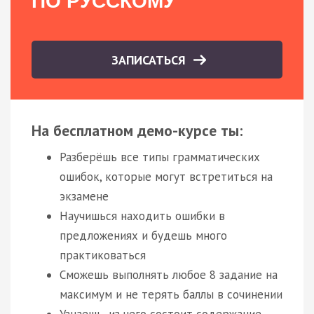
ПО РУССКОМУ
ЗАПИСАТЬСЯ
На бесплатном демо-курсе ты:
Разберёшь все типы грамматических
ошибок, которые могут встретиться на
экзамене
Научишься находить ошибки в
предложениях и будешь много
практиковаться
Сможешь выполнять любое 8 задание на
максимум и не терять баллы в сочинении
Узнаешь, из чего состоит содержание