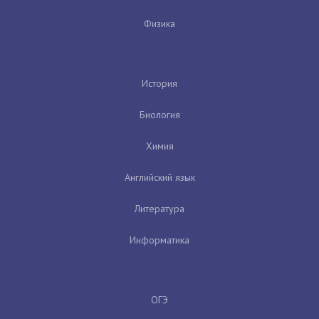
Физика
История
Биология
Химия
Английский язык
Литература
Информатика
ОГЭ