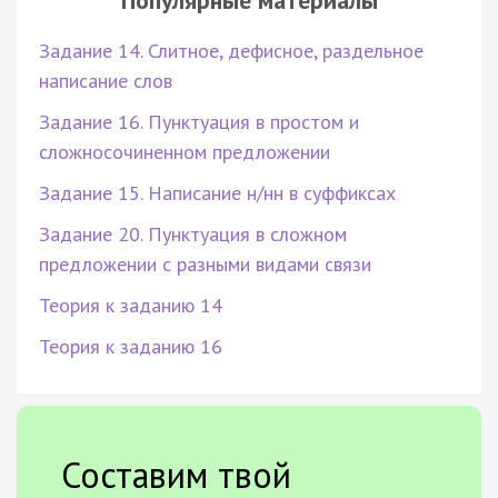
Задание 14. Слитное, дефисное, раздельное
написание слов
Задание 16. Пунктуация в простом и
сложносочиненном предложении
Задание 15. Написание н/нн в суффиксах
Задание 20. Пунктуация в сложном
предложении с разными видами связи
Теория к заданию 14
Теория к заданию 16
Составим твой