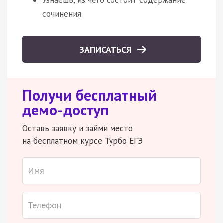
сочинения
ЗАПИСАТЬСЯ
Получи бесплатный
демо-доступ
Оставь заявку и займи место
на бесплатном курсе Турбо ЕГЭ