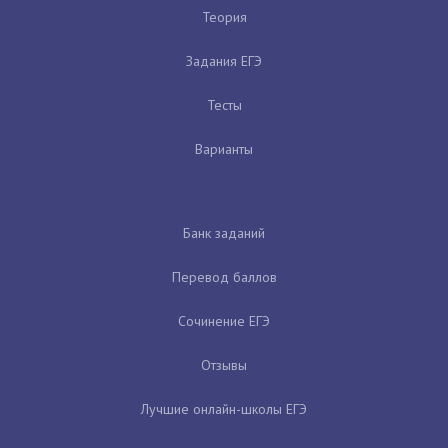
Теория
Задания ЕГЭ
Тесты
Варианты
Банк заданий
Перевод баллов
Сочинение ЕГЭ
Отзывы
Лучшие онлайн-школы ЕГЭ