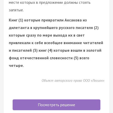
месте которых в предложении должны стоять
запятые.
Книг (1) которые превратили Аксакова из
дилетанта в крупнейшего русского писателя (2)
которые сразу по мере выхода их в свет
привлекали к себе всеобщее внимание читателей
и писателей (3) книг (4) которые вошли в золотой
фонд отечественной словесности (5) всего
четыре.
Объект авторского права ООО «Легион»
Посмотреть решение