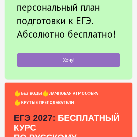
персональный план
подготовки к ЕГЭ.
Абсолютно бесплатно!
Хочу!
БЕЗ ВОДЫ
ЛАМПОВАЯ АТМОСФЕРА
КРУТЫЕ ПРЕПОДАВАТЕЛИ
ЕГЭ 2027:
БЕСПЛАТНЫЙ
КУРС