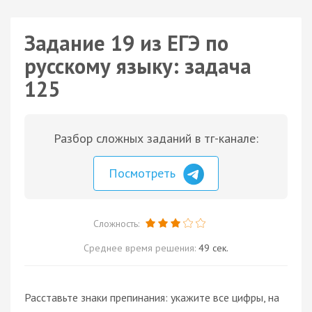
Задание 19 из ЕГЭ по
русскому языку: задача
125
Разбор сложных заданий в тг-канале:
Посмотреть
Сложность:
Среднее время решения:
49 сек.
Расставьте знаки препинания: укажите все цифры, на