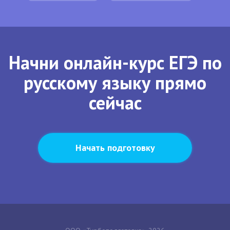
Начни онлайн-курс ЕГЭ по
русскому языку прямо
сейчас
Начать подготовку