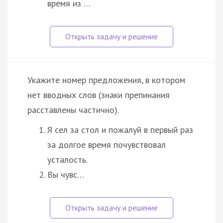
время из …
Укажите номер предложения, в котором
нет вводных слов (знаки препинания
расставлены частично).
Я сел за стол и пожалуй в первый раз
за долгое время почувствовал
усталость.
Вы чувс…