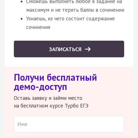
Сможешь выполнять любое 8 задание на
максимум и не терять баллы в сочинении
Узнаешь, из чего состоит содержание
сочинения
ЗАПИСАТЬСЯ
Получи бесплатный
демо-доступ
Оставь заявку и займи место
на бесплатном курсе Турбо ЕГЭ