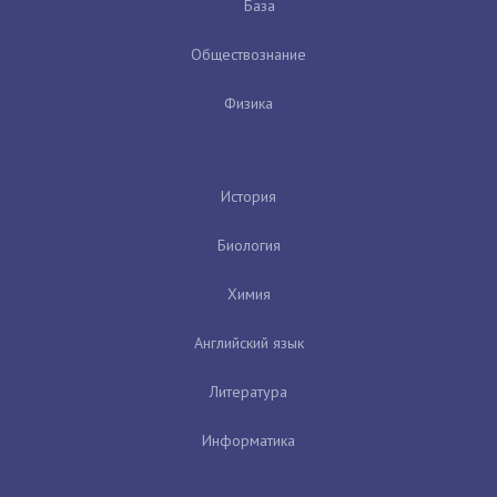
База
Обществознание
Физика
История
Биология
Химия
Английский язык
Литература
Информатика