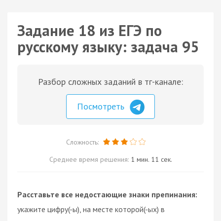
Задание 18 из ЕГЭ по
русскому языку: задача 95
Разбор сложных заданий в тг-канале:
Посмотреть
Сложность:
Среднее время решения:
1 мин. 11 сек.
Расставьте все недостающие знаки препинания:
укажите цифру(-ы), на месте которой(-ых) в