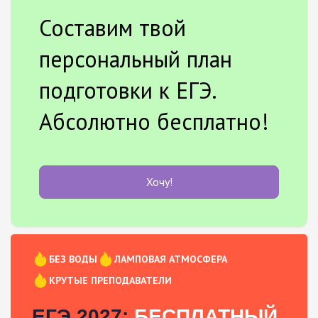
Составим твой
персональный план
подготовки к ЕГЭ.
Абсолютно бесплатно!
Хочу!
БЕЗ ВОДЫ
ЛАМПОВАЯ АТМОСФЕРА
КРУТЫЕ ПРЕПОДАВАТЕЛИ
ЕГЭ 2027:
БЕСПЛАТНЫЙ