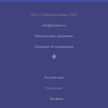
ООО «Турбоподготовка», 2026
Юридические документы
Сведения об организации
Русский язык
Математика
Профиль