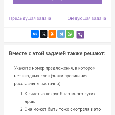
Предыдущая задача
Следующая задача
Вместе с этой задачей также решают:
Укажите номер предложения, в котором
нет вводных слов (знаки препинания
расставлены частично).
К счастью вокруг было много сухих
дров.
Она может быть тоже смотрела в это