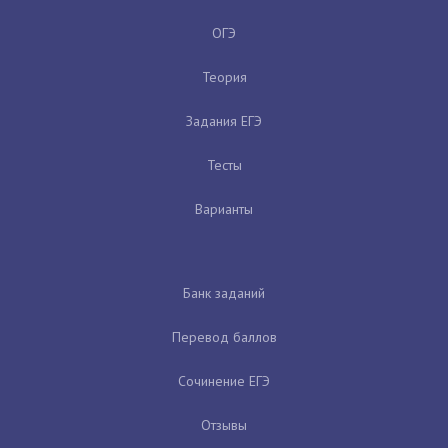
ОГЭ
Теория
Задания ЕГЭ
Тесты
Варианты
Банк заданий
Перевод баллов
Сочинение ЕГЭ
Отзывы