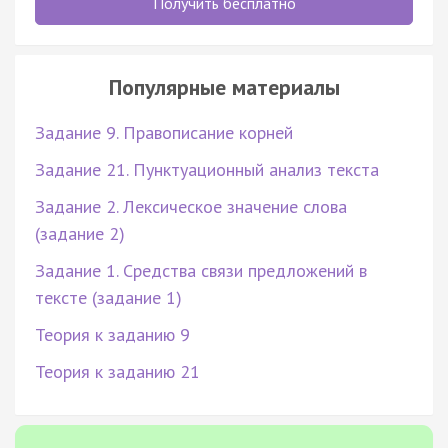
Получить бесплатно
Популярные материалы
Задание 9. Правописание корней
Задание 21. Пунктуационный анализ текста
Задание 2. Лексическое значение слова
(задание 2)
Задание 1. Средства связи предложений в
тексте (задание 1)
Теория к заданию 9
Теория к заданию 21