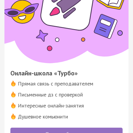
Онлайн-школа «Турбо»
Прямая связь с преподавателем
Письменные дз с проверкой
Интересные онлайн-занятия
Душевное комьюнити