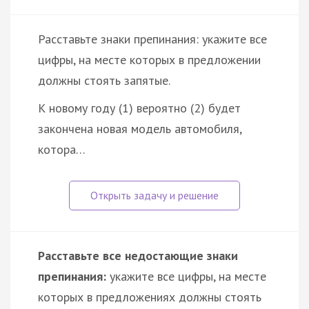
Расставьте знаки препинания: укажите все
цифры, на месте которых в предложении
должны стоять запятые.
К новому году (1) вероятно (2) будет
закончена новая модель автомобиля,
котора…
Расставьте все недостающие знаки
препинания:
укажите все цифры, на месте
которых в предложениях должны стоять