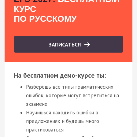
КУРС
ПО РУССКОМУ
ЗАПИСАТЬСЯ
На бесплатном демо-курсе ты:
Разберёшь все типы грамматических
ошибок, которые могут встретиться на
экзамене
Научишься находить ошибки в
предложениях и будешь много
практиковаться