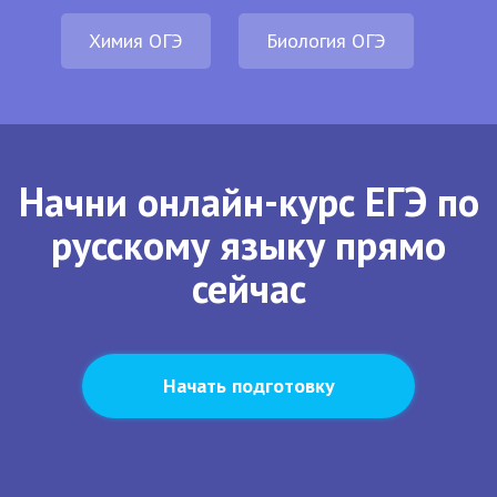
Химия ОГЭ
Биология ОГЭ
Начни онлайн-курс ЕГЭ по
русскому языку прямо
сейчас
Начать подготовку