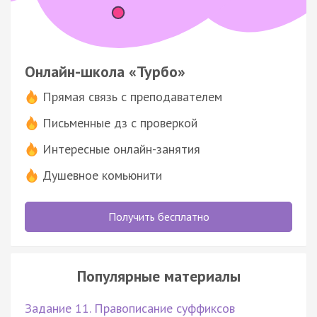
Онлайн-школа «Турбо»
Прямая связь с преподавателем
Письменные дз с проверкой
Интересные онлайн-занятия
Душевное комьюнити
Получить бесплатно
Популярные материалы
Задание 11. Правописание суффиксов