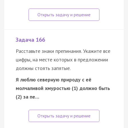
Задача 166
Расставьте знаки препинания. Укажите все
цифры, на месте которых в предложении
должны стоять запятые.
Я люблю северную природу с её
молчаливой хмуростью (1) должно быть
(2) за пе…