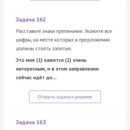
Задача 162
Расставьте знаки препинания. Укажите все
цифры, на месте которых в предложении
должны стоять запятые.
Это мне (1) кажется (2) очень
интересным, и в этом направлении
сейчас идёт до…
Задача 163