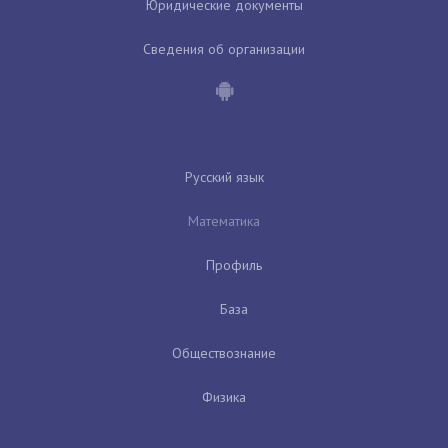
Юридические документы
Сведения об организации
Русский язык
Математика
Профиль
База
Обществознание
Физика