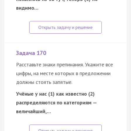
видимо…
Задача 170
Расставьте знаки препинания. Укажите все
цифры, на месте которых в предложении
должны стоять запятые.
Учёные у нас (1) как известно (2)
распределяются по категориям —
величайший,…