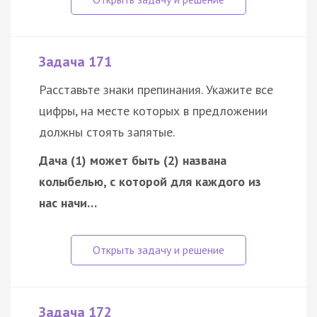
Задача 171
Расставьте знаки препинания. Укажите все
цифры, на месте которых в предложении
должны стоять запятые.
Дача (1) может быть (2) названа
колыбелью, с которой для каждого из
нас начи…
Задача 172