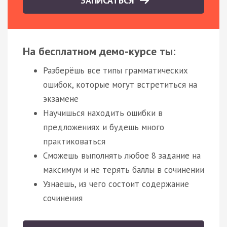
ЗАПИСАТЬСЯ
На бесплатном демо-курсе ты:
Разберёшь все типы грамматических
ошибок, которые могут встретиться на
экзамене
Научишься находить ошибки в
предложениях и будешь много
практиковаться
Сможешь выполнять любое 8 задание на
максимум и не терять баллы в сочинении
Узнаешь, из чего состоит содержание
сочинения