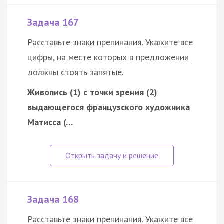
Задача 167
Расставьте знаки препинания. Укажите все
цифры, на месте которых в предложении
должны стоять запятые.
Живопись (1) с точки зрения (2)
выдающегося французского художника
Матисса (…
Задача 168
Расставьте знаки препинания. Укажите все