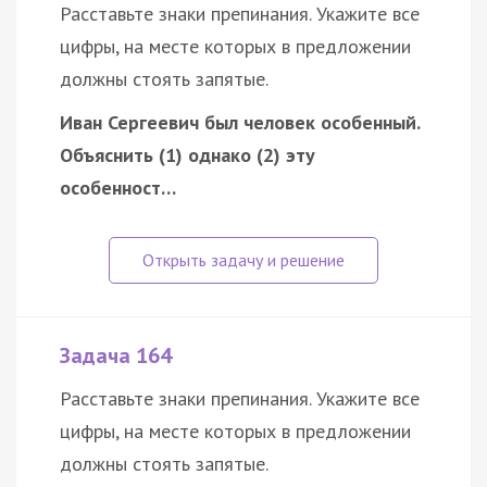
Расставьте знаки препинания. Укажите все
цифры, на месте которых в предложении
должны стоять запятые.
Иван Сергеевич был человек особенный.
Объяснить (1) однако (2) эту
особенност…
Задача 164
Расставьте знаки препинания. Укажите все
цифры, на месте которых в предложении
должны стоять запятые.