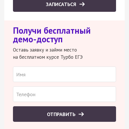
ЗАПИСАТЬСЯ
Получи бесплатный
демо-доступ
Оставь заявку и займи место
на бесплатном курсе Турбо ЕГЭ
ОТПРАВИТЬ