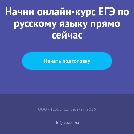
Начни онлайн-курс ЕГЭ по
русскому языку прямо
сейчас
Начать подготовку
ООО «Турбоподготовка», 2026