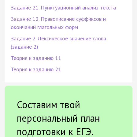
Задание 21. Пунктуационный анализ текста
Задание 12. Правописание суффиксов и
окончаний глагольных форм
Задание 2. Лексическое значение слова
(задание 2)
Теория к заданию 11
Теория к заданию 21
Составим твой
персональный план
подготовки к ЕГЭ.