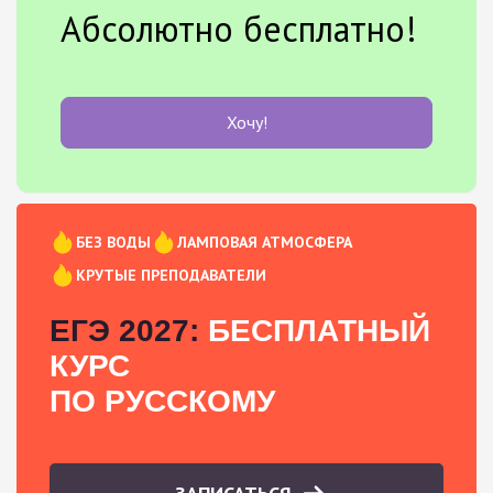
Абсолютно бесплатно!
Хочу!
БЕЗ ВОДЫ
ЛАМПОВАЯ АТМОСФЕРА
КРУТЫЕ ПРЕПОДАВАТЕЛИ
ЕГЭ 2027:
БЕСПЛАТНЫЙ
КУРС
ПО РУССКОМУ