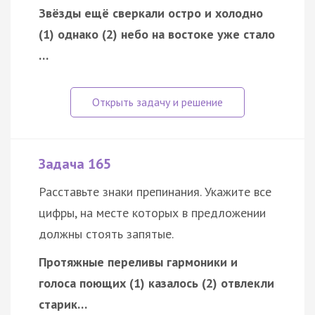
Звёзды ещё сверкали остро и холодно
(1) однако (2) небо на востоке уже стало
…
Задача 165
Расставьте знаки препинания. Укажите все
цифры, на месте которых в предложении
должны стоять запятые.
Протяжные переливы гармоники и
голоса поющих (1) казалось (2) отвлекли
старик…