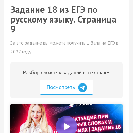
Задание 18 из ЕГЭ по
русскому языку. Страница
9
За это задание вы можете получить 1 балл на ЕГЭ в
2027 году
Разбор сложных заданий в тг-канале:
Посмотреть