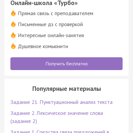
Онлайн-школа «Турбо»
Прямая связь с преподавателем
Письменные дз с проверкой
Интересные онлайн-занятия
Душевное комьюнити
Получить бесплатно
Популярные материалы
Задание 21. Пунктуационный анализ текста
Задание 2. Лексическое значение слова
(задание 2)
Задание 1. Средства связи предложений в