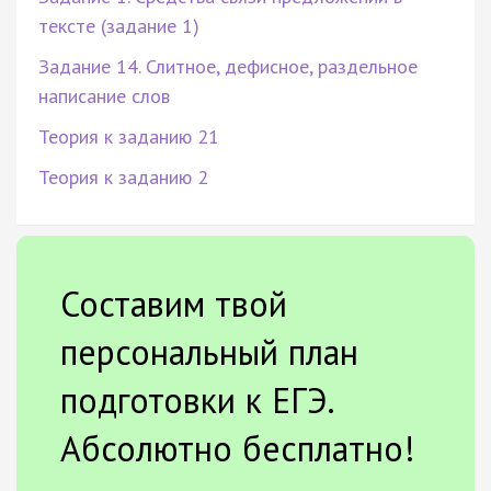
тексте (задание 1)
Задание 14. Слитное, дефисное, раздельное
написание слов
Теория к заданию 21
Теория к заданию 2
Составим твой
персональный план
подготовки к ЕГЭ.
Абсолютно бесплатно!