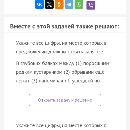
Вместе с этой задачей также решают:
Укажите все цифры, на месте которых в
предложении должны стоять запятые.
В глубоких балках между (1) поросшими
редким кустарником (2) обрывами ещё
лежат (3) напоминая об ушедшей но…
Укажите все цифры, на месте которых в