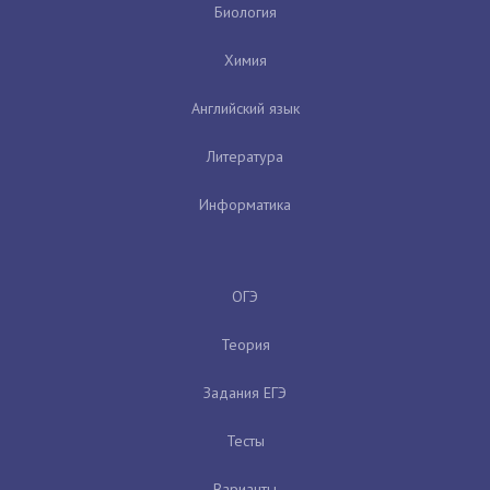
Биология
Химия
Английский язык
Литература
Информатика
ОГЭ
Теория
Задания ЕГЭ
Тесты
Варианты