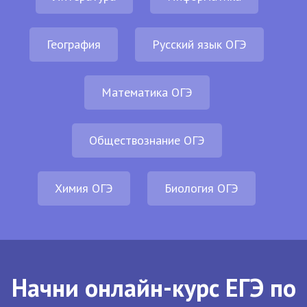
География
Русский язык ОГЭ
Математика ОГЭ
Обществознание ОГЭ
Химия ОГЭ
Биология ОГЭ
Начни онлайн-курс ЕГЭ по