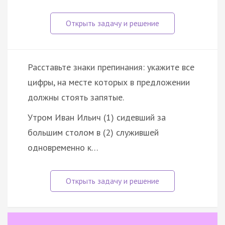
Расставьте знаки препинания: укажите все
цифры, на месте которых в предложении
должны стоять запятые.
Утром Иван Ильич (1) сидевший за
большим столом в (2) служившей
одновременно к…