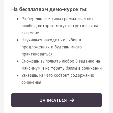
На бесплатном демо-курсе ты:
Разберёшь все типы грамматических
ошибок, которые могут встретиться на
экзамене
Научишься находить ошибки в
предложениях и будешь много
практиковаться
Сможешь выполнять любое 8 задание на
максимум и не терять баллы в сочинении
Узнаешь, из чего состоит содержание
сочинения
ЗАПИСАТЬСЯ