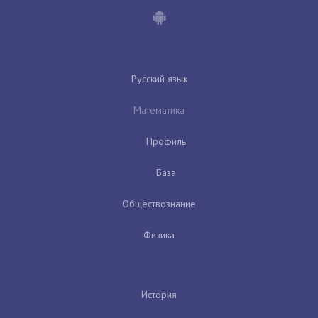
Русский язык
Математика
Профиль
База
Обществознание
Физика
История