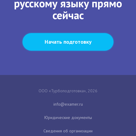
русскому языку прямо
сейчас
Начать подготовку
ООО «Турбоподготовка», 2026
Юридические документы
Сведения об организации