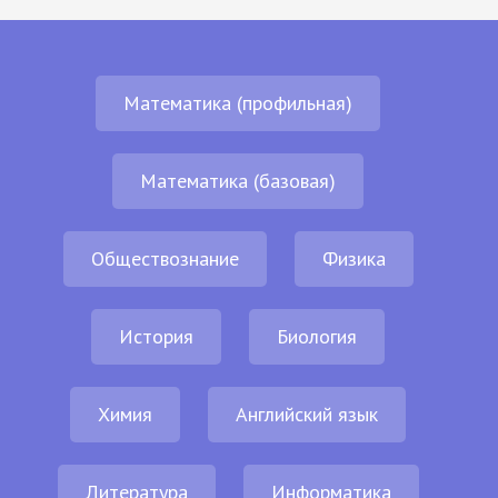
Математика (профильная)
Математика (базовая)
Обществознание
Физика
История
Биология
Химия
Английский язык
Литература
Информатика