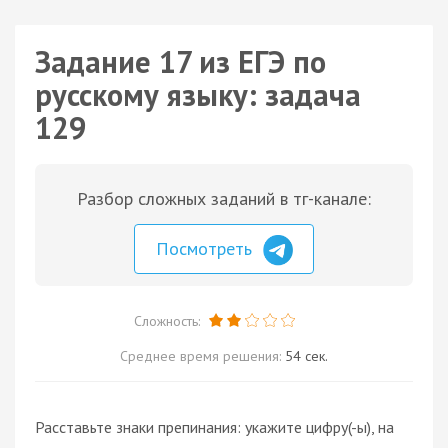
Задание 17 из ЕГЭ по
русскому языку: задача
129
Разбор сложных заданий в тг-канале:
Посмотреть
Сложность:
Среднее время решения:
54 сек.
Расставьте знаки препинания: укажите цифру(-ы), на