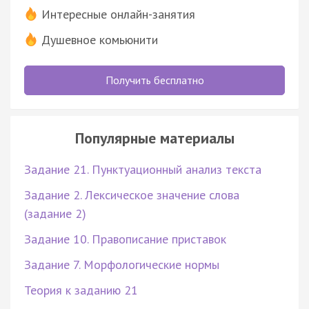
Интересные онлайн-занятия
Душевное комьюнити
Получить бесплатно
Популярные материалы
Задание 21. Пунктуационный анализ текста
Задание 2. Лексическое значение слова
(задание 2)
Задание 10. Правописание приставок
Задание 7. Морфологические нормы
Теория к заданию 21