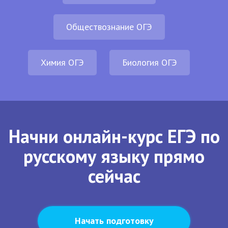
Обществознание ОГЭ
Химия ОГЭ
Биология ОГЭ
Начни онлайн-курс ЕГЭ по
русскому языку прямо
сейчас
Начать подготовку