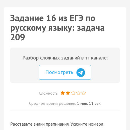
Задание 16 из ЕГЭ по
русскому языку: задача
209
Разбор сложных заданий в тг-канале:
Посмотреть
Сложность:
Среднее время решения:
1 мин. 11 сек.
Расставьте знаки препинания. Укажите номера