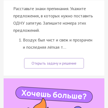
Расставьте знаки препинания. Укажите
предложения, в которых нужно поставить
ОДНУ запятую. Запишите номера этих
предложений.
Воздух был чист и свеж и прозрачен
и последняя лёгкая т…