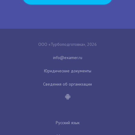
ООО «Турбоподготовка», 2026
Юридические документы
Сведения об организации
Русский язык