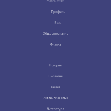
Математика
Профиль
База
Обществознание
Физика
История
Биология
Химия
Английский язык
Литература