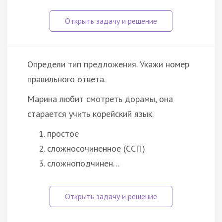
Определи тип предложения. Укажи номер
правильного ответа.
Марина любит смотреть дорамы, она
старается учить корейский язык.
простое
сложносочиненное (ССП)
сложноподчинен…