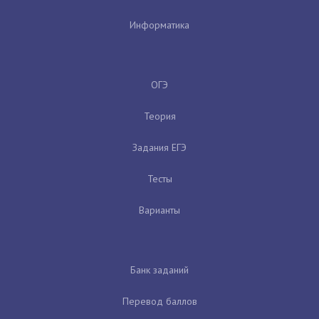
Информатика
ОГЭ
Теория
Задания ЕГЭ
Тесты
Варианты
Банк заданий
Перевод баллов