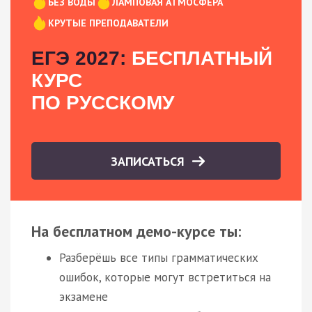
БЕЗ ВОДЫ
ЛАМПОВАЯ АТМОСФЕРА
КРУТЫЕ ПРЕПОДАВАТЕЛИ
ЕГЭ 2027:
БЕСПЛАТНЫЙ
КУРС
ПО РУССКОМУ
ЗАПИСАТЬСЯ
На бесплатном демо-курсе ты:
Разберёшь все типы грамматических
ошибок, которые могут встретиться на
экзамене