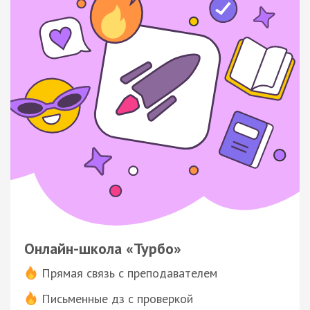
Онлайн-школа «Турбо»
Прямая связь с преподавателем
Письменные дз с проверкой