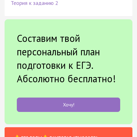
Теория к заданию 2
Составим твой
персональный план
подготовки к ЕГЭ.
Абсолютно бесплатно!
Хочу!