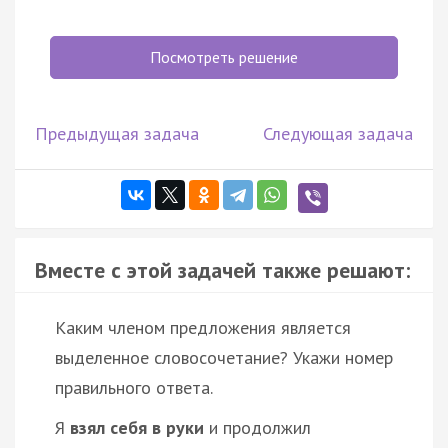
Посмотреть решение
Предыдущая задача
Следующая задача
Вместе с этой задачей также решают:
Каким членом предложения является
выделенное словосочетание? Укажи номер
правильного ответа.
Я
взял себя в руки
и продолжил