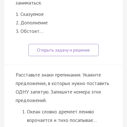
заниматься.
1. Сказуемое
2. Дополнение
3. Обстоят…
Расставьте знаки препинания. Укажите
предложения, в которых нужно поставить
ОДНУ запятую. Запишите номера этих
предложений.
Океан словно дремлет лениво
ворочается и тихо посапывае…