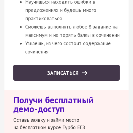
Научишься находить ошибки в
предложениях и будешь много
практиковаться
Сможешь выполнять любое 8 задание на
максимум и не терять баллы в сочинении
Узнаешь, из чего состоит содержание
сочинения
ЗАПИСАТЬСЯ
Получи бесплатный
демо-доступ
Оставь заявку и займи место
на бесплатном курсе Турбо ЕГЭ