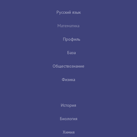
Русский язык
Математика
Профиль
База
Обществознание
Физика
История
Биология
Химия