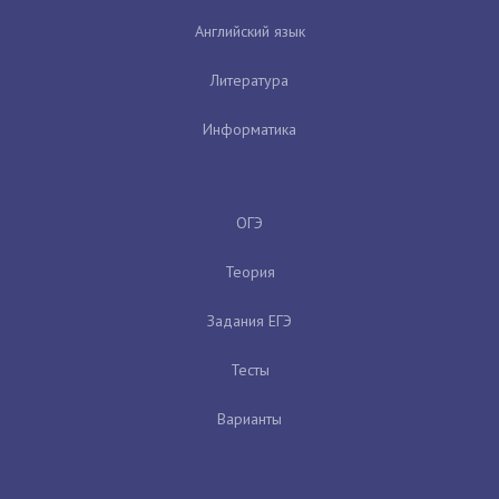
Английский язык
Литература
Информатика
ОГЭ
Теория
Задания ЕГЭ
Тесты
Варианты