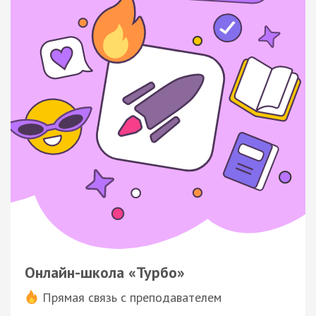
Онлайн-школа «Турбо»
Прямая связь с преподавателем