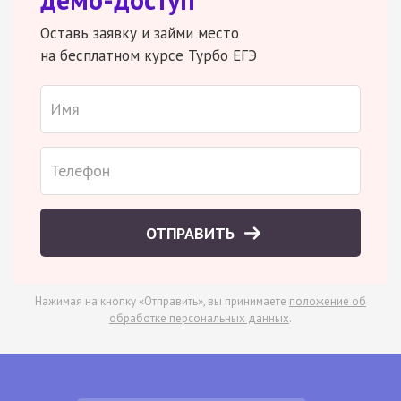
Оставь заявку и займи место
на бесплатном курсе Турбо ЕГЭ
ОТПРАВИТЬ
Нажимая на кнопку «Отправить», вы принимаете
положение об
обработке персональных данных
.