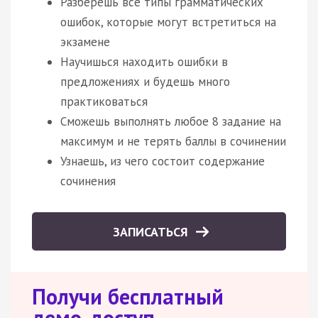
Разберёшь все типы грамматических
ошибок, которые могут встретиться на
экзамене
Научишься находить ошибки в
предложениях и будешь много
практиковаться
Сможешь выполнять любое 8 задание на
максимум и не терять баллы в сочинении
Узнаешь, из чего состоит содержание
сочинения
ЗАПИСАТЬСЯ
Получи бесплатный
демо-доступ