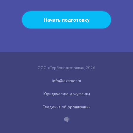
Начать подготовку
ООО «Турбоподготовка», 2026
Юридические документы
Сведения об организации