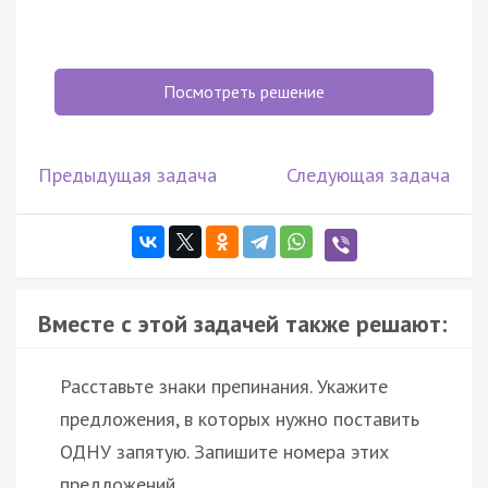
Посмотреть решение
Предыдущая задача
Следующая задача
Вместе с этой задачей также решают:
Расставьте знаки препинания. Укажите
предложения, в которых нужно поставить
ОДНУ запятую. Запишите номера этих
предложений.