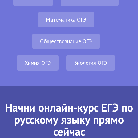
Математика ОГЭ
Обществознание ОГЭ
Химия ОГЭ
Биология ОГЭ
Начни онлайн-курс ЕГЭ по
русскому языку прямо
сейчас