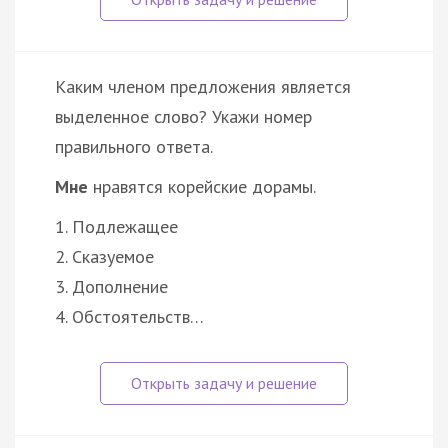
Каким членом предложения является
выделенное слово? Укажи номер
правильного ответа.
Мне
нравятся корейские дорамы.
1. Подлежащее
2. Сказуемое
3. Дополнение
4. Обстоятельств…