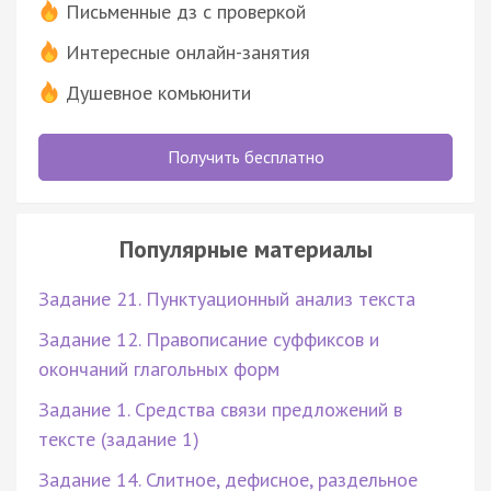
Письменные дз с проверкой
Интересные онлайн-занятия
Душевное комьюнити
Получить бесплатно
Популярные материалы
Задание 21. Пунктуационный анализ текста
Задание 12. Правописание суффиксов и
окончаний глагольных форм
Задание 1. Средства связи предложений в
тексте (задание 1)
Задание 14. Слитное, дефисное, раздельное