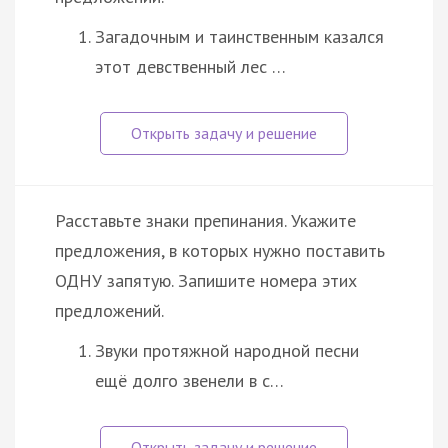
Загадочным и таинственным казался
этот девственный лес …
Расставьте знаки препинания. Укажите
предложения, в которых нужно поставить
ОДНУ запятую. Запишите номера этих
предложений.
Звуки протяжной народной песни
ещё долго звенели в с…