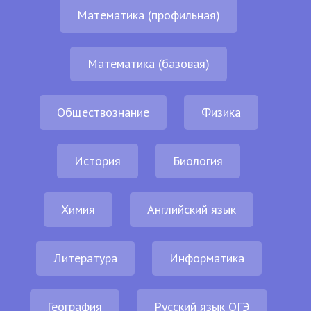
Математика (профильная)
Математика (базовая)
Обществознание
Физика
История
Биология
Химия
Английский язык
Литература
Информатика
География
Русский язык ОГЭ