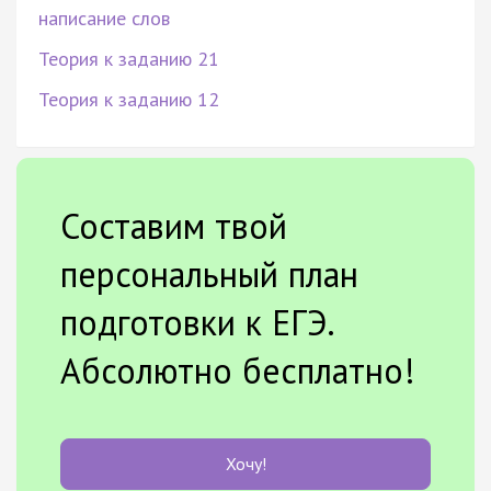
написание слов
Теория к заданию 21
Теория к заданию 12
Составим твой
персональный план
подготовки к ЕГЭ.
Абсолютно бесплатно!
Хочу!