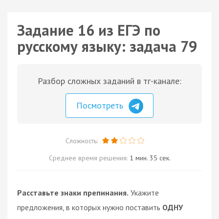
Задание 16 из ЕГЭ по
русскому языку: задача 79
Разбор сложных заданий в тг-канале:
Посмотреть
Сложность:
Среднее время решения:
1 мин. 35 сек.
Расставьте знаки препинания.
Укажите
предложения, в которых нужно поставить
ОДНУ