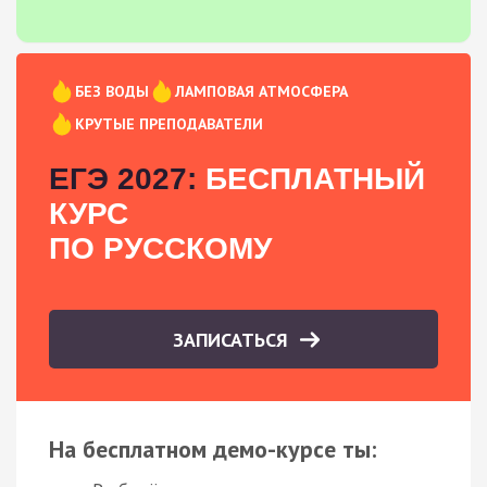
БЕЗ ВОДЫ
ЛАМПОВАЯ АТМОСФЕРА
КРУТЫЕ ПРЕПОДАВАТЕЛИ
ЕГЭ 2027:
БЕСПЛАТНЫЙ
КУРС
ПО РУССКОМУ
ЗАПИСАТЬСЯ
На бесплатном демо-курсе ты: