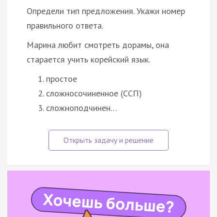
Определи тип предложения. Укажи номер
правильного ответа.
Марина любит смотреть дорамы, она
старается учить корейский язык.
простое
сложносочиненное (ССП)
сложноподчинен…