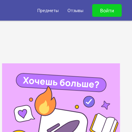
Войти
Предметы
Отзывы