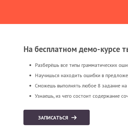
На бесплатном демо-курсе т
Разберёшь все типы грамматических ошиб
Научишься находить ошибки в предложе
Сможешь выполнять любое 8 задание на 
Узнаешь, из чего состоит содержание со
ЗАПИСАТЬСЯ