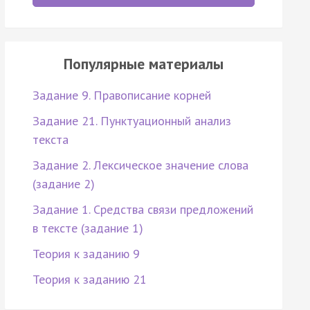
Популярные материалы
Задание 9. Правописание корней
Задание 21. Пунктуационный анализ
текста
Задание 2. Лексическое значение слова
(задание 2)
Задание 1. Средства связи предложений
в тексте (задание 1)
Теория к заданию 9
Теория к заданию 21