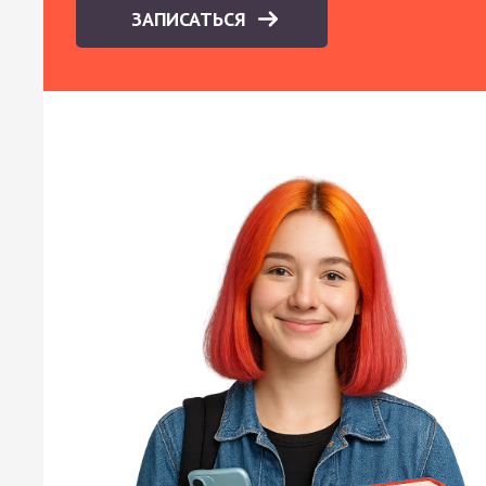
ЗАПИСАТЬСЯ