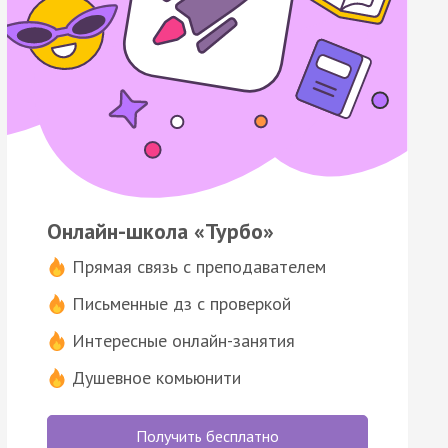
Онлайн-школа «Турбо»
Прямая связь с преподавателем
Письменные дз с проверкой
Интересные онлайн-занятия
Душевное комьюнити
Получить бесплатно