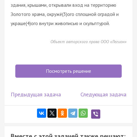
здания, крышами, открывали вход на территорию
Золотого храма, окружё(3)ого сплошной оградой и
украше(4)ого внутри живописью и скульптурой.
Объект авторского права ООО «Легион»
Посмотреть решение
Предыдущая задача
Следующая задача
Вместе с этой задачей также решают: