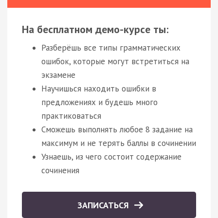
На бесплатном демо-курсе ты:
Разберёшь все типы грамматических
ошибок, которые могут встретиться на
экзамене
Научишься находить ошибки в
предложениях и будешь много
практиковаться
Сможешь выполнять любое 8 задание на
максимум и не терять баллы в сочинении
Узнаешь, из чего состоит содержание
сочинения
ЗАПИСАТЬСЯ