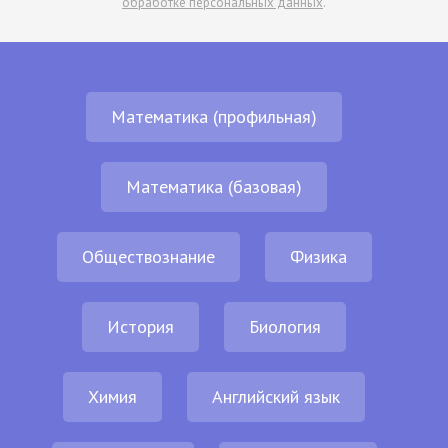
обработке персональных данных
.
Математика (профильная)
Математика (базовая)
Обществознание
Физика
История
Биология
Химия
Английский язык