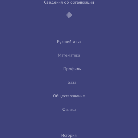
Сведения об организации
Русский язык
Математика
Профиль
База
Обществознание
Физика
История