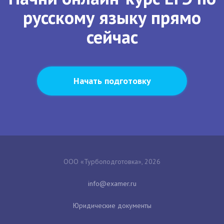
русскому языку прямо
сейчас
Начать подготовку
ООО «Турбоподготовка», 2026
Юридические документы