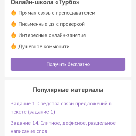
Онлайн-школа «Турбо»
Прямая связь с преподавателем
Письменные дз с проверкой
Интересные онлайн-занятия
Душевное комьюнити
Получить бесплатно
Популярные материалы
Задание 1. Средства связи предложений в
тексте (задание 1)
Задание 14. Слитное, дефисное, раздельное
написание слов