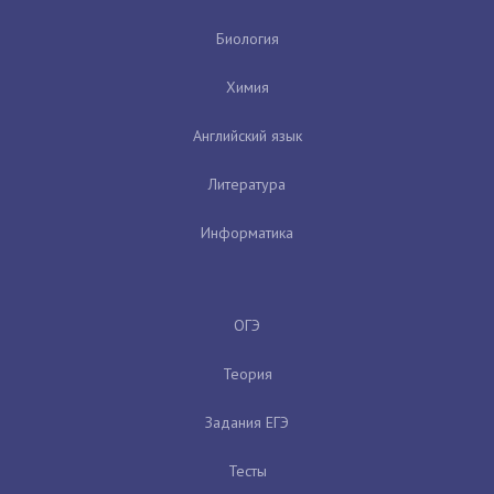
Биология
Химия
Английский язык
Литература
Информатика
ОГЭ
Теория
Задания ЕГЭ
Тесты