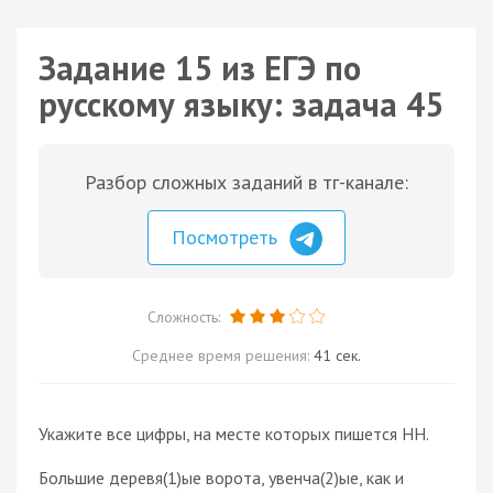
Задание 15 из ЕГЭ по
русскому языку: задача 45
Разбор сложных заданий в тг-канале:
Посмотреть
Сложность:
Среднее время решения:
41 сек.
Укажите все цифры, на месте которых пишется НН.
Большие деревя(1)ые ворота, увенча(2)ые, как и