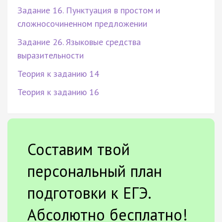
Задание 16. Пунктуация в простом и
сложносочиненном предложении
Задание 26. Языковые средства
выразительности
Теория к заданию 14
Теория к заданию 16
Составим твой
персональный план
подготовки к ЕГЭ.
Абсолютно бесплатно!