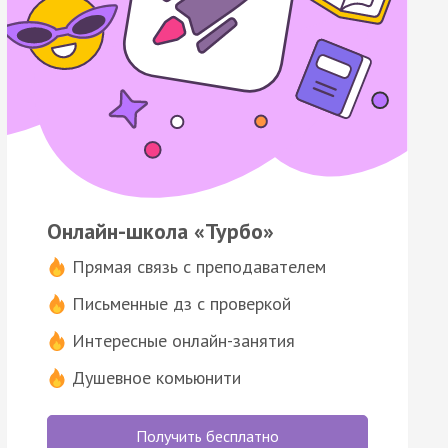
Онлайн-школа «Турбо»
Прямая связь с преподавателем
Письменные дз с проверкой
Интересные онлайн-занятия
Душевное комьюнити
Получить бесплатно