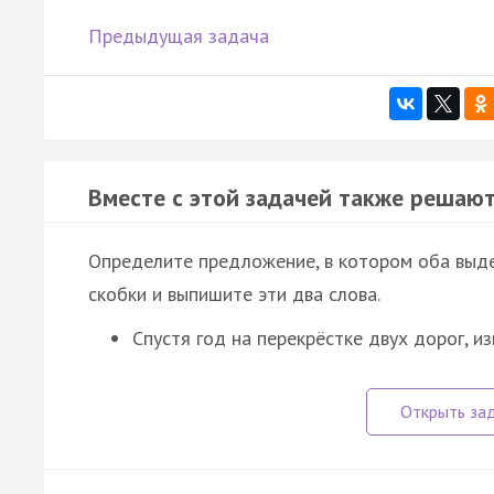
Предыдущая задача
Вместе с этой задачей также решают
Определите предложение, в котором оба выд
скобки и выпишите эти два слова.
Спустя год на перекрёстке двух дорог, 