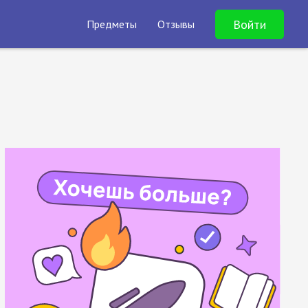
Войти
Предметы
Отзывы