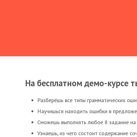
На бесплатном демо-курсе т
Разберёшь все типы грамматических ошиб
Научишься находить ошибки в предложе
Сможешь выполнять любое 8 задание на 
Узнаешь, из чего состоит содержание со