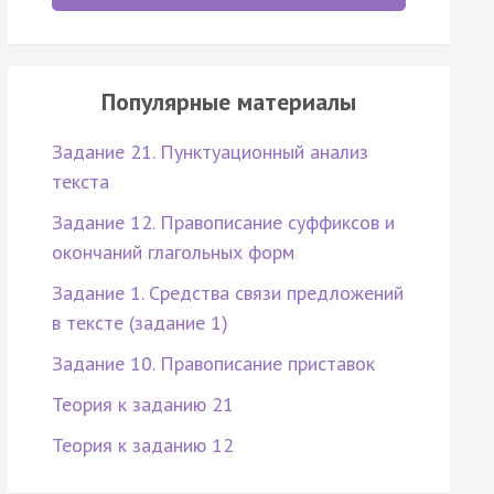
Популярные материалы
Задание 21. Пунктуационный анализ
текста
Задание 12. Правописание суффиксов и
окончаний глагольных форм
Задание 1. Средства связи предложений
в тексте (задание 1)
Задание 10. Правописание приставок
Теория к заданию 21
Теория к заданию 12