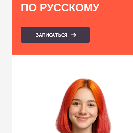
ПО РУССКОМУ
ЗАПИСАТЬСЯ