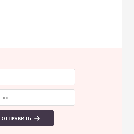
ОТПРАВИТЬ