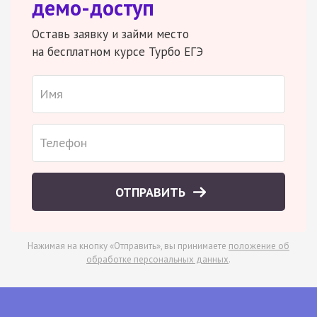
демо-доступ
Оставь заявку и займи место
на бесплатном курсе Турбо ЕГЭ
ОТПРАВИТЬ
Нажимая на кнопку «Отправить», вы принимаете
положение об
обработке персональных данных
.