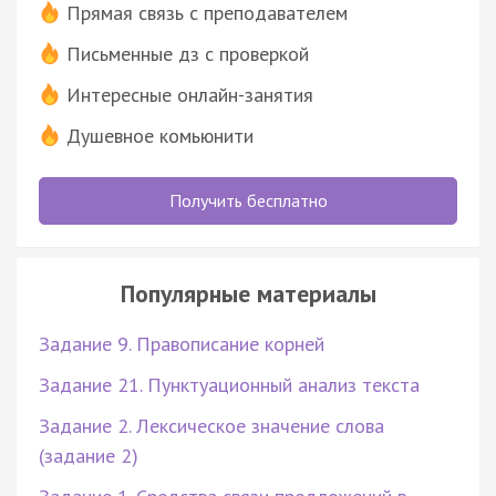
Прямая связь с преподавателем
Письменные дз с проверкой
Интересные онлайн-занятия
Душевное комьюнити
Получить бесплатно
Популярные материалы
Задание 9. Правописание корней
Задание 21. Пунктуационный анализ текста
Задание 2. Лексическое значение слова
(задание 2)