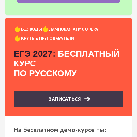
БЕЗ ВОДЫ
ЛАМПОВАЯ АТМОСФЕРА
КРУТЫЕ ПРЕПОДАВАТЕЛИ
ЕГЭ 2027:
БЕСПЛАТНЫЙ
КУРС
ПО РУССКОМУ
ЗАПИСАТЬСЯ
На бесплатном демо-курсе ты: