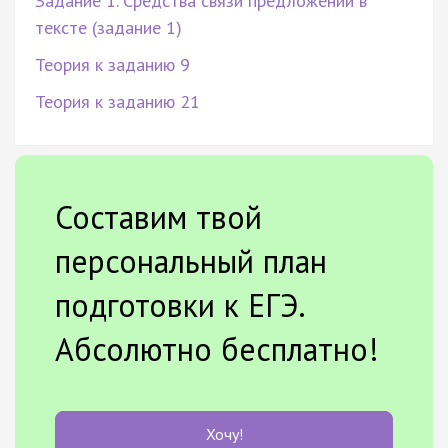
Задание 1. Средства связи предложений в
тексте (задание 1)
Теория к заданию 9
Теория к заданию 21
Составим твой
персональный план
подготовки к ЕГЭ.
Абсолютно бесплатно!
Хочу!