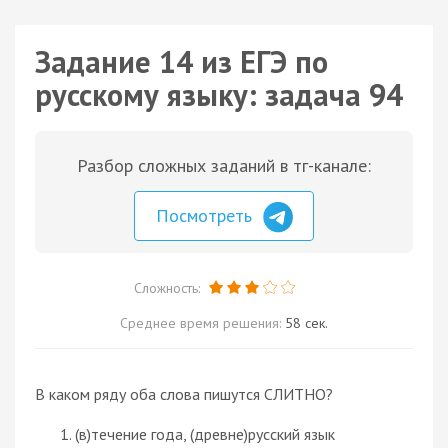
Задание 14 из ЕГЭ по
русскому языку: задача 94
Разбор сложных заданий в тг-канале:
Посмотреть
Сложность:
Среднее время решения:
58 сек.
В каком ряду оба слова пишутся СЛИТНО?
(в)течение года, (древне)русский язык