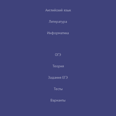
Английский язык
Литература
Информатика
ОГЭ
Теория
Задания ЕГЭ
Тесты
Варианты