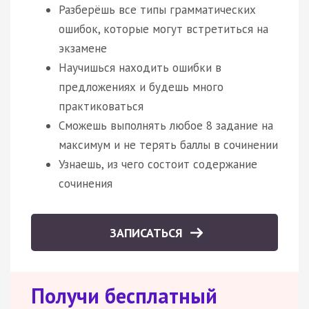
Разберёшь все типы грамматических
ошибок, которые могут встретиться на
экзамене
Научишься находить ошибки в
предложениях и будешь много
практиковаться
Сможешь выполнять любое 8 задание на
максимум и не терять баллы в сочинении
Узнаешь, из чего состоит содержание
сочинения
ЗАПИСАТЬСЯ
Получи бесплатный