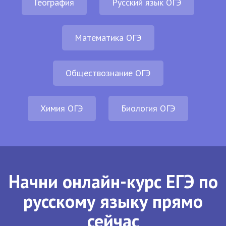
География
Русский язык ОГЭ
Математика ОГЭ
Обществознание ОГЭ
Химия ОГЭ
Биология ОГЭ
Начни онлайн-курс ЕГЭ по
русскому языку прямо
сейчас