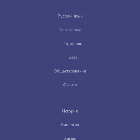
Русский язык
Математика
Профиль
База
Обществознание
Физика
История
Биология
Химия