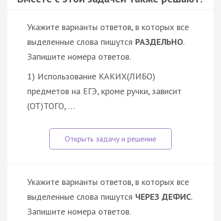
Укажите варианты ответов, в которых все
выделенные слова пишутся
РАЗДЕЛЬНО
.
Запишите номера ответов.
1) Использование КАКИХ(ЛИБО)
предметов на ЕГЭ, кроме ручки, зависит
(ОТ)ТОГО, …
Укажите варианты ответов, в которых все
выделенные слова пишутся
ЧЕРЕЗ ДЕФИС
.
Запишите номера ответов.