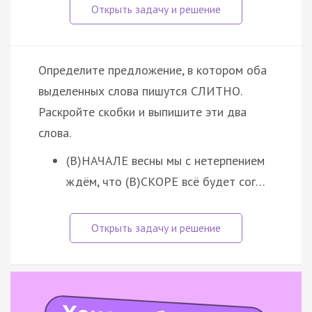
Определите предложение, в котором оба
выделенных слова пишутся СЛИТНО.
Раскройте скобки и выпишите эти два
слова.
(В)НАЧАЛЕ весны мы с нетерпением
ждём, что (В)СКОРЕ всё будет сог…