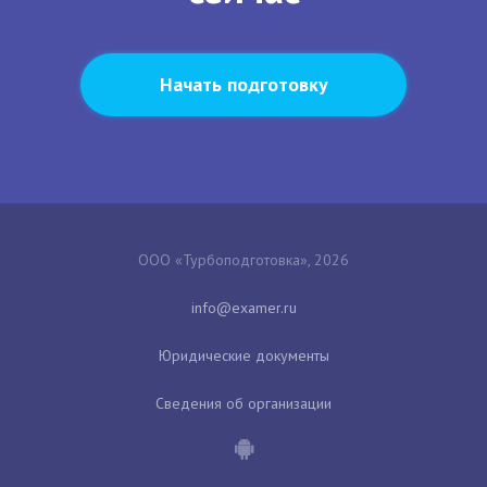
Начать подготовку
ООО «Турбоподготовка», 2026
Юридические документы
Сведения об организации