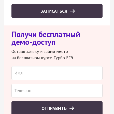
ЗАПИСАТЬСЯ
Получи бесплатный
демо-доступ
Оставь заявку и займи место
на бесплатном курсе Турбо ЕГЭ
ОТПРАВИТЬ