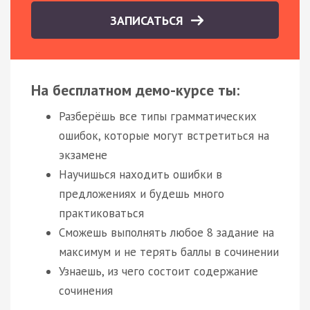
ЗАПИСАТЬСЯ
На бесплатном демо-курсе ты:
Разберёшь все типы грамматических
ошибок, которые могут встретиться на
экзамене
Научишься находить ошибки в
предложениях и будешь много
практиковаться
Сможешь выполнять любое 8 задание на
максимум и не терять баллы в сочинении
Узнаешь, из чего состоит содержание
сочинения