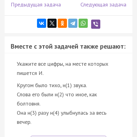
Предыдущая задача
Следующая задача
Вместе с этой задачей также решают:
Укажите все цифры, на месте которых
пишется И.
Кругом было тихо, н(1) звука.
Слова его были н(2) что иное, как
болтовня.
Она н(3) разу н(4) улыбнулась за весь
вечер.