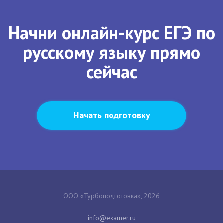
Начни онлайн-курс ЕГЭ по
русскому языку прямо
сейчас
Начать подготовку
ООО «Турбоподготовка», 2026