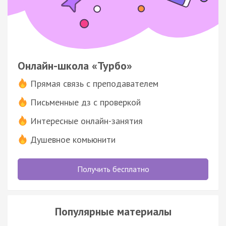
Онлайн-школа «Турбо»
Прямая связь с преподавателем
Письменные дз с проверкой
Интересные онлайн-занятия
Душевное комьюнити
Получить бесплатно
Популярные материалы