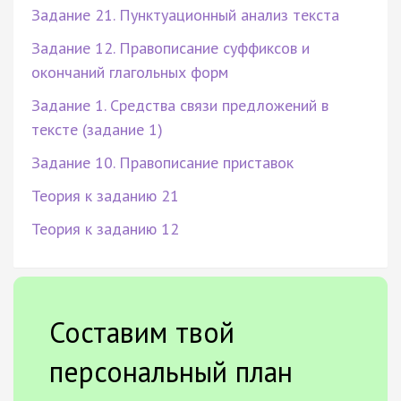
Задание 21. Пунктуационный анализ текста
Задание 12. Правописание суффиксов и
окончаний глагольных форм
Задание 1. Средства связи предложений в
тексте (задание 1)
Задание 10. Правописание приставок
Теория к заданию 21
Теория к заданию 12
Составим твой
персональный план