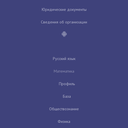
Юридические документы
Сведения об организации
Русский язык
Математика
Профиль
База
Обществознание
Физика