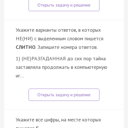
Укажите варианты ответов, в которых
НЕ(НИ) с выделенным словом пишется
СЛИТНО
. Запишите номера ответов.
1) (НЕ)РАЗГАДАННАЯ до сих пор тайна
заставляла продолжать в компьютерную
иг…
Укажите все цифры, на месте которых