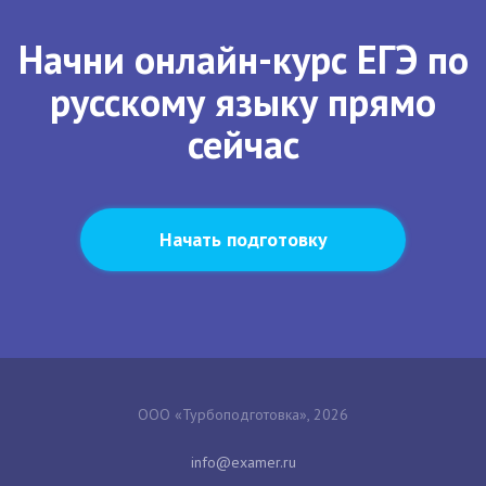
Начни онлайн-курс ЕГЭ по
русскому языку прямо
сейчас
Начать подготовку
ООО «Турбоподготовка», 2026