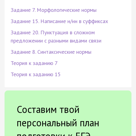
Задание 7. Морфологические нормы
Задание 15. Написание н/нн в суффиксах
Задание 20. Пунктуация в сложном
предложении с разными видами связи
Задание 8. Синтаксические нормы
Теория к заданию 7
Теория к заданию 15
Составим твой
персональный план
подготовки к ЕГЭ.