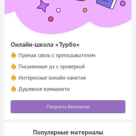
Онлайн-школа «Турбо»
Прямая связь с преподавателем
Письменные дз с проверкой
Интересные онлайн-занятия
Душевное комьюнити
Получить бесплатно
Популярные материалы