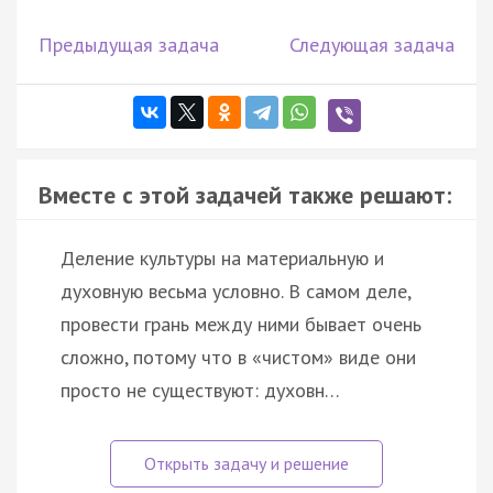
Предыдущая задача
Следующая задача
Вместе с этой задачей также решают:
Деление культуры на материальную и
духовную весьма условно. В самом деле,
провести грань между ними бывает очень
сложно, потому что в «чистом» виде они
просто не существуют: духовн…