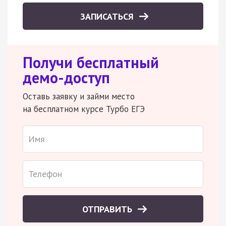
ЗАПИСАТЬСЯ
Получи бесплатный
демо-доступ
Оставь заявку и займи место
на бесплатном курсе Турбо ЕГЭ
ОТПРАВИТЬ