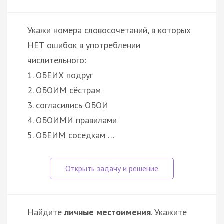
Укажи номера словосочетаний, в которых
НЕТ ошибок в употреблении
числительного:
1. ОБЕИХ подруг
2. ОБОИМ сёстрам
3. согласились ОБОИ
4. ОБОИМИ правилами
5. ОБЕИМ соседкам …
Найдите
личные местоимения
. Укажите