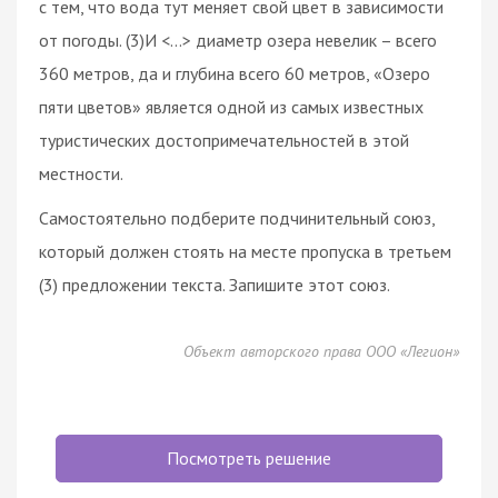
с тем, что вода тут меняет свой цвет в зависимости
от погоды. (3)И <…> диаметр озера невелик – всего
360 метров, да и глубина всего 60 метров, «Озеро
пяти цветов» является одной из самых известных
туристических достопримечательностей в этой
местности.
Самостоятельно подберите подчинительный союз,
который должен стоять на месте пропуска в третьем
(3) предложении текста. Запишите этот союз.
Объект авторского права ООО «Легион»
Посмотреть решение