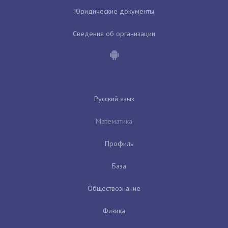
Юридические документы
Сведения об организации
Русский язык
Математика
Профиль
База
Обществознание
Физика