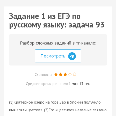
Задание 1 из ЕГЭ по
русскому языку: задача 93
Разбор сложных заданий в тг-канале:
Посмотреть
Сложность:
Среднее время решения:
1 мин. 13 сек.
(1)Кратерное озеро на горе Зао в Японии получило
имя «пяти цветов». (2)Его «цветное» название связано