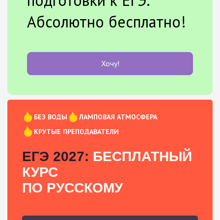
Абсолютно бесплатно!
Хочу!
БЕЗ ВОДЫ
ЛАМПОВАЯ АТМОСФЕРА
КРУТЫЕ ПРЕПОДАВАТЕЛИ
ЕГЭ 2027:
БЕСПЛАТНЫЙ
КУРС
ПО РУССКОМУ