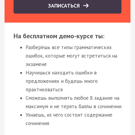
ЗАПИСАТЬСЯ
На бесплатном демо-курсе ты:
Разберёшь все типы грамматических
ошибок, которые могут встретиться на
экзамене
Научишься находить ошибки в
предложениях и будешь много
практиковаться
Сможешь выполнять любое 8 задание на
максимум и не терять баллы в сочинении
Узнаешь, из чего состоит содержание
сочинения