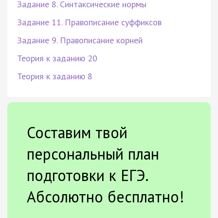
Задание 8. Синтаксические нормы
Задание 11. Правописание суффиксов
Задание 9. Правописание корней
Теория к заданию 20
Теория к заданию 8
Составим твой
персональный план
подготовки к ЕГЭ.
Абсолютно бесплатно!