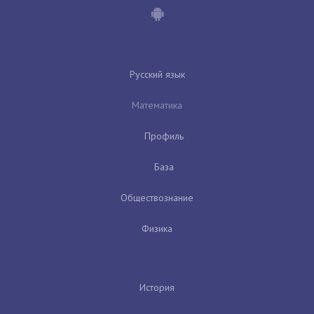
Русский язык
Математика
Профиль
База
Обществознание
Физика
История