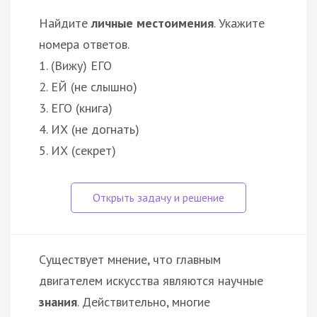
Найдите
личные местоимения
. Укажите
номера ответов.
1. (Вижу) ЕГО
2. ЕЙ (не слышно)
3. ЕГО (книга)
4. ИХ (не догнать)
5. ИХ (секрет)
Существует мнение, что главным
двигателем искусства являются научные
знания
. Действительно, многие