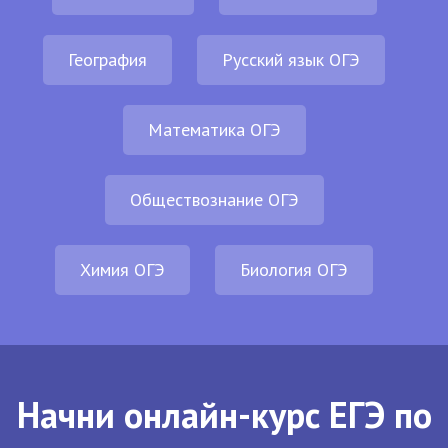
География
Русский язык ОГЭ
Математика ОГЭ
Обществознание ОГЭ
Химия ОГЭ
Биология ОГЭ
Начни онлайн-курс ЕГЭ по