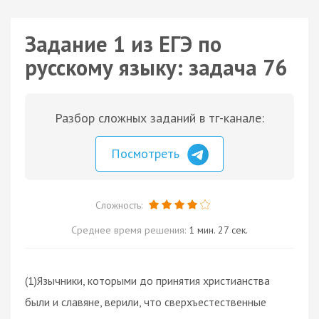
Задание 1 из ЕГЭ по
русскому языку: задача 76
Разбор сложных заданий в тг-канале:
Посмотреть
Сложность:
Среднее время решения:
1 мин. 27 сек.
(1)Язычники, которыми до принятия христианства
были и славяне, верили, что сверхъестественные