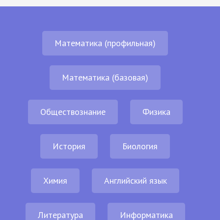
Математика (профильная)
Математика (базовая)
Обществознание
Физика
История
Биология
Химия
Английский язык
Литература
Информатика