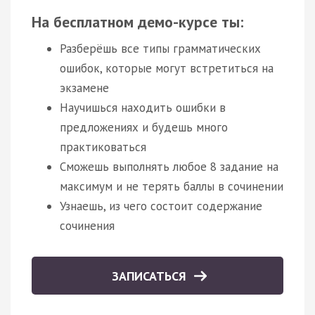
На бесплатном демо-курсе ты:
Разберёшь все типы грамматических
ошибок, которые могут встретиться на
экзамене
Научишься находить ошибки в
предложениях и будешь много
практиковаться
Сможешь выполнять любое 8 задание на
максимум и не терять баллы в сочинении
Узнаешь, из чего состоит содержание
сочинения
ЗАПИСАТЬСЯ