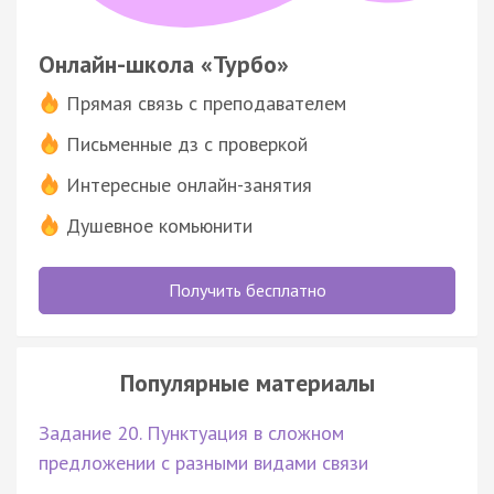
Онлайн-школа «Турбо»
Прямая связь с преподавателем
Письменные дз с проверкой
Интересные онлайн-занятия
Душевное комьюнити
Получить бесплатно
Популярные материалы
Задание 20. Пунктуация в сложном
предложении с разными видами связи