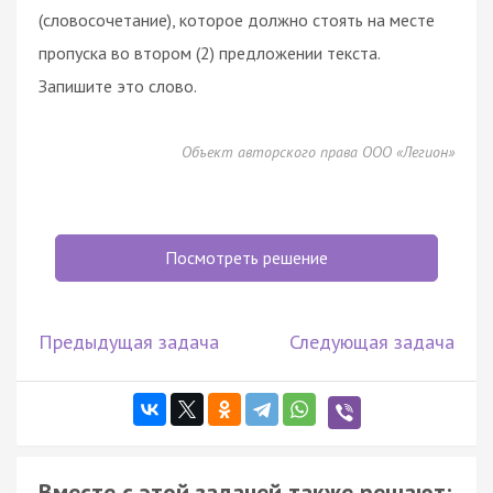
(словосочетание), которое должно стоять на месте
пропуска во втором (2) предложении текста.
Запишите это слово.
Объект авторского права ООО «Легион»
Посмотреть решение
Предыдущая задача
Следующая задача
Вместе с этой задачей также решают: