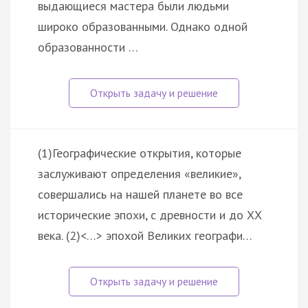
выдающиеся мастера были людьми
широко образованными. Однако одной
образованности …
(1)Географические открытия, которые
заслуживают определения «великие»,
совершались на нашей планете во все
исторические эпохи, с древности и до ХХ
века. (2)<…> эпохой Великих географи…