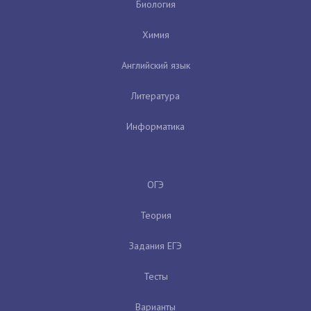
Биология
Химия
Английский язык
Литература
Информатика
ОГЭ
Теория
Задания ЕГЭ
Тесты
Варианты