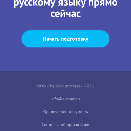
русскому языку прямо
сейчас
Начать подготовку
ООО «Турбоподготовка», 2026
Юридические документы
Сведения об организации