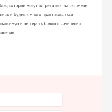
ок, которые могут встретиться на экзамене
ниях и будешь много практиковаться
максимум и не терять баллы в сочинении
чинения