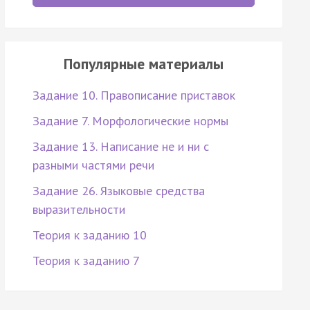
Популярные материалы
Задание 10. Правописание приставок
Задание 7. Морфологические нормы
Задание 13. Написание не и ни с
разными частями речи
Задание 26. Языковые средства
выразительности
Теория к заданию 10
Теория к заданию 7