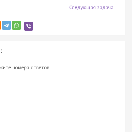
Следующая задача
:
ажите номера ответов.