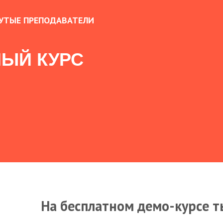
УТЫЕ ПРЕПОДАВАТЕЛИ
ЫЙ КУРС
На бесплатном демо-курсе т