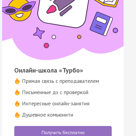
Онлайн-школа «Турбо»
Прямая связь с преподавателем
Письменные дз с проверкой
Интересные онлайн-занятия
Душевное комьюнити
Получить бесплатно