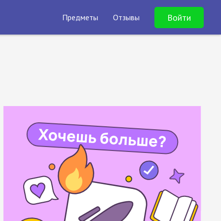
Войти
Предметы
Отзывы