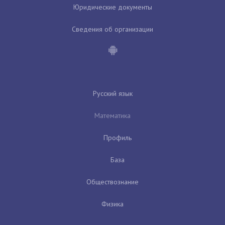
Юридические документы
Сведения об организации
Русский язык
Математика
Профиль
База
Обществознание
Физика