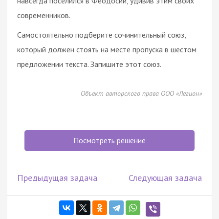
навсегда поселился в Феодосии, удивив этим своих
современников.
Самостоятельно подберите сочинительный союз,
который должен стоять на месте пропуска в шестом
предложении текста. Запишите этот союз.
Объект авторского права ООО «Легион»
Посмотреть решение
Предыдущая задача
Следующая задача