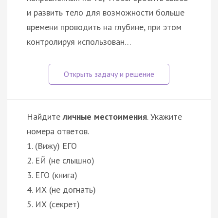
и развить тело для возможности больше
времени проводить на глубине, при этом
контролируя использован…
Найдите
личные местоимения
. Укажите
номера ответов.
1. (Вижу) ЕГО
2. ЕЙ (не слышно)
3. ЕГО (книга)
4. ИХ (не догнать)
5. ИХ (секрет)