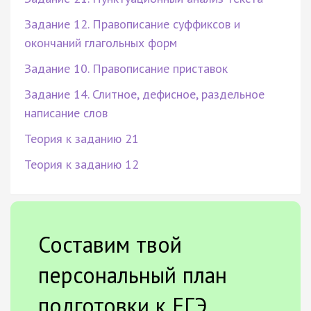
Задание 12. Правописание суффиксов и
окончаний глагольных форм
Задание 10. Правописание приставок
Задание 14. Слитное, дефисное, раздельное
написание слов
Теория к заданию 21
Теория к заданию 12
Составим твой
персональный план
подготовки к ЕГЭ.