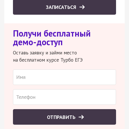
ЗАПИСАТЬСЯ
Получи бесплатный
демо-доступ
Оставь заявку и займи место
на бесплатном курсе Турбо ЕГЭ
ОТПРАВИТЬ