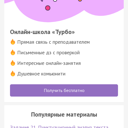
Онлайн-школа «Турбо»
Прямая связь с преподавателем
Письменные дз с проверкой
Интересные онлайн-занятия
Душевное комьюнити
Получить бесплатно
Популярные материалы
Задание 21. Пунктуационный анализ текста