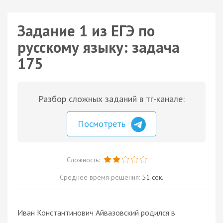
Задание 1 из ЕГЭ по
русскому языку: задача
175
Разбор сложных заданий в тг-канале:
Посмотреть
Сложность:
Среднее время решения:
51 сек.
Иван Константинович Айвазовский родился в