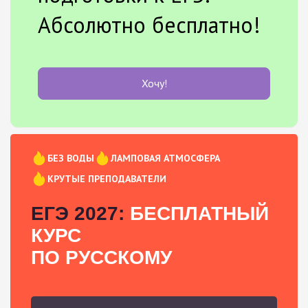
Абсолютно бесплатно!
Хочу!
БЕЗ ВОДЫ
ЛАМПОВАЯ АТМОСФЕРА
КРУТЫЕ ПРЕПОДАВАТЕЛИ
ЕГЭ 2027:
БЕСПЛАТНЫЙ
КУРС
ПО РУССКОМУ