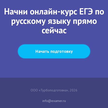
Начни онлайн-курс ЕГЭ по
русскому языку прямо
сейчас
Начать подготовку
ООО «Турбоподготовка», 2026