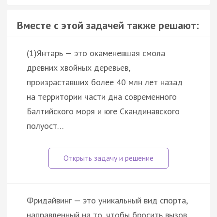
Вместе с этой задачей также решают:
(1)Янтарь — это окаменевшая смола
древних хвойных деревьев,
произраставших более 40 млн лет назад
на территории части дна современного
Балтийского моря и юге Скандинавского
полуост…
Фридайвинг — это уникальный вид спорта,
направленный на то, чтобы бросить вызов