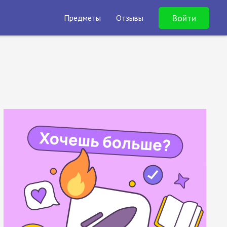
Войти
Предметы
Отзывы