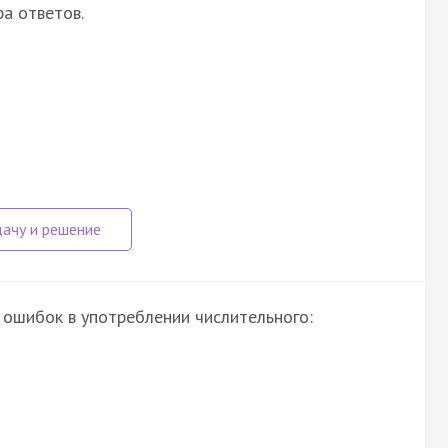
ра ответов.
 ошибок в употреблении числительного: