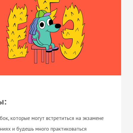
ы:
ок, которые могут встретиться на экзамене
ниях и будешь много практиковаться