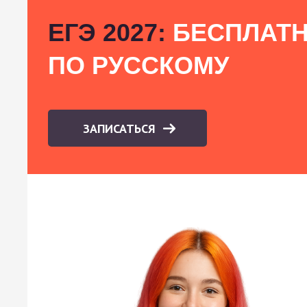
ЕГЭ 2027:
БЕСПЛАТН
ПО РУССКОМУ
ЗАПИСАТЬСЯ