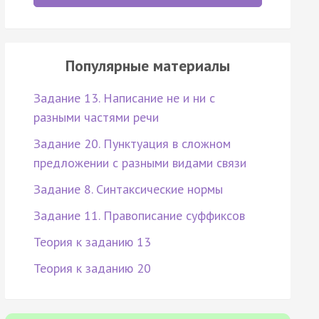
Популярные материалы
Задание 13. Написание не и ни с
разными частями речи
Задание 20. Пунктуация в сложном
предложении с разными видами связи
Задание 8. Синтаксические нормы
Задание 11. Правописание суффиксов
Теория к заданию 13
Теория к заданию 20