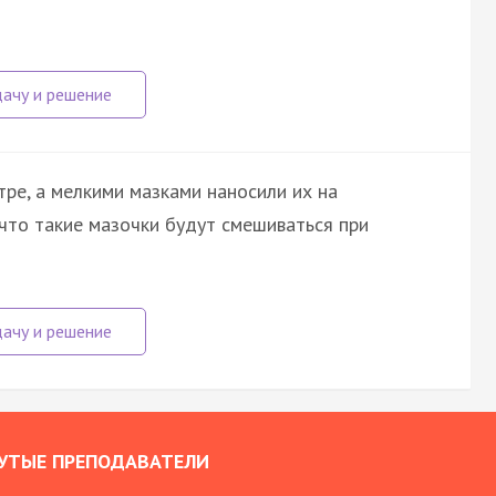
ре, а мелкими мазками наносили их на
 что такие мазочки будут смешиваться при
УТЫЕ ПРЕПОДАВАТЕЛИ