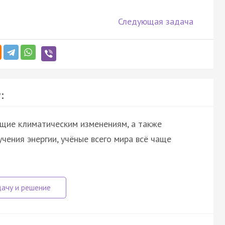
Следующая задача
:
щие климатическим изменениям, а также
ения энергии, учёные всего мира всё чаще