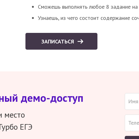
Сможешь выполнять любое 8 задание на 
Узнаешь, из чего состоит содержание со
ЗАПИСАТЬСЯ
тный демо-доступ
и место
Турбо ЕГЭ