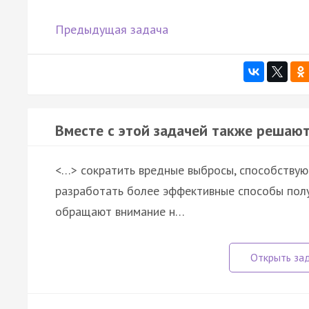
Предыдущая задача
Вместе с этой задачей также решают
<…> сократить вредные выбросы, способствую
разработать более эффективные способы получ
обращают внимание н…