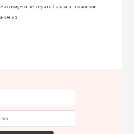
максимум и не терять баллы в сочинении
чинения