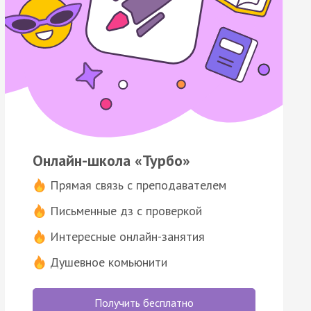
Онлайн-школа «Турбо»
Прямая связь с преподавателем
Письменные дз с проверкой
Интересные онлайн-занятия
Душевное комьюнити
Получить бесплатно