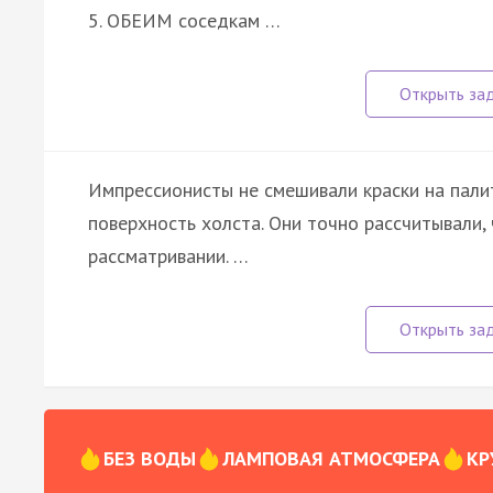
5. ОБЕИМ соседкам …
Импрессионисты не смешивали краски на палит
поверхность холста. Они точно рассчитывали,
рассматривании. …
БЕЗ ВОДЫ
ЛАМПОВАЯ АТМОСФЕРА
КР