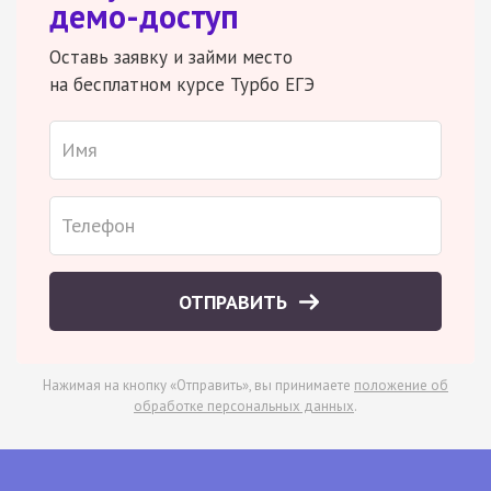
демо-доступ
Оставь заявку и займи место
на бесплатном курсе Турбо ЕГЭ
ОТПРАВИТЬ
Нажимая на кнопку «Отправить», вы принимаете
положение об
обработке персональных данных
.