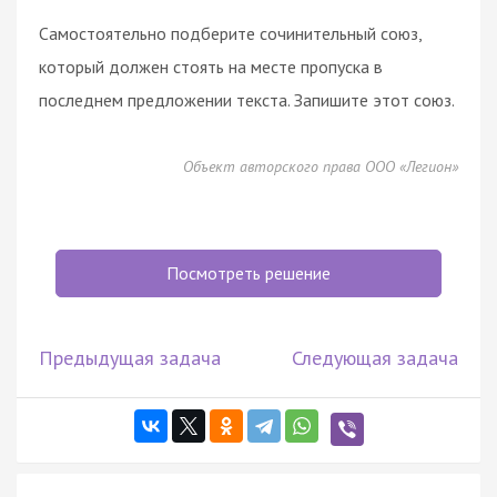
Самостоятельно подберите сочинительный союз,
который должен стоять на месте пропуска в
последнем предложении текста. Запишите этот союз.
Объект авторского права ООО «Легион»
Посмотреть решение
Предыдущая задача
Следующая задача