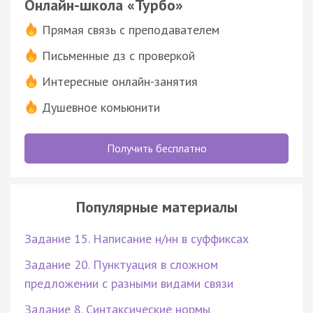
Онлайн-школа «Турбо»
Прямая связь с преподавателем
Письменные дз с проверкой
Интересные онлайн-занятия
Душевное комьюнити
Получить бесплатно
Популярные материалы
Задание 15. Написание н/нн в суффиксах
Задание 20. Пунктуация в сложном
предложении с разными видами связи
Задание 8. Синтаксические нормы