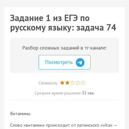
Задание 1 из ЕГЭ по
русскому языку: задача 74
Разбор сложных заданий в тг-канале:
Посмотреть
Сложность:
Среднее время решения:
32 сек.
Витамины.
Слово «витамин» происходит от латинского «vita» —