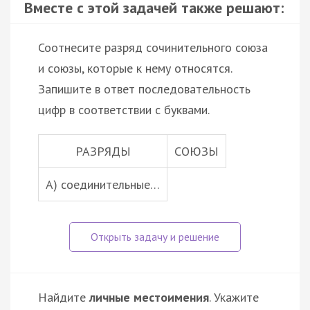
Вместе с этой задачей также решают:
Соотнесите разряд сочинительного союза
и союзы, которые к нему относятся.
Запишите в ответ последовательность
цифр в соответствии с буквами.
РАЗРЯДЫ
СОЮЗЫ
А) соединительные…
Найдите
личные местоимения
. Укажите