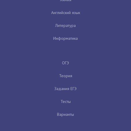
Английский язык
Литература
Информатика
ОГЭ
Теория
Задания ЕГЭ
Тесты
Варианты