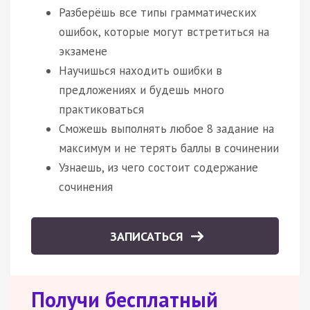
Разберёшь все типы грамматических
ошибок, которые могут встретиться на
экзамене
Научишься находить ошибки в
предложениях и будешь много
практиковаться
Сможешь выполнять любое 8 задание на
максимум и не терять баллы в сочинении
Узнаешь, из чего состоит содержание
сочинения
ЗАПИСАТЬСЯ
Получи бесплатный