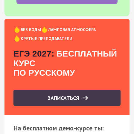
БЕЗ ВОДЫ
ЛАМПОВАЯ АТМОСФЕРА
КРУТЫЕ ПРЕПОДАВАТЕЛИ
ЕГЭ 2027:
БЕСПЛАТНЫЙ
КУРС
ПО РУССКОМУ
ЗАПИСАТЬСЯ
На бесплатном демо-курсе ты: