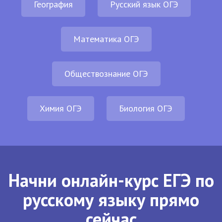
География
Русский язык ОГЭ
Математика ОГЭ
Обществознание ОГЭ
Химия ОГЭ
Биология ОГЭ
Начни онлайн-курс ЕГЭ по
русскому языку прямо
сейчас