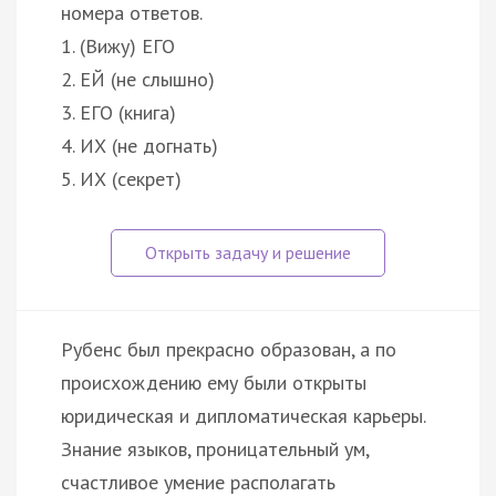
номера ответов.
1. (Вижу) ЕГО
2. ЕЙ (не слышно)
3. ЕГО (книга)
4. ИХ (не догнать)
5. ИХ (секрет)
Рубенс был прекрасно образован, а по
происхождению ему были открыты
юридическая и дипломатическая карьеры.
Знание языков, проницательный ум,
счастливое умение располагать