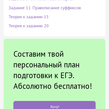
Задание 11. Правописание суффиксов
Теория к заданию 15
Теория к заданию 20
Составим твой
персональный план
подготовки к ЕГЭ.
Абсолютно бесплатно!
Хочу!