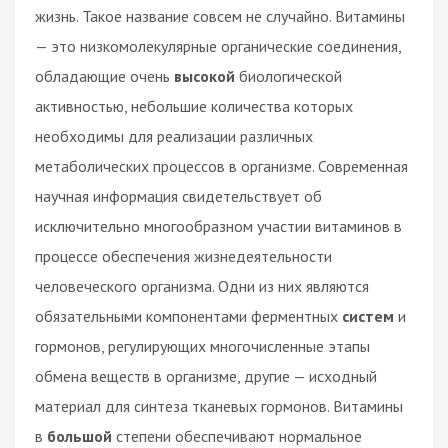
жизнь. Такое название совсем не случайно. Витамины
— это низкомолекулярные органические соединения,
обладающие очень
высокой
биологической
активностью, небольшие количества которых
необходимы для реализации различных
метаболических процессов в организме. Современная
научная информация свидетельствует об
исключительно многообразном участии витаминов в
процессе обеспечения жизнедеятельности
человеческого организма. Одни из них являются
обязательными компонентами ферментных
систем
и
гормонов, регулирующих многочисленные этапы
обмена веществ в организме, другие — исходный
материал для синтеза тканевых гормонов. Витамины
в
большой
степени обеспечивают нормальное