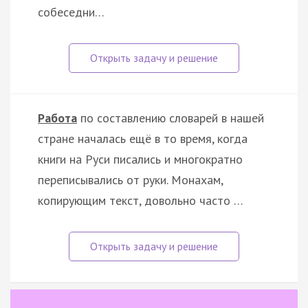
собеседни…
Работа
по составлению словарей в нашей
стране началась ещё в то время, когда
книги на Руси писались и многократно
переписывались от руки. Монахам,
копирующим текст, довольно часто …