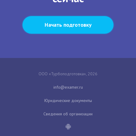
Начать подготовку
ООО «Турбоподготовка», 2026
Юридические документы
Сведения об организации