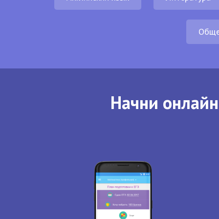
Обще
Начни онлайн