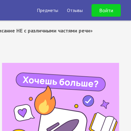
Войти
Предметы
Отзывы
исание НЕ с различными частями речи»