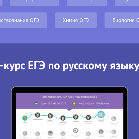
ствознание ОГЭ
Химия ОГЭ
Биология 
-курс ЕГЭ по русскому языку