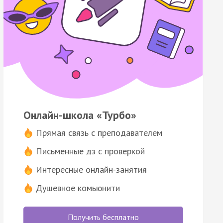
Онлайн-школа «Турбо»
Прямая связь с преподавателем
Письменные дз с проверкой
Интересные онлайн-занятия
Душевное комьюнити
Получить бесплатно