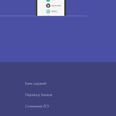
Банк заданий
Перевод баллов
Сочинение ЕГЭ