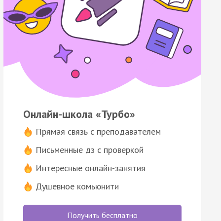
Онлайн-школа «Турбо»
Прямая связь с преподавателем
Письменные дз с проверкой
Интересные онлайн-занятия
Душевное комьюнити
Получить бесплатно