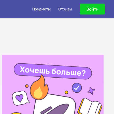
Войти
Предметы
Отзывы