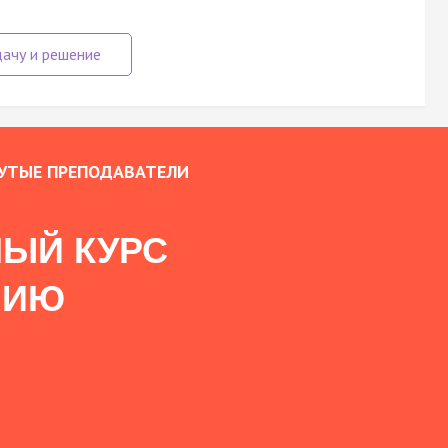
УТЫЕ ПРЕПОДАВАТЕЛИ
ЫЙ КУРС
НИЮ