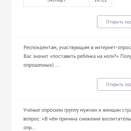
Респондентам, участвующим в интернет-опрос
Вас значит «поставить ребёнка на ноги?» Пол
опрошенных) …
Учёные опросили группу мужчин и женщин стра
вопрос: «В чём причина снижения воспитатель
опр…