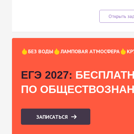
БЕЗ ВОДЫ
ЛАМПОВАЯ АТМОСФЕРА
КР
ЕГЭ 2027:
БЕСПЛАТН
ПО ОБЩЕСТВОЗНА
ЗАПИСАТЬСЯ