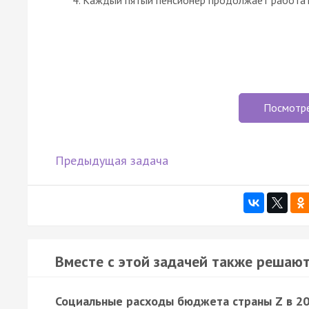
Посмотр
Предыдущая задача
Вместе с этой задачей также решают
Социальные расходы бюджета страны Z в 2018