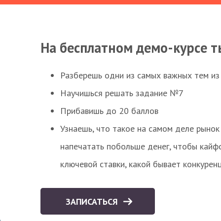
На бесплатном демо-курсе т
Разберешь одни из самых важных тем из
Научишься решать задание №7
Прибавишь до 20 баллов
Узнаешь, что такое на самом деле рынок 
напечатать побольше денег, чтобы кайф
ключевой ставки, какой бывает конкурен
ЗАПИСАТЬСЯ