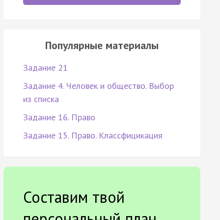
Популярные материалы
Задание 21
Задание 4. Человек и общество. Выбор
из списка
Задание 16. Право
Задание 15. Право. Классфицикация
Составим твой
персональный план