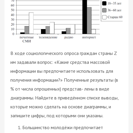
В ходе социологического опроса граждан страны Z
им задавали вопрос: «Какие средства массовой
информации вы предпочитаете использовать для
получения информации?» Полученные результаты (в
% от числа опрошенных) представ- лены в виде
диаграммы. Найдите в приведённом списке выводы,
которые можно сделать на основе диаграммы, и
запишите цифры, под которыми они указаны.
Большинство молодёжи предпочитает