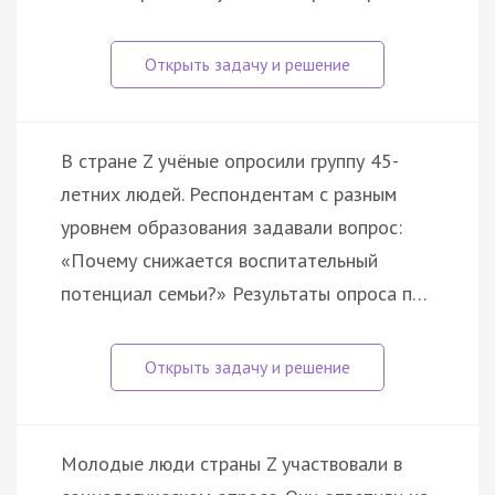
В стране Z учёные опросили группу 45-
летних людей. Респондентам с разным
уровнем образования задавали вопрос:
«Почему снижается воспитательный
потенциал семьи?» Результаты опроса п…
Молодые люди страны Z участвовали в