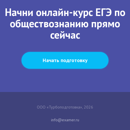
Начни онлайн-курс ЕГЭ по
обществознанию прямо
сейчас
Начать подготовку
ООО «Турбоподготовка», 2026