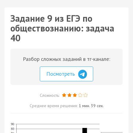
Задание 9 из ЕГЭ по
обществознанию: задача
40
Разбор сложных заданий в тг-канале:
Посмотреть
Сложность:
Среднее время решения:
1 мин. 39 сек.