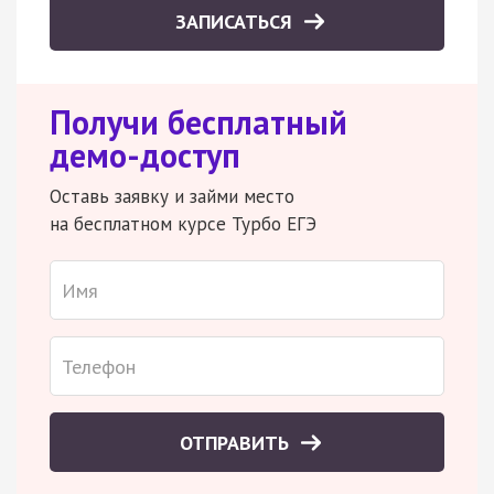
ЗАПИСАТЬСЯ
Получи бесплатный
демо-доступ
Оставь заявку и займи место
на бесплатном курсе Турбо ЕГЭ
ОТПРАВИТЬ