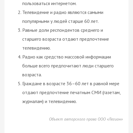
пользоваться интернетом.
Телевидение и радио являются самыми
популярными у людей старше 60 лет.
Равные доли респондентов среднего и
старшего возраста отдают предпочтение
телевидению.
Радио как средство массовой информации
больше всего предпочитают люди старшего
возраста.
Граждане в возрасте 36–60 лет в равной мере
отдают предпочтение печатным СМИ (газетам,
журналам) и телевидению.
Объект авторского права ООО «Легион»