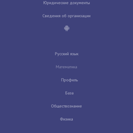
Юридические документы
Сведения об организации
Русский язык
Математика
Профиль
База
Обществознание
Физика