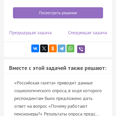
Посмотреть решение
Предыдущая задача
Следующая задача
Вместе с этой задачей также решают:
«Российская газета» приводит данные
социологического опроса, в ходе которого
респондентам было предложено дать
ответ на вопрос «Почему работают
пенсионеры?» Результаты опроса предс…