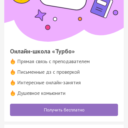
Онлайн-школа «Турбо»
Прямая связь с преподавателем
Письменные дз с проверкой
Интересные онлайн-занятия
Душевное комьюнити
Получить бесплатно