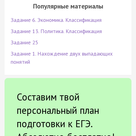
Популярные материалы
Задание 6. Экономика. Классификация
Задание 13. Политика. Классификация
Задание 25
Задание 1. Нахождение двух выпадающих
понятий
Составим твой
персональный план
подготовки к ЕГЭ.