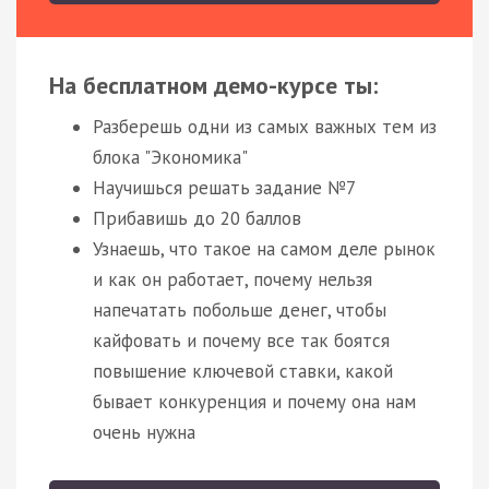
На бесплатном демо-курсе ты:
Разберешь одни из самых важных тем из
блока "Экономика"
Научишься решать задание №7
Прибавишь до 20 баллов
Узнаешь, что такое на самом деле рынок
и как он работает, почему нельзя
напечатать побольше денег, чтобы
кайфовать и почему все так боятся
повышение ключевой ставки, какой
бывает конкуренция и почему она нам
очень нужна