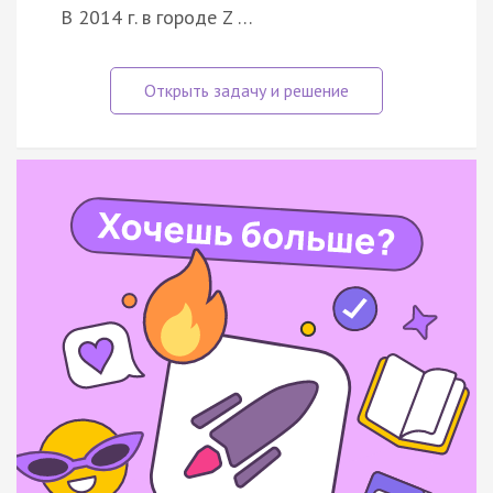
В 2014 г. в городе Z …