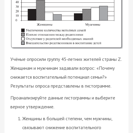
Учёные опросили группу 45‑летних жителей страны Z.
Женщинам и мужчинам задавали вопрос: «Почему
снижается воспитательный потенциал семьи?»
Результаты опроса представлены в гистограмме.
Проанализируйте данные гистограммы и выберите
верное утверждение.
Женщины в большей степени, чем мужчины,
связывают снижение воспитательного