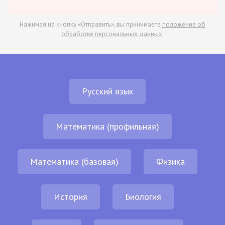
Нажимая на кнопку «Отправить», вы принимаете
положение об
обработке персональных данных
.
Русский язык
Математика (профильная)
Математика (базовая)
Физика
История
Биология