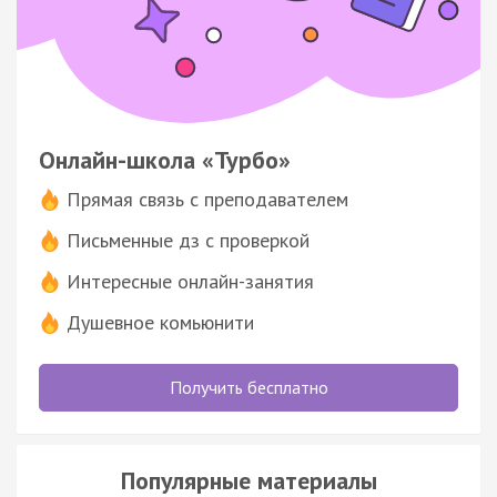
Онлайн-школа «Турбо»
Прямая связь с преподавателем
Письменные дз с проверкой
Интересные онлайн-занятия
Душевное комьюнити
Получить бесплатно
Популярные материалы