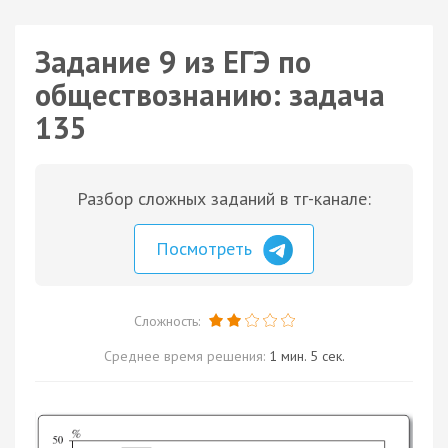
Задание 9 из ЕГЭ по
обществознанию: задача
135
Разбор сложных заданий в тг-канале:
Посмотреть
Сложность:
Среднее время решения:
1 мин. 5 сек.