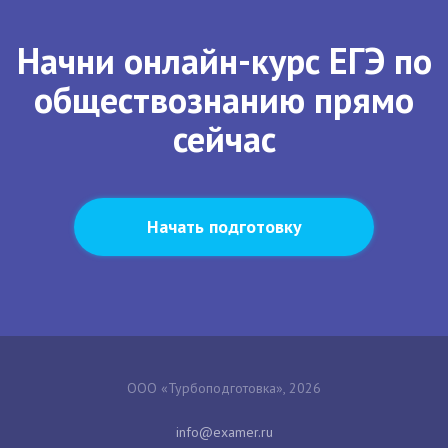
Начни онлайн-курс ЕГЭ по
обществознанию прямо
сейчас
Начать подготовку
ООО «Турбоподготовка», 2026