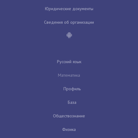
Юридические документы
Сведения об организации
Русский язык
Математика
Профиль
База
Обществознание
Физика