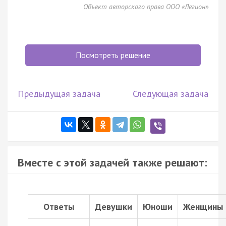
Объект авторского права ООО «Легион»
Посмотреть решение
Предыдущая задача
Следующая задача
Вместе с этой задачей также решают:
Ответы
Девушки
Юноши
Женщины