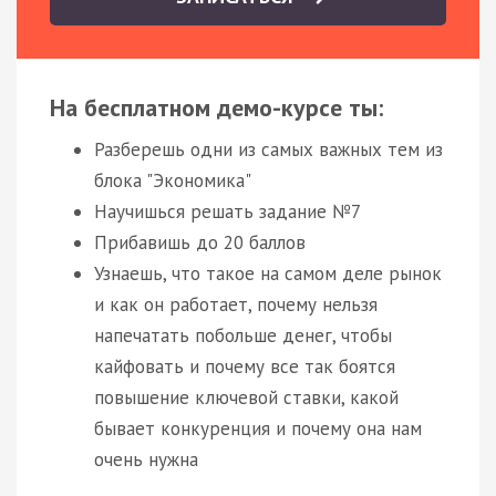
На бесплатном демо-курсе ты:
Разберешь одни из самых важных тем из
блока "Экономика"
Научишься решать задание №7
Прибавишь до 20 баллов
Узнаешь, что такое на самом деле рынок
и как он работает, почему нельзя
напечатать побольше денег, чтобы
кайфовать и почему все так боятся
повышение ключевой ставки, какой
бывает конкуренция и почему она нам
очень нужна