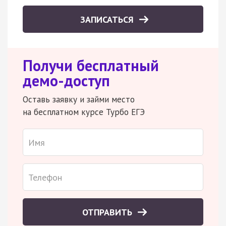
ЗАПИСАТЬСЯ
Получи бесплатный
демо-доступ
Оставь заявку и займи место
на бесплатном курсе Турбо ЕГЭ
ОТПРАВИТЬ