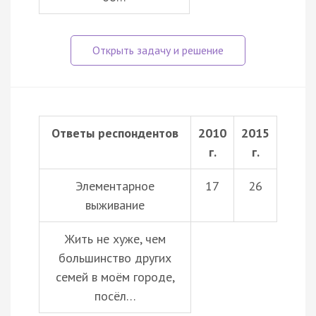
Ответы респондентов
2010
2015
г.
г.
Элементарное
17
26
выживание
Жить не хуже, чем
большинство других
семей в моём городе,
посёл…