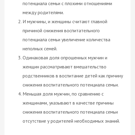
потенциала семьи с плохими отношениями
между родителями.
И мужчины, и женщины считают главной
причиной снижения воспитательного
потенциала семьи увеличение количества
неполных семей.
Одинаковая доля опрошенных мужчин и
женщин рассматривают вмешательство
родственников в воспитание детей как причину
снижения воспитательного потенциала семьи.
Меньшая доля мужчин, по сравнению с
женщинами, указывают в качестве причины
снижения воспитательного потенциала семьи
отсутствие у родителей необходимых знаний.