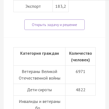
Экспорт
183,2
Категория граждан
Количество
(человек)
Ветераны Великой
6971
Отечественной войны
Дети-сироты
4822
Инвалиды и ветераны
бо…