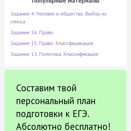
Популярные материалы
Задание 4. Человек и общество. Выбор из
списка
Задание 16. Право
Задание 15. Право. Классфицикация
Задание 13. Политика. Классификация
Составим твой
персональный план
подготовки к ЕГЭ.
Абсолютно бесплатно!