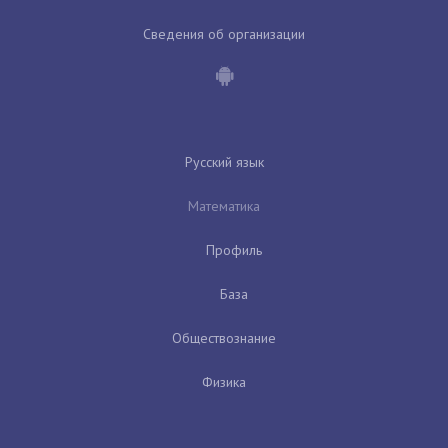
Сведения об организации
Русский язык
Математика
Профиль
База
Обществознание
Физика