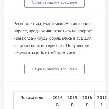
Респондентам, участвующим в интернет-
опросе, предложили ответить на вопрос:
«Вы когда-нибудь обращались в суд для
защиты своих интересов?» Полученные
результаты (в % от общего числ…
Показатель
2014
2015
2016
2017
г.
г.
г.
г.