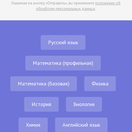
Нажимая на кнопку «Отправить», вы принимаете
положение об
обработке персональных данных
.
Русский язык
Математика (профильная)
Математика (базовая)
Физика
История
Биология
Химия
Английский язык