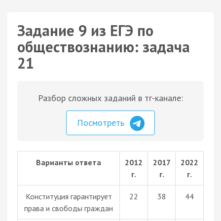
Задание 9 из ЕГЭ по
обществознанию: задача
21
Разбор сложных заданий в тг-канале:
Посмотреть
Варианты ответа
2012
2017
2022
г.
г.
г.
Конституция гарантирует
22
38
44
права и свободы граждан