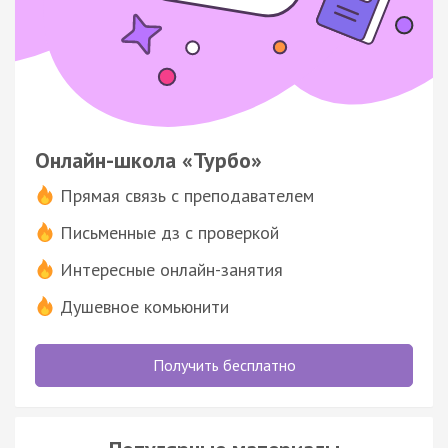
Онлайн-школа «Турбо»
Прямая связь с преподавателем
Письменные дз с проверкой
Интересные онлайн-занятия
Душевное комьюнити
Получить бесплатно