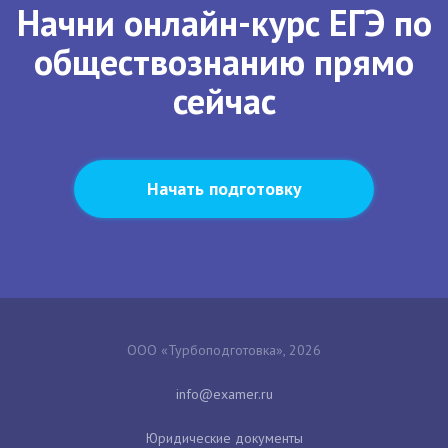
Начни онлайн-курс ЕГЭ по
обществознанию прямо
сейчас
Начать подготовку
ООО «Турбоподготовка», 2026
Юридические документы