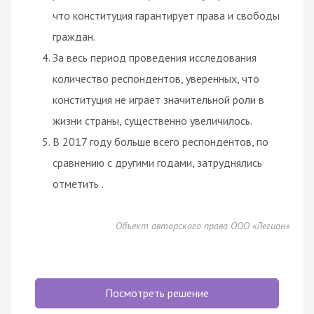
что конституция гарантирует права и свободы
граждан.
За весь период проведения исследования
количество респондентов, уверенных, что
конституция не играет значительной роли в
жизни страны, существенно увеличилось.
В 2017 году больше всего респондентов, по
сравнению с другими годами, затруднялись
отметить .
Объект авторского права ООО «Легион»
Посмотреть решение