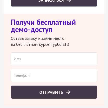
ЗАПИСАТЬСЯ
Получи бесплатный
демо-доступ
Оставь заявку и займи место
на бесплатном курсе Турбо ЕГЭ
ОТПРАВИТЬ