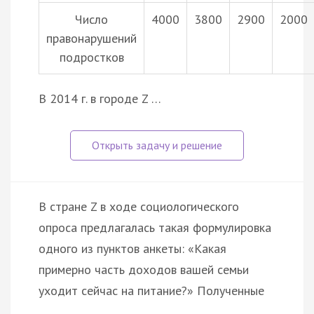
Число
4000
3800
2900
2000
правонарушений
подростков
В 2014 г. в городе Z …
В стране Z в ходе социологического
опроса предлагалась такая формулировка
одного из пунктов анкеты: «Какая
примерно часть доходов вашей семьи
уходит сейчас на питание?» Полученные
…