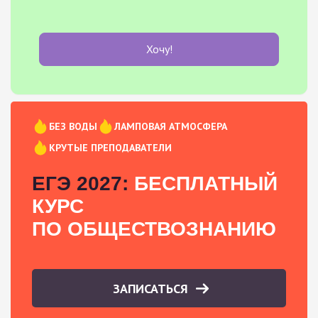
Хочу!
БЕЗ ВОДЫ
ЛАМПОВАЯ АТМОСФЕРА
КРУТЫЕ ПРЕПОДАВАТЕЛИ
ЕГЭ 2027:
БЕСПЛАТНЫЙ
КУРС
ПО ОБЩЕСТВОЗНАНИЮ
ЗАПИСАТЬСЯ