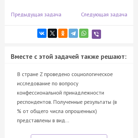
Предыдущая задача
Следующая задача
Вместе с этой задачей также решают:
В стране Z проведено социологическое
исследование по вопросу
конфессиональной принадлежности
респондентов. Полученные результаты (в
% от общего числа опрошенных)
представлены в вид…