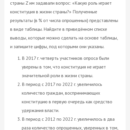
страны Z им задавали вопрос: «Какую роль играет
конституция в жизни страны?» Полученные
результаты (в % от числа опрошенных) представлены
в виде таблицы. Найдите в приведённом списке
выводы, которые можно сделать на основе таблицы,
и запишите цифры, под которыми они указаны.
В 2017 г. четверть участников опроса были
уверены в том, что конституция не играет
значительной роли в жизни страны.
В период с 2017 по 2022 г. увеличилось
количество граждан, воспринимающих
конституцию в первую очередь как средство
удержания власти.
В период с 2012 по 2022 г. увеличилось в два
раза количество опрошенных, уверенных в том,