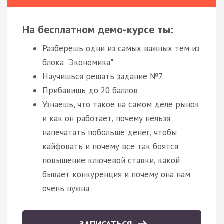
На бесплатном демо-курсе ты:
Разберешь одни из самых важных тем из
блока "Экономика"
Научишься решать задание №7
Прибавишь до 20 баллов
Узнаешь, что такое на самом деле рынок
и как он работает, почему нельзя
напечатать побольше денег, чтобы
кайфовать и почему все так боятся
повышение ключевой ставки, какой
бывает конкуренция и почему она нам
очень нужна