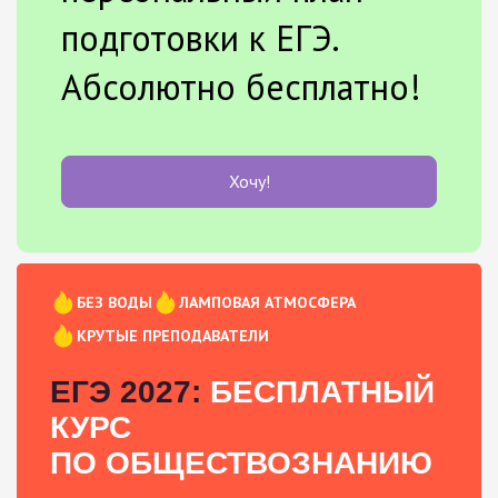
подготовки к ЕГЭ.
Абсолютно бесплатно!
Хочу!
БЕЗ ВОДЫ
ЛАМПОВАЯ АТМОСФЕРА
КРУТЫЕ ПРЕПОДАВАТЕЛИ
ЕГЭ 2027:
БЕСПЛАТНЫЙ
КУРС
ПО ОБЩЕСТВОЗНАНИЮ