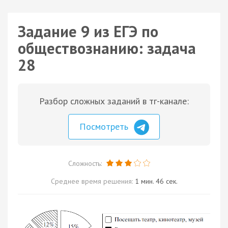
Задание 9 из ЕГЭ по
обществознанию: задача
28
Разбор сложных заданий в тг-канале:
Посмотреть
Сложность:
Среднее время решения:
1 мин. 46 сек.