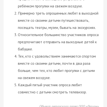
ребёнком прогулки на свежем воздухе.
Примерно треть опрошенных любят в выходной
вместе со своими детьми путешествовать,
посещать театры, музеи, бывать на экскурсиях.
Относительное большинство участников опроса
предпочитают отправить на выходные детей к
бабушке.
Тех, кто с удовольствием занимаются спортом
вместе со своими детьми, почти в два раза
больше, чем тех, кто любит прогулки с детьми
на свежем воздухе.
Каждый пятый участник опроса любит
совместно с детьми смотреть телевизор.
Объект авторского права ООО «Легион»