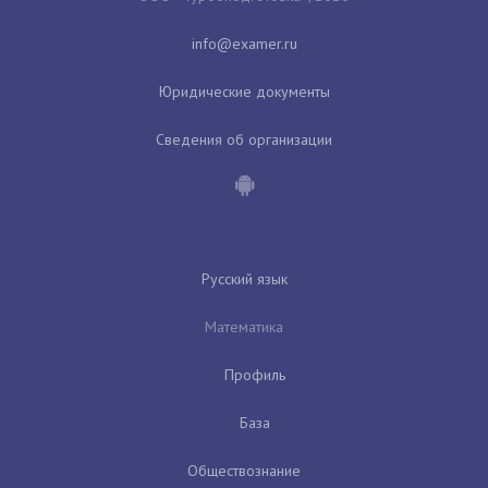
Юридические документы
Сведения об организации
Русский язык
Математика
Профиль
База
Обществознание