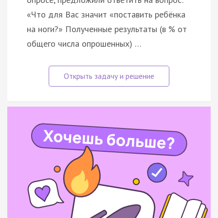
«Что для Вас значит «поставить ребёнка
на ноги?» Полученные результаты (в % от
общего числа опрошенных) …