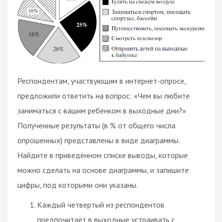
Респондентам, участвующим в интернет-опросе,
предложили ответить на вопрос: «Чем вы любите
заниматься с вашим ребёнком в выходные дни?»
Полученные результаты (в % от общего числа
опрошенных) представлены в виде диаграммы.
Найдите в приведённом списке выводы, которые
можно сделать на основе диаграммы, и запишите
цифры, под которыми они указаны.
Каждый четвертый из респондентов
предпочитает в выходные устраивать с