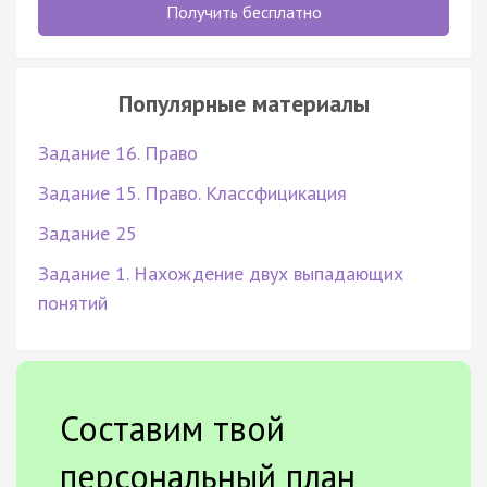
Получить бесплатно
Популярные материалы
Задание 16. Право
Задание 15. Право. Классфицикация
Задание 25
Задание 1. Нахождение двух выпадающих
понятий
Составим твой
персональный план