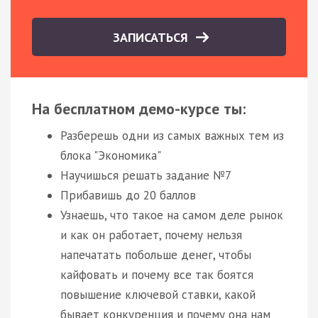
ЗАПИСАТЬСЯ
На бесплатном демо-курсе ты:
Разберешь одни из самых важных тем из
блока "Экономика"
Научишься решать задание №7
Прибавишь до 20 баллов
Узнаешь, что такое на самом деле рынок
и как он работает, почему нельзя
напечатать побольше денег, чтобы
кайфовать и почему все так боятся
повышение ключевой ставки, какой
бывает конкуренция и почему она нам