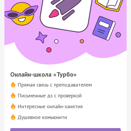
Онлайн-школа «Турбо»
Прямая связь с преподавателем
Письменные дз с проверкой
Интересные онлайн-занятия
Душевное комьюнити