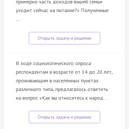
примерно часть доходов вашей семьи
уходит сейчас на питание?» Полученные
…
В ходе социологического опроса
респондентам в возрасте от 14 до 20 лет,
проживающим в населённых пунктах
различного типа, предлагалось ответить
на вопрос «Как вы относитесь к народ…