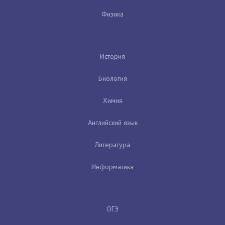
Физика
История
Биология
Химия
Английский язык
Литература
Информатика
ОГЭ