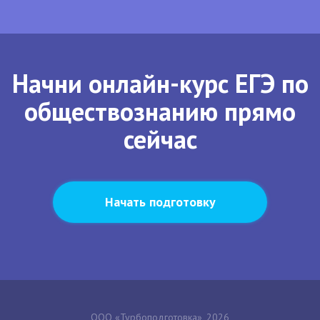
Начни онлайн-курс ЕГЭ по
обществознанию прямо
сейчас
Начать подготовку
ООО «Турбоподготовка», 2026