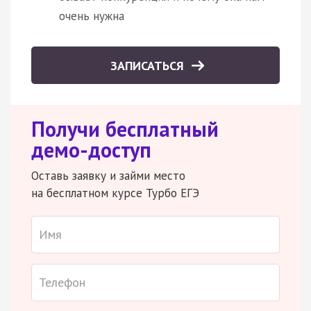
очень нужна
ЗАПИСАТЬСЯ
Получи бесплатный
демо-доступ
Оставь заявку и займи место
на бесплатном курсе Турбо ЕГЭ