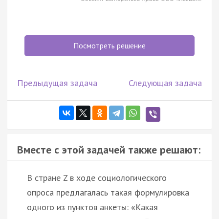
Посмотреть решение
Предыдущая задача
Следующая задача
Вместе с этой задачей также решают:
В стране Z в ходе социологического
опроса предлагалась такая формулировка
одного из пунктов анкеты: «Какая