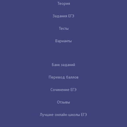
Теория
Задания ЕГЭ
Тесты
Варианты
Банк заданий
Перевод баллов
Сочинение ЕГЭ
Отзывы
Лучшие онлайн-школы ЕГЭ