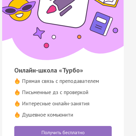
Онлайн-школа «Турбо»
Прямая связь с преподавателем
Письменные дз с проверкой
Интересные онлайн-занятия
Душевное комьюнити
Получить бесплатно