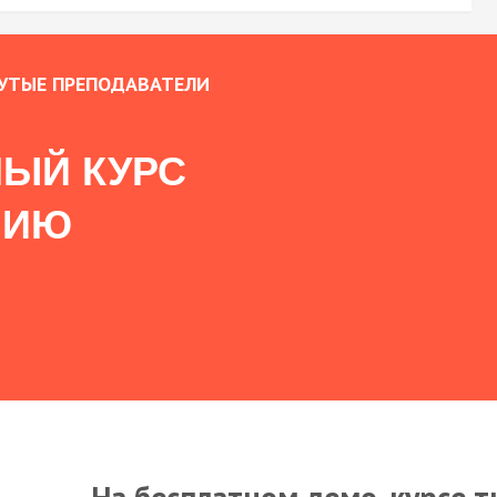
УТЫЕ ПРЕПОДАВАТЕЛИ
ЫЙ КУРС
НИЮ