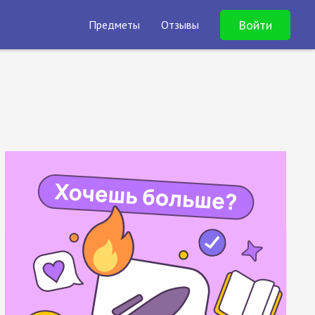
Войти
Предметы
Отзывы