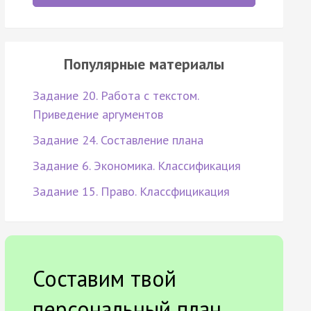
Популярные материалы
Задание 20. Работа с текстом.
Приведение аргументов
Задание 24. Составление плана
Задание 6. Экономика. Классификация
Задание 15. Право. Классфицикация
Составим твой
персональный план