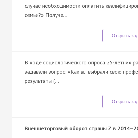
случае необходимости оплатить квалифициро
семьи?» Получе…
В ходе социологического опроса 25-летних 
задавали вопрос: «Как вы выбрали свою проф
результаты (…
Внешнеторговый оборот страны Z в 2014–20