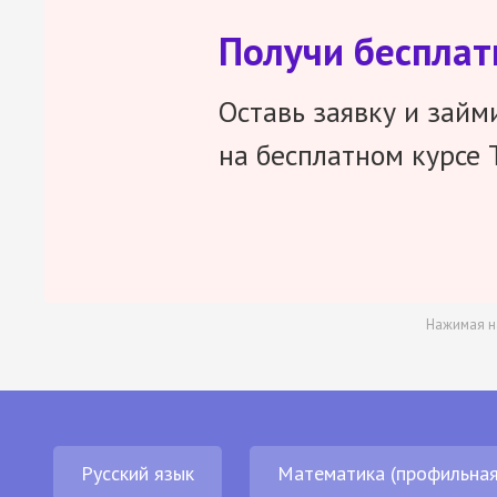
Получи беспла
Оставь заявку и займ
на бесплатном курсе 
Нажимая н
Русский язык
Математика (профильная