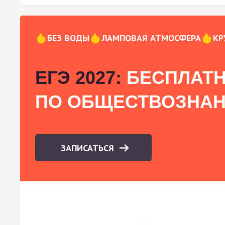
БЕЗ ВОДЫ
ЛАМПОВАЯ АТМОСФЕРА
КР
ЕГЭ 2027:
БЕСПЛАТН
ПО ОБЩЕСТВОЗНА
ЗАПИСАТЬСЯ