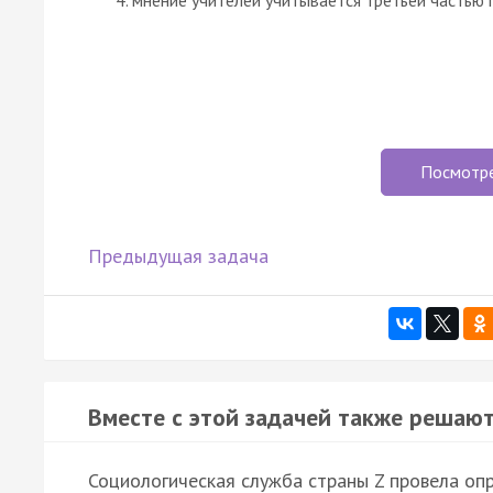
Посмотр
Предыдущая задача
Вместе с этой задачей также решают
Социологическая служба страны Z провела оп