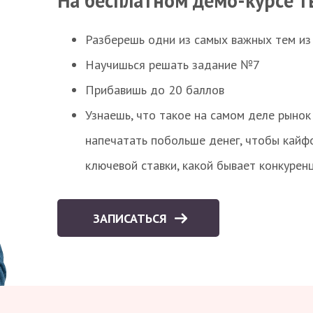
На бесплатном демо-курсе т
Разберешь одни из самых важных тем из
Научишься решать задание №7
Прибавишь до 20 баллов
Узнаешь, что такое на самом деле рынок 
напечатать побольше денег, чтобы кайф
ключевой ставки, какой бывает конкурен
ЗАПИСАТЬСЯ