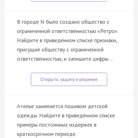
В городе N было создано общество с
ограниченной ответственностью «Ретро».
Найдите в приведённом списке признаки,
присущие обществу с ограниченной
ответственностью, и запишите цифры…
Ателье занимается пошивом детской
одежды. Найдите в приведённом списке
примеры постоянных издержек в
краткосрочном периоде.