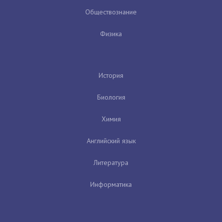
Обществознание
Физика
История
Биология
Химия
Английский язык
Литература
Информатика