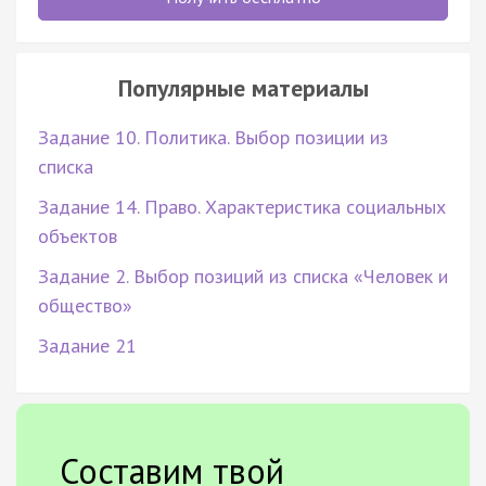
Популярные материалы
Задание 10. Политика. Выбор позиции из
списка
Задание 14. Право. Характеристика социальных
объектов
Задание 2. Выбор позиций из списка «Человек и
общество»
Задание 21
Составим твой