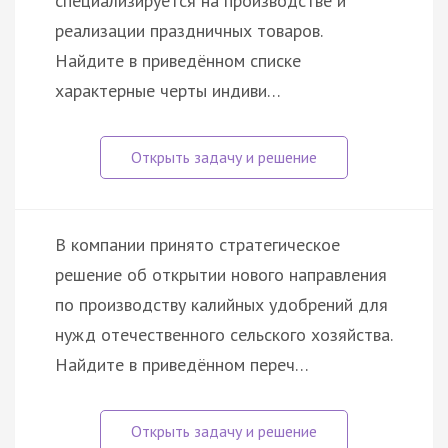
специализируется на производстве и
реализации праздничных товаров.
Найдите в приведённом списке
характерные черты индиви…
В компании принято стратегическое
решение об открытии нового направления
по производству калийных удобрений для
нужд отечественного сельского хозяйства.
Найдите в приведённом переч…