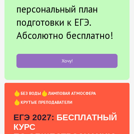
персональный план
подготовки к ЕГЭ.
Абсолютно бесплатно!
Хочу!
БЕЗ ВОДЫ
ЛАМПОВАЯ АТМОСФЕРА
КРУТЫЕ ПРЕПОДАВАТЕЛИ
ЕГЭ 2027:
БЕСПЛАТНЫЙ
КУРС