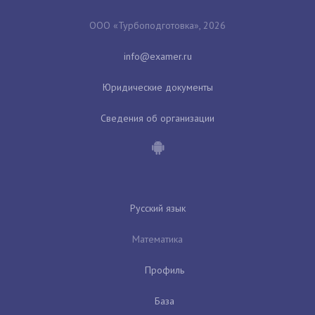
ООО «Турбоподготовка», 2026
Юридические документы
Сведения об организации
Русский язык
Математика
Профиль
База