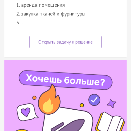
1. аренда помещения
2. закупка тканей и фурнитуры
3…