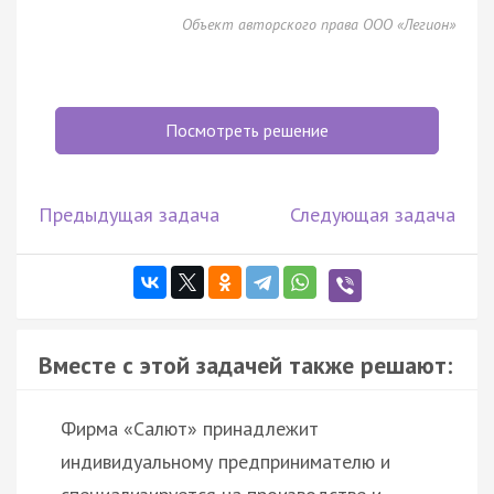
Объект авторского права ООО «Легион»
Посмотреть решение
Предыдущая задача
Следующая задача
Вместе с этой задачей также решают:
Фирма «Салют» принадлежит
индивидуальному предпринимателю и