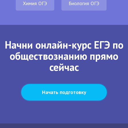
Химия ОГЭ
Биология ОГЭ
Начни онлайн-курс ЕГЭ по
обществознанию прямо
сейчас
Начать подготовку