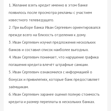
1. Желание взять кредит именно в этом банке
появилось после просмотра рекламы с участием
известного телеведущего.
2. При выборе банка Иван Сергеевич ориентировался
прежде всего на близость отделения к дому.
3. Иван Сергеевич изучил предложения нескольких
банков и составил список наиболее выгодных.
4. Иван Сергеевич понимает, что нарушение графика
погашения кредита влечёт штрафные санкции.
5. Иван Сергеевич ознакомился с информацией о
бонусах и привилегиях, которые банк предоставляет
заёмщикам.
6. Иван Сергеевич заранее оценил полную стоимость
кредита и размер переплаты в нескольких банках.