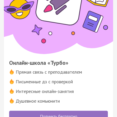
Онлайн-школа «Турбо»
Прямая связь с преподавателем
Письменные дз с проверкой
Интересные онлайн-занятия
Душевное комьюнити
Получить бесплатно