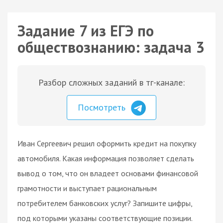
Задание 7 из ЕГЭ по
обществознанию: задача 3
Разбор сложных заданий в тг-канале:
Посмотреть
Иван Сергеевич решил оформить кредит на покупку
автомобиля. Какая информация позволяет сделать
вывод о том, что он владеет основами финансовой
грамотности и выступает рациональным
потребителем банковских услуг? Запишите цифры,
под которыми указаны соответствующие позиции.