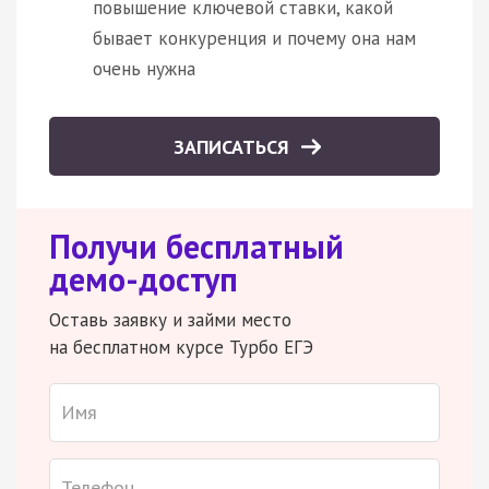
повышение ключевой ставки, какой
бывает конкуренция и почему она нам
очень нужна
ЗАПИСАТЬСЯ
Получи бесплатный
демо-доступ
Оставь заявку и займи место
на бесплатном курсе Турбо ЕГЭ