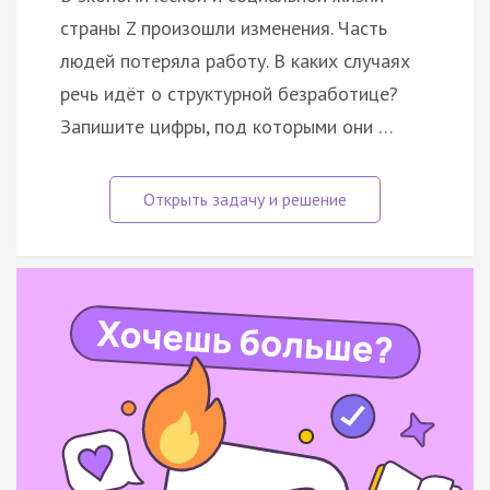
страны Z произошли изменения. Часть
людей потеряла работу. В каких случаях
речь идёт о структурной безработице?
Запишите цифры, под которыми они …