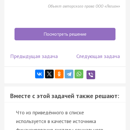
Объект авторского права ООО «Легион»
Посмотреть решение
Предыдущая задача
Следующая задача
Вместе с этой задачей также решают:
Что из приведённого в списке
используется в качестве источника
финансирования системы социального