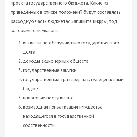
проекта государственного бюджета. Какие из
приведённых в списке положений будут составлять
расходную часть бюджета? Запишите цифры, под
которыми они указаны.
выплаты по обслуживанию государственного
долга
доходы акционерных обществ
государственные закупки
государственные трансферты в муниципальный
бюджет
налоговые поступления
возмездная приватизация имущества,
находящегося в государственной
собственности