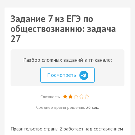
Задание 7 из ЕГЭ по
обществознанию: задача
27
Разбор сложных заданий в тг-канале:
Посмотреть
Сложность:
Среднее время решения:
36 сек.
Правительство страны Z работает над составлением