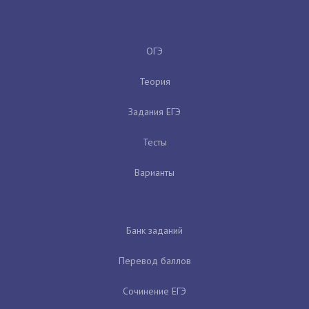
ОГЭ
Теория
Задания ЕГЭ
Тесты
Варианты
Банк заданий
Перевод баллов
Сочинение ЕГЭ