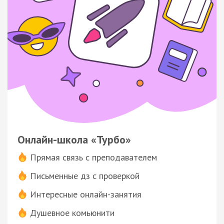
Онлайн-школа «Турбо»
Прямая связь с преподавателем
Письменные дз с проверкой
Интересные онлайн-занятия
Душевное комьюнити