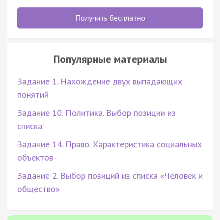
Получить бесплатно
Популярные материалы
Задание 1. Нахождение двух выпадающих
понятий
Задание 10. Политика. Выбор позиции из
списка
Задание 14. Право. Характеристика социальных
объектов
Задание 2. Выбор позиций из списка «Человек и
общество»