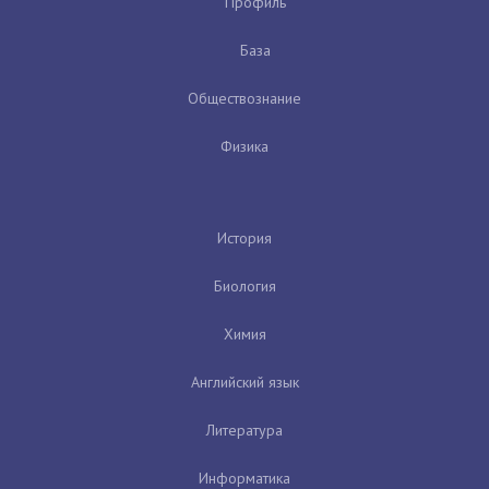
Профиль
База
Обществознание
Физика
История
Биология
Химия
Английский язык
Литература
Информатика