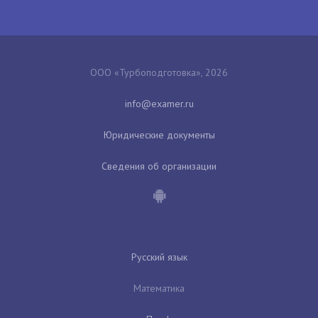
ООО «Турбоподготовка», 2026
Юридические документы
Сведения об организации
Русский язык
Математика