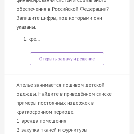
обеспечения в Российской Федерации?
Запишите цифры, под которыми они
указаны.
кре…
Ателье занимается пошивом детской
одежды. Найдите в приведённом списке
примеры постоянных издержек в
краткосрочном периоде.
1. аренда помещения
2. закупка тканей и фурнитуры