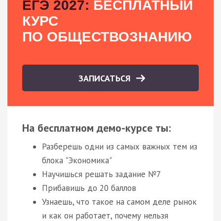
ЕГЭ 2027:
БЕСПЛАТНЫЙ
КУРС
ПО ОБЩЕСТВОЗНАНИЮ
ЗАПИСАТЬСЯ
На бесплатном демо-курсе ты:
Разберешь одни из самых важных тем из
блока "Экономика"
Научишься решать задание №7
Прибавишь до 20 баллов
Узнаешь, что такое на самом деле рынок
и как он работает, почему нельзя