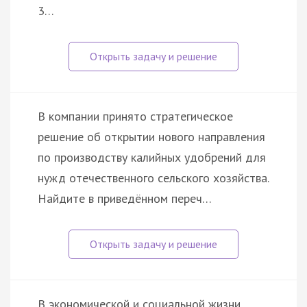
3…
В компании принято стратегическое
решение об открытии нового направления
по производству калийных удобрений для
нужд отечественного сельского хозяйства.
Найдите в приведённом переч…
В экономической и социальной жизни