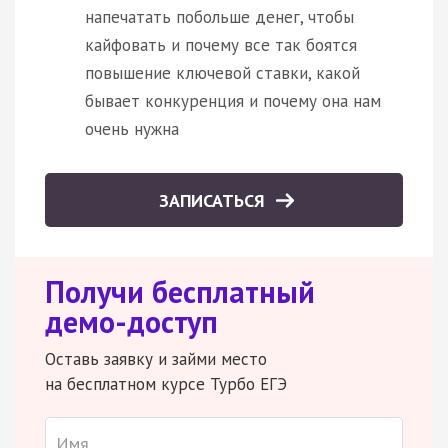
напечатать побольше денег, чтобы
кайфовать и почему все так боятся
повышение ключевой ставки, какой
бывает конкуренция и почему она нам
очень нужна
ЗАПИСАТЬСЯ
Получи бесплатный
демо-доступ
Оставь заявку и займи место
на бесплатном курсе Турбо ЕГЭ