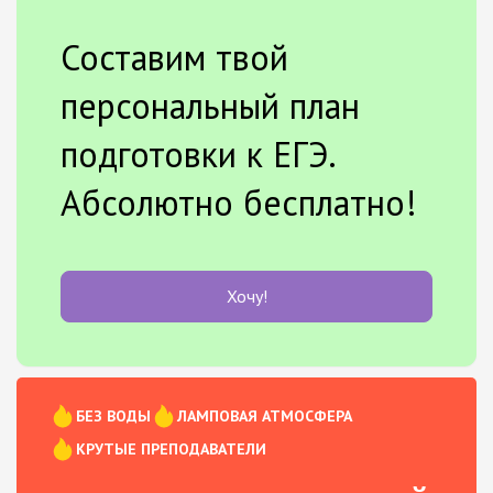
Составим твой
персональный план
подготовки к ЕГЭ.
Абсолютно бесплатно!
Хочу!
БЕЗ ВОДЫ
ЛАМПОВАЯ АТМОСФЕРА
КРУТЫЕ ПРЕПОДАВАТЕЛИ