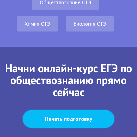
Обществознание ОГЭ
Химия ОГЭ
Биология ОГЭ
Начни онлайн-курс ЕГЭ по
обществознанию прямо
сейчас
Начать подготовку