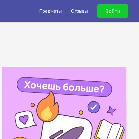
Войти
Предметы
Отзывы