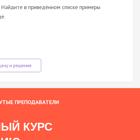
 Найдите в приведённом списке примеры
е.
УТЫЕ ПРЕПОДАВАТЕЛИ
ЫЙ КУРС