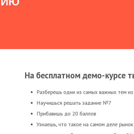
НИЮ
На бесплатном демо-курсе т
Разберешь одни из самых важных тем из
Научишься решать задание №7
Прибавишь до 20 баллов
Узнаешь, что такое на самом деле рынок 