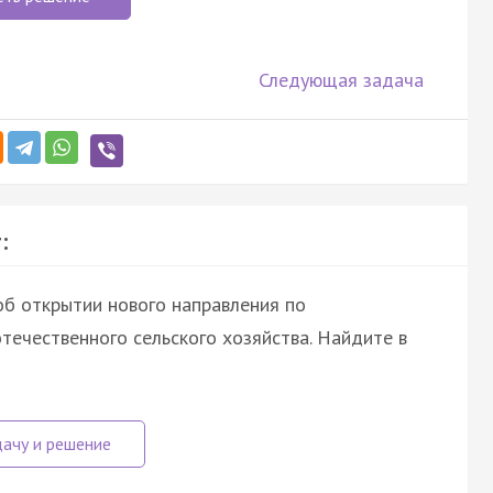
Следующая задача
:
об открытии нового направления по
течественного сельского хозяйства. Найдите в