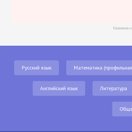
Нажимая н
Русский язык
Математика (профильная
Английский язык
Литература
Обще