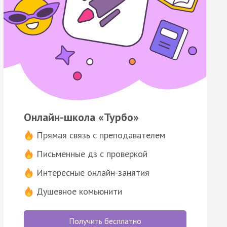
Онлайн-школа «Турбо»
Прямая связь с преподавателем
Письменные дз с проверкой
Интересные онлайн-занятия
Душевное комьюнити
Получить бесплатно