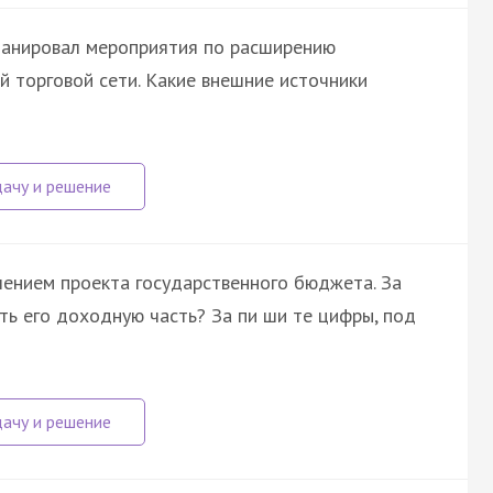
ланировал мероприятия по расширению
 торговой сети. Какие внешние источники
лением проекта государственного бюджета. За
ть его доходную часть? За пи ши те цифры, под