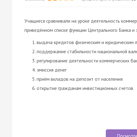
Учащиеся сравнивали на уроке деятельность коммер
приведённом списке функции Центрального Банка и 
выдача кредитов физическим и юридическим 
поддержание стабильности национальной ва
регулирование деятельности коммерческих ба
эмиссия денег
приём вкладов на депозит от населения
открытие гражданам инвестиционных счетов
Посмотр