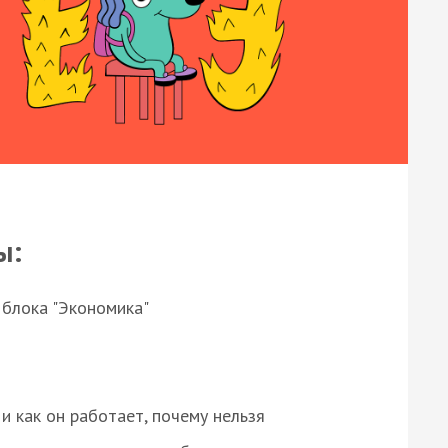
ы:
 блока "Экономика"
и как он работает, почему нельзя