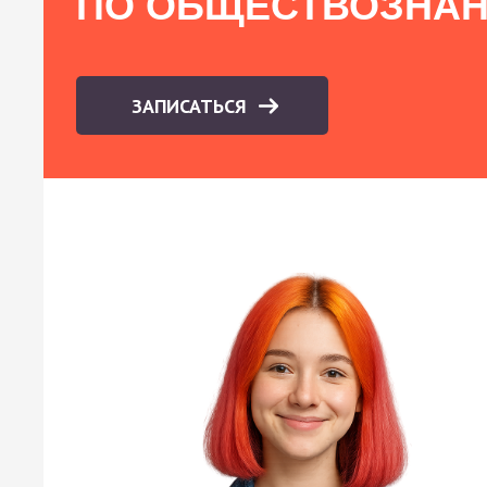
ПО ОБЩЕСТВОЗНА
ЗАПИСАТЬСЯ