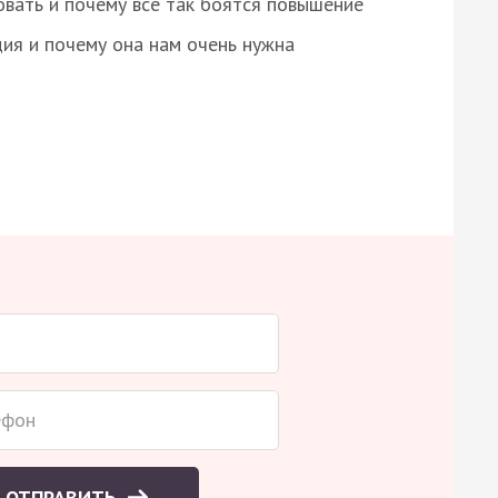
овать и почему все так боятся повышение
ция и почему она нам очень нужна
ОТПРАВИТЬ