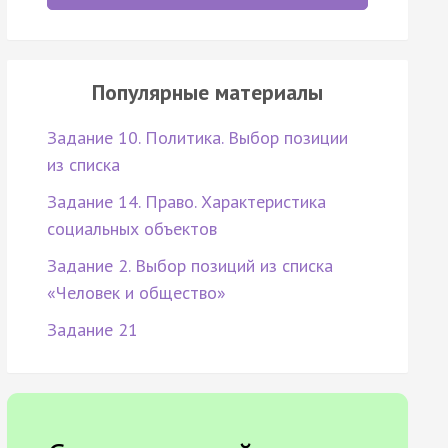
Популярные материалы
Задание 10. Политика. Выбор позиции
из списка
Задание 14. Право. Характеристика
социальных объектов
Задание 2. Выбор позиций из списка
«Человек и общество»
Задание 21