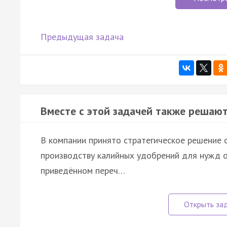
Предыдущая задача
Вместе с этой задачей также решают
В компании принято стратегическое решение 
производству калийных удобрений для нужд о
приведённом переч…