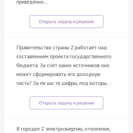
приведённо…
Правительство страны Z работает над
составлением проекта государственного
бюджета. За счёт каких источников оно
может сформировать его доходную
часть? За пи ши те цифры, под которы…
В городке Z электроэнергию, отопление,