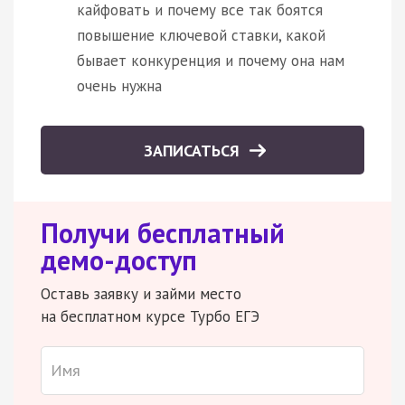
кайфовать и почему все так боятся
повышение ключевой ставки, какой
бывает конкуренция и почему она нам
очень нужна
ЗАПИСАТЬСЯ
Получи бесплатный
демо-доступ
Оставь заявку и займи место
на бесплатном курсе Турбо ЕГЭ