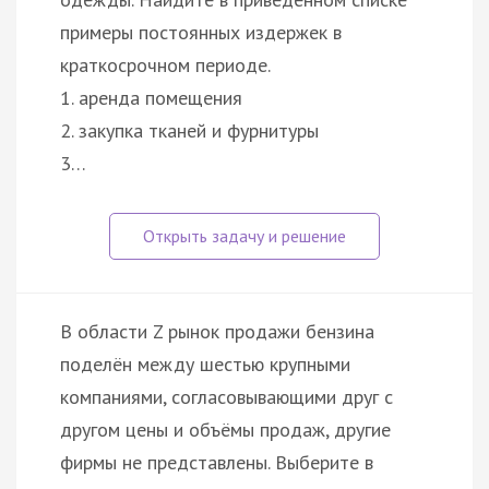
примеры постоянных издержек в
краткосрочном периоде.
1. аренда помещения
2. закупка тканей и фурнитуры
3…
В области Z рынок продажи бензина
поделён между шестью крупными
компаниями, согласовывающими друг с
другом цены и объёмы продаж, другие
фирмы не представлены. Выберите в