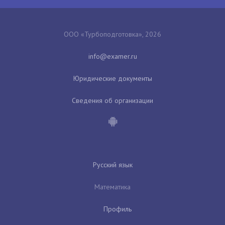
ООО «Турбоподготовка», 2026
Юридические документы
Сведения об организации
Русский язык
Математика
Профиль