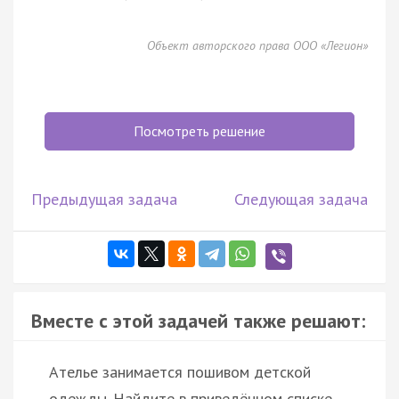
Объект авторского права ООО «Легион»
Посмотреть решение
Предыдущая задача
Следующая задача
Вместе с этой задачей также решают:
Ателье занимается пошивом детской
одежды. Найдите в приведённом списке