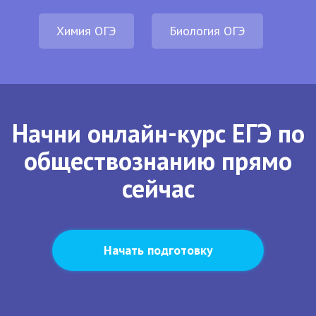
Химия ОГЭ
Биология ОГЭ
Начни онлайн-курс ЕГЭ по
обществознанию прямо
сейчас
Начать подготовку