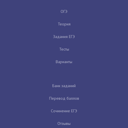
ОГЭ
Теория
Задания ЕГЭ
Тесты
Варианты
Банк заданий
Перевод баллов
Сочинение ЕГЭ
Отзывы