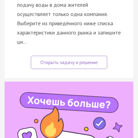
подачу воды в дома жителей
осуществляет только одна компания.
Выберите из приведённого ниже списка
характеристики данного рынка и запишите
ци…