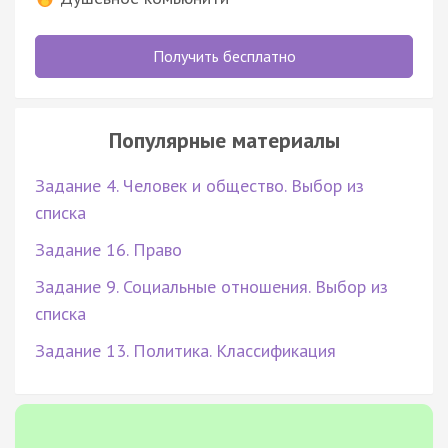
Получить бесплатно
Популярные материалы
Задание 4. Человек и общество. Выбор из
списка
Задание 16. Право
Задание 9. Социальные отношения. Выбор из
списка
Задание 13. Политика. Классификация