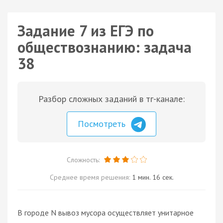
Задание 7 из ЕГЭ по
обществознанию: задача
38
Разбор сложных заданий в тг-канале:
Посмотреть
Сложность:
Среднее время решения:
1 мин. 16 сек.
В городе N вывоз мусора осуществляет унитарное