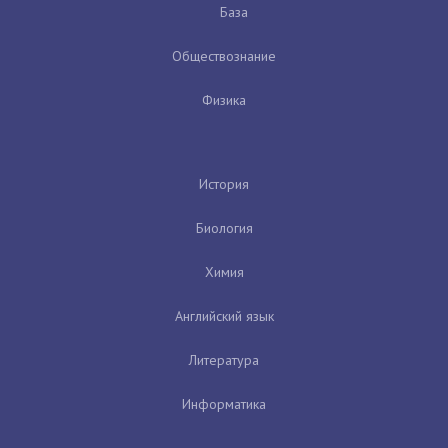
База
Обществознание
Физика
История
Биология
Химия
Английский язык
Литература
Информатика