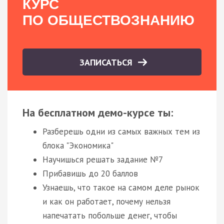
КУРС
ПО ОБЩЕСТВОЗНАНИЮ
ЗАПИСАТЬСЯ
На бесплатном демо-курсе ты:
Разберешь одни из самых важных тем из
блока "Экономика"
Научишься решать задание №7
Прибавишь до 20 баллов
Узнаешь, что такое на самом деле рынок
и как он работает, почему нельзя
напечатать побольше денег, чтобы