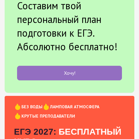
Составим твой
персональный план
подготовки к ЕГЭ.
Абсолютно бесплатно!
Хочу!
БЕЗ ВОДЫ
ЛАМПОВАЯ АТМОСФЕРА
КРУТЫЕ ПРЕПОДАВАТЕЛИ
ЕГЭ 2027:
БЕСПЛАТНЫЙ