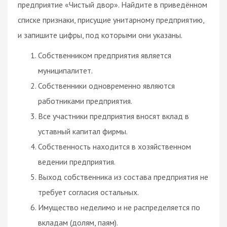
предприятие «Чистый двор». Найдите в приведённом
списке признаки, присущие унитарному предприятию,
и запишите цифры, под которыми они указаны.
Собственником предприятия является
муниципалитет.
Собственники одновременно являются
работниками предприятия.
Все участники предприятия вносят вклад в
уставный капитал фирмы.
Собственность находится в хозяйственном
ведении предприятия.
Выход собственника из состава предприятия не
требует согласия остальных.
Имущество неделимо и не распределяется по
вкладам (долям, паям).