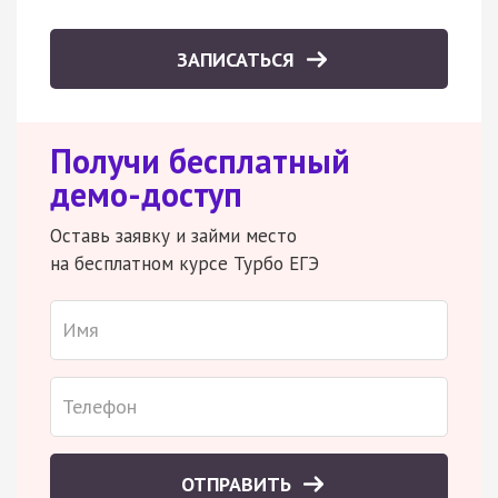
ЗАПИСАТЬСЯ
Получи бесплатный
демо-доступ
Оставь заявку и займи место
на бесплатном курсе Турбо ЕГЭ
ОТПРАВИТЬ