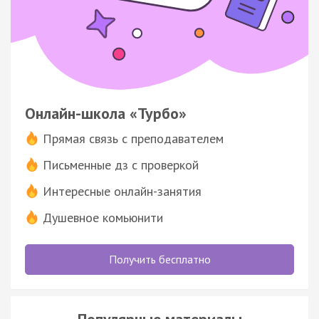
Онлайн-школа «Турбо»
Прямая связь с преподавателем
Письменные дз с проверкой
Интересные онлайн-занятия
Душевное комьюнити
Получить бесплатно
Популярные материалы