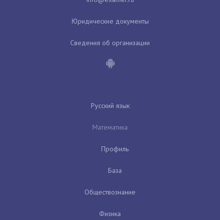
Юридические документы
Сведения об организации
Русский язык
Математика
Профиль
База
Обществознание
Физика