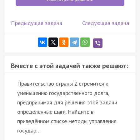
Предыдущая задача
Следующая задача
Вместе с этой задачей также решают:
Правительство страны Z стремится к
уменьшению государственного долга,
предпринимая для решения этой задачи
определённые шаги. Найдите в
приведённом списке методы управления
государ…