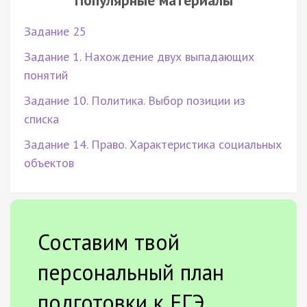
Задание 25
Задание 1. Нахождение двух выпадающих
понятий
Задание 10. Политика. Выбор позиции из
списка
Задание 14. Право. Характеристика социальных
объектов
Составим твой
персональный план
подготовки к ЕГЭ.