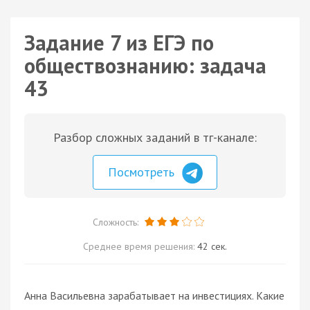
Задание 7 из ЕГЭ по
обществознанию: задача
43
Разбор сложных заданий в тг-канале:
Посмотреть
Сложность:
Среднее время решения:
42 сек.
Анна Васильевна зарабатывает на инвестициях. Какие