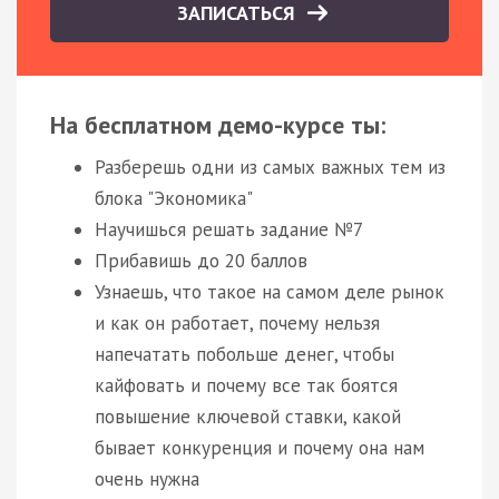
ЗАПИСАТЬСЯ
На бесплатном демо-курсе ты:
Разберешь одни из самых важных тем из
блока "Экономика"
Научишься решать задание №7
Прибавишь до 20 баллов
Узнаешь, что такое на самом деле рынок
и как он работает, почему нельзя
напечатать побольше денег, чтобы
кайфовать и почему все так боятся
повышение ключевой ставки, какой
бывает конкуренция и почему она нам
очень нужна