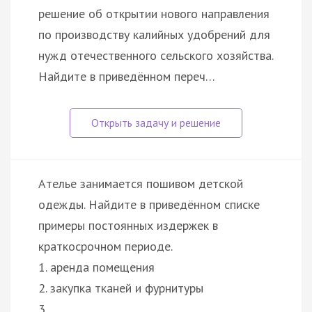
решение об открытии нового направления
по производству калийных удобрений для
нужд отечественного сельского хозяйства.
Найдите в приведённом переч…
Ателье занимается пошивом детской
одежды. Найдите в приведённом списке
примеры постоянных издержек в
краткосрочном периоде.
1. аренда помещения
2. закупка тканей и фурнитуры
3…