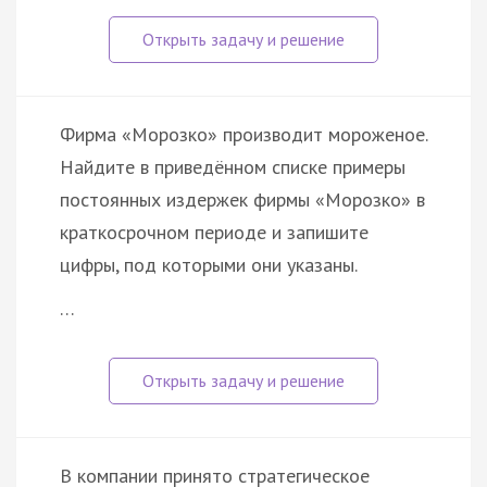
Фирма «Морозко» производит мороженое.
Найдите в приведённом списке примеры
постоянных издержек фирмы «Морозко» в
краткосрочном периоде и запишите
цифры, под которыми они указаны.
…
В компании принято стратегическое