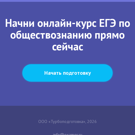
Начни онлайн-курс ЕГЭ по
обществознанию прямо
сейчас
Начать подготовку
ООО «Турбоподготовка», 2026