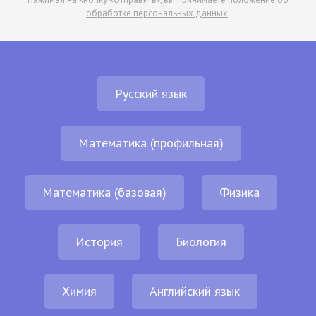
обработке персональных данных
.
Русский язык
Математика (профильная)
Математика (базовая)
Физика
История
Биология
Химия
Английский язык