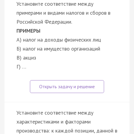
Установите соответствие между
примерами и видами налогов и сборов в
Российской Федерации.
ПРИМЕРЫ
А) налог на доходы физических лиц
Б) налог на имущество организаций
В) акциз
Г) …
Установите соответствие между
характеристиками и факторами
производства: к каждой позиции, данной в