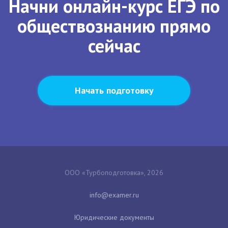
Начни онлайн-курс ЕГЭ по
обществознанию прямо
сейчас
Начать подготовку
ООО «Турбоподготовка», 2026
Юридические документы