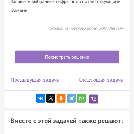
Запишите выбранные цифры под соответствующими
буквами.
Объект авторского права ООО «Легион»
Посмотреть решение
Предыдущая задача
Следующая задача
Вместе с этой задачей также решают: