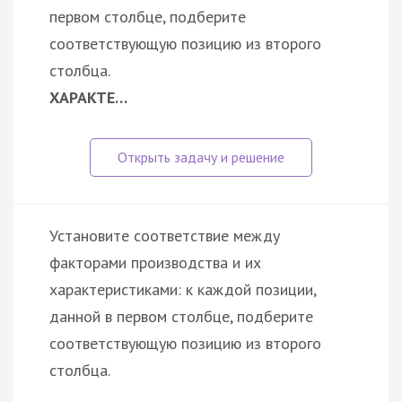
первом столбце, подберите
соответствующую позицию из второго
столбца.
ХАРАКТЕ…
Установите соответствие между
факторами производства и их
характеристиками: к каждой позиции,
данной в первом столбце, подберите
соответствующую позицию из второго
столбца.