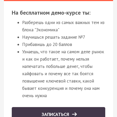
На бесплатном демо-курсе ты:
Разберешь одни из самых важных тем из
блока "Экономика"
Научишься решать задание №7
Прибавишь до 20 баллов
Узнаешь, что такое на самом деле рынок
и как он работает, почему нельзя
напечатать побольше денег, чтобы
кайфовать и почему все так боятся
повышение ключевой ставки, какой
бывает конкуренция и почему она нам
очень нужна
ЗАПИСАТЬСЯ