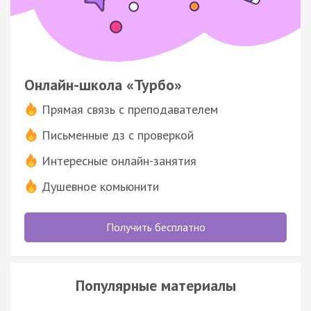
Онлайн-школа «Турбо»
Прямая связь с преподавателем
Письменные дз с проверкой
Интересные онлайн-занятия
Душевное комьюнити
Получить бесплатно
Популярные материалы