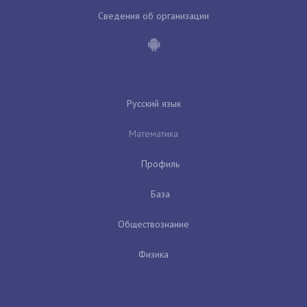
Сведения об организации
Русский язык
Математика
Профиль
База
Обществознание
Физика