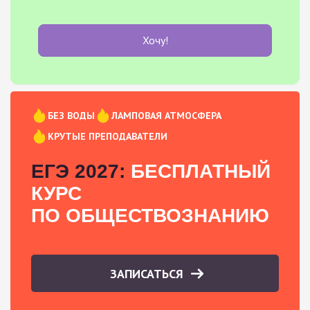
Хочу!
БЕЗ ВОДЫ
ЛАМПОВАЯ АТМОСФЕРА
КРУТЫЕ ПРЕПОДАВАТЕЛИ
ЕГЭ 2027:
БЕСПЛАТНЫЙ
КУРС
ПО ОБЩЕСТВОЗНАНИЮ
ЗАПИСАТЬСЯ