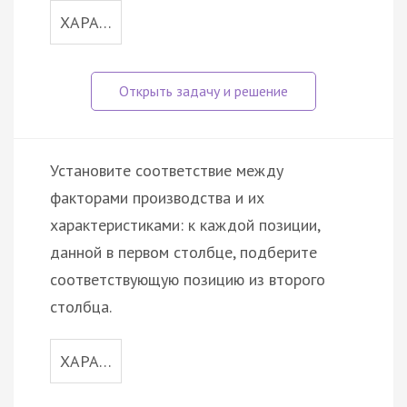
ХАРА…
Установите соответствие между
факторами производства и их
характеристиками: к каждой позиции,
данной в первом столбце, подберите
соответствующую позицию из второго
столбца.
ХАРА…