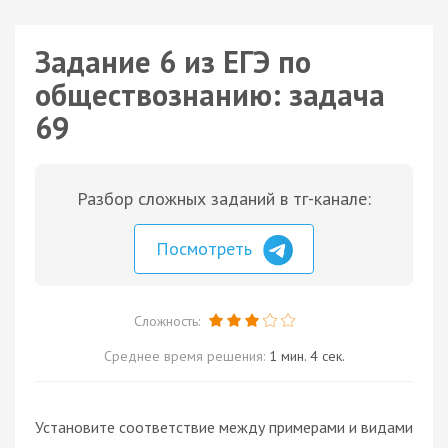
Задание 6 из ЕГЭ по
обществознанию: задача
69
Разбор сложных заданий в тг-канале:
Посмотреть
Сложность:
Среднее время решения:
1 мин. 4 сек.
Установите соответствие между примерами и видами