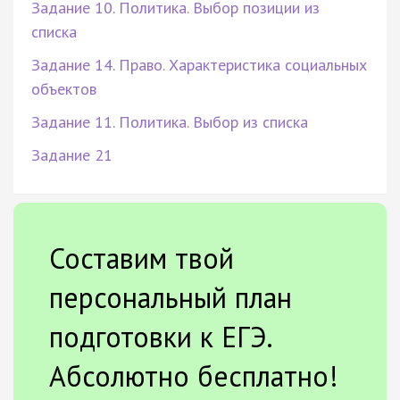
Задание 10. Политика. Выбор позиции из
списка
Задание 14. Право. Характеристика социальных
объектов
Задание 11. Политика. Выбор из списка
Задание 21
Составим твой
персональный план
подготовки к ЕГЭ.
Абсолютно бесплатно!