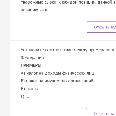
творожные сырки: к каждой позиции, данной 
позицию из в…
Установите соответствие между примерами и 
Федерации.
ПРИМЕРЫ
А) налог на доходы физических лиц
Б) налог на имущество организаций
В) акциз
Г) …