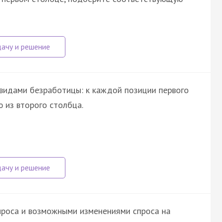
видами безработицы: к каждой позиции первого
 из второго столбца.
проса и возможными изменениями спроса на