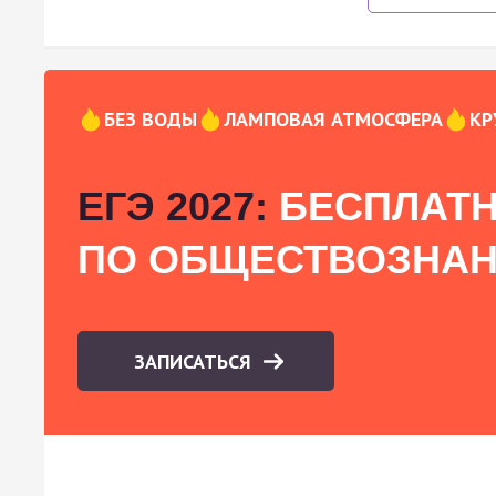
БЕЗ ВОДЫ
ЛАМПОВАЯ АТМОСФЕРА
КР
ЕГЭ 2027:
БЕСПЛАТН
ПО ОБЩЕСТВОЗНА
ЗАПИСАТЬСЯ