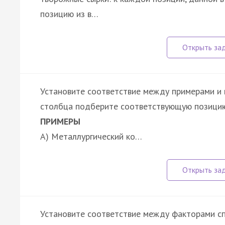
позицию из в…
Установите соответствие между примерами и 
столбца подберите соответствующую позицию
ПРИМЕРЫ
А) Металлургический ко…
Установите соответствие между факторами с