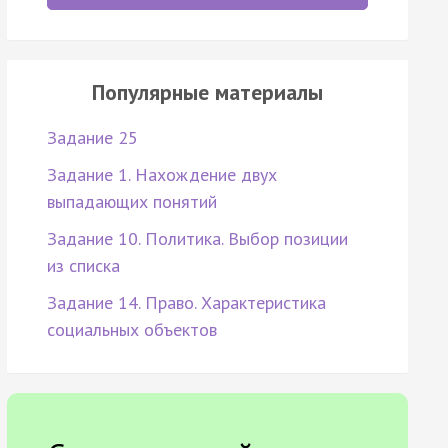
Популярные материалы
Задание 25
Задание 1. Нахождение двух
выпадающих понятий
Задание 10. Политика. Выбор позиции
из списка
Задание 14. Право. Характеристика
социальных объектов