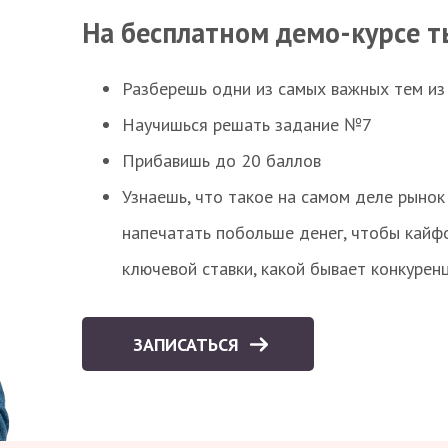
На бесплатном демо-курсе т
Разберешь одни из самых важных тем из
Научишься решать задание №7
Прибавишь до 20 баллов
Узнаешь, что такое на самом деле рынок 
напечатать побольше денег, чтобы кайф
ключевой ставки, какой бывает конкурен
ЗАПИСАТЬСЯ