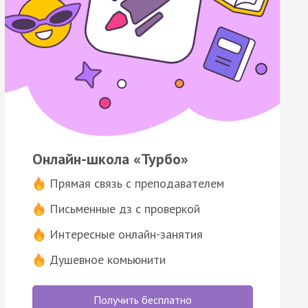
Онлайн-школа «Турбо»
Прямая связь с преподавателем
Письменные дз с проверкой
Интересные онлайн-занятия
Душевное комьюнити
Получить бесплатно