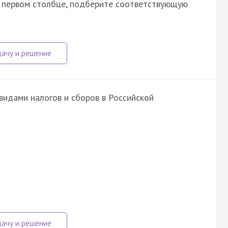
в первом столбце, подберите соответствующую
видами налогов и сборов в Российской