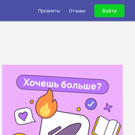
Войти
Предметы
Отзывы