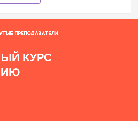
УТЫЕ ПРЕПОДАВАТЕЛИ
ЫЙ КУРС
НИЮ