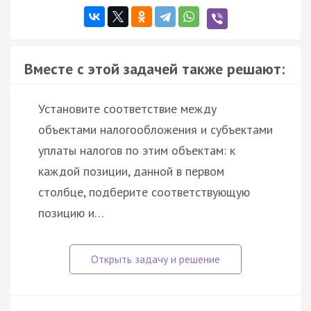
Вместе с этой задачей также решают:
Установите соответствие между
объектами налогообложения и субъектами
уплаты налогов по этим объектам: к
каждой позиции, данной в первом
столбце, подберите соответствующую
позицию и…