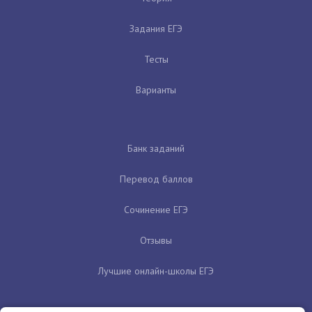
Задания ЕГЭ
Тесты
Варианты
Банк заданий
Перевод баллов
Сочинение ЕГЭ
Отзывы
Лучшие онлайн-школы ЕГЭ