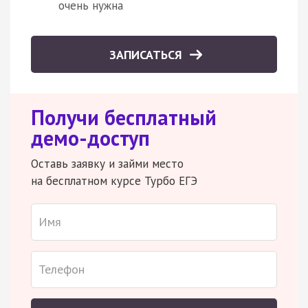
очень нужна
ЗАПИСАТЬСЯ
Получи бесплатный
демо-доступ
Оставь заявку и займи место
на бесплатном курсе Турбо ЕГЭ