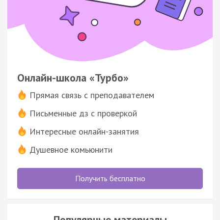
Онлайн-школа «Турбо»
Прямая связь с преподавателем
Письменные дз с проверкой
Интересные онлайн-занятия
Душевное комьюнити
Получить бесплатно
Популярные материалы