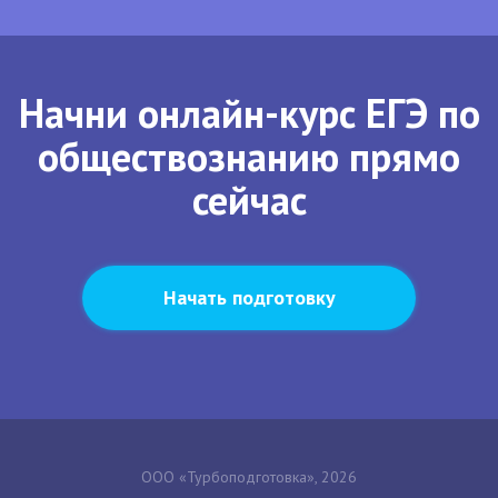
Начни онлайн-курс ЕГЭ по
обществознанию прямо
сейчас
Начать подготовку
ООО «Турбоподготовка», 2026