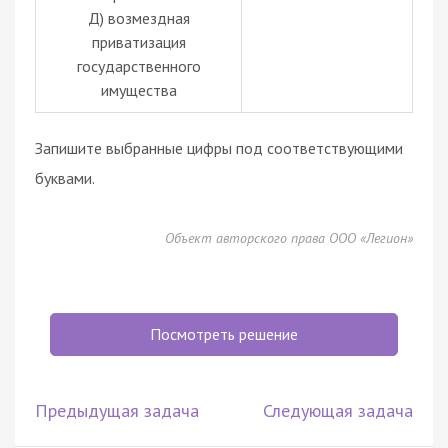
Д) возмездная
приватизация
государственного
имущества
Запишите выбранные цифры под соответствующими
буквами.
Объект авторского права ООО «Легион»
Посмотреть решение
Предыдущая задача
Следующая задача