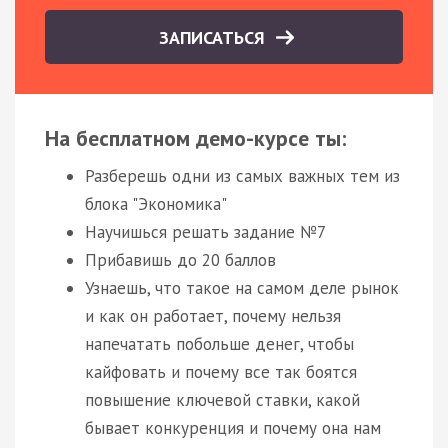
ЗАПИСАТЬСЯ
На бесплатном демо-курсе ты:
Разберешь одни из самых важных тем из
блока "Экономика"
Научишься решать задание №7
Прибавишь до 20 баллов
Узнаешь, что такое на самом деле рынок
и как он работает, почему нельзя
напечатать побольше денег, чтобы
кайфовать и почему все так боятся
повышение ключевой ставки, какой
бывает конкуренция и почему она нам