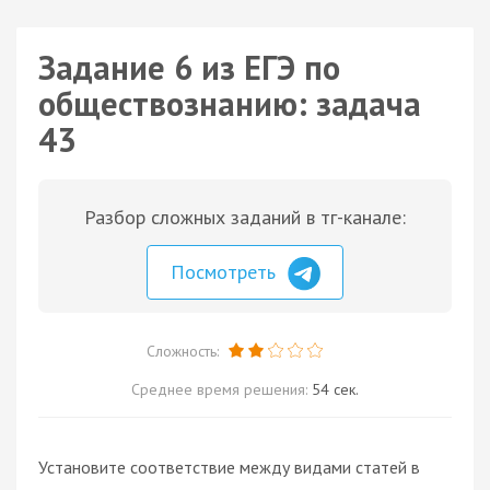
Задание 6 из ЕГЭ по
обществознанию: задача
43
Разбор сложных заданий в тг-канале:
Посмотреть
Сложность:
Среднее время решения:
54 сек.
Установите соответствие между видами статей в