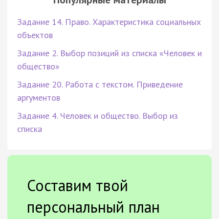
Задание 14. Право. Характеристика социальных
объектов
Задание 2. Выбор позиций из списка «Человек и
общество»
Задание 20. Работа с текстом. Приведение
аргументов
Задание 4. Человек и общество. Выбор из
списка
Составим твой
персональный план