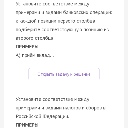
Установите соответствие между
примерами и видами банковских операций:
к каждой позиции первого столбца
подберите соответствующую позицию из
второго столбца.
ПРИМЕРЫ
А) приём вклад…
Установите соответствие между
примерами и видами налогов и сборов в
Российской Федерации.
ПРИМЕРЫ