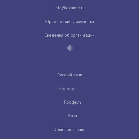
Юридические документы
Сведения об организации
Русский язык
Математика
Профиль
База
Обществознание