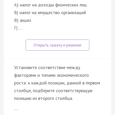
А) налог на доходы физических лиц
Б) налог на имущество организаций
В) акциз
Г) …
Установите соответствие между
факторами и типами экономического
роста: к каждой позиции, данной в первом
столбце, подберите соответствующую
позицию из второго столбца.
…