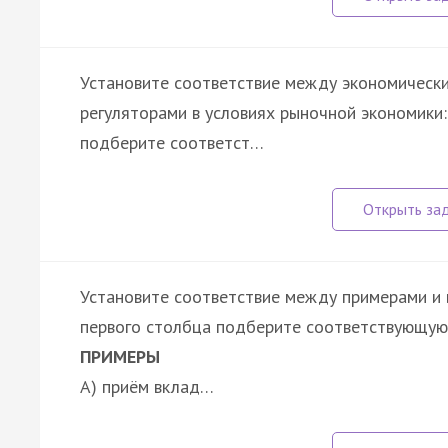
Установите соответствие между экономическ
регуляторами в условиях рыночной экономики:
подберите соответст…
Установите соответствие между примерами и 
первого столбца подберите соответствующую 
ПРИМЕРЫ
А) приём вклад…