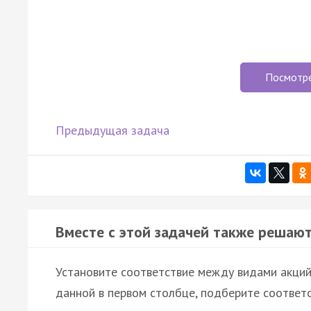
Посмотр
Предыдущая задача
Вместе с этой задачей также решают
Установите соответствие между видами акций 
данной в первом столбце, подберите соответ