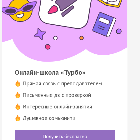
Онлайн-школа «Турбо»
Прямая связь с преподавателем
Письменные дз с проверкой
Интересные онлайн-занятия
Душевное комьюнити
Получить бесплатно