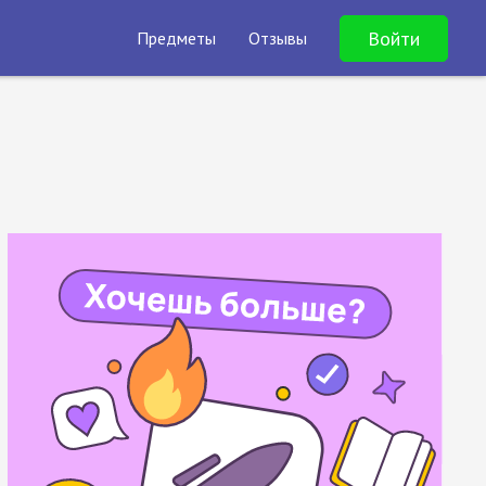
Войти
Предметы
Отзывы