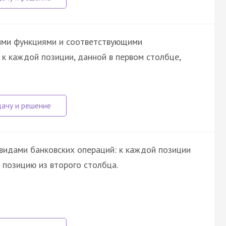
ими функциями и соответствующими
 к каждой позиции, данной в первом столбце,
видами банковских операций: к каждой позиции
позицию из второго столбца.