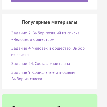
Популярные материалы
Задание 2. Выбор позиций из списка
«Человек и общество»
Задание 4. Человек и общество. Выбор
из списка
Задание 24. Составление плана
Задание 9. Социальные отношения.
Выбор из списка