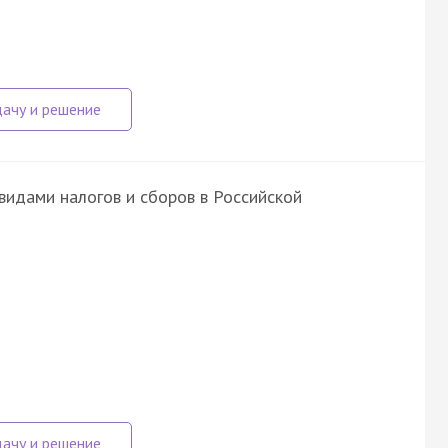
видами налогов и сборов в Российской