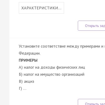
ХАРАКТЕРИСТИКИ…
Установите соответствие между примерами и 
Федерации.
ПРИМЕРЫ
А) налог на доходы физических лиц
Б) налог на имущество организаций
В) акциз
Г) …