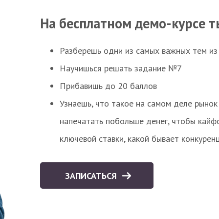
На бесплатном демо-курсе т
Разберешь одни из самых важных тем из
Научишься решать задание №7
Прибавишь до 20 баллов
Узнаешь, что такое на самом деле рынок 
напечатать побольше денег, чтобы кайф
ключевой ставки, какой бывает конкурен
ЗАПИСАТЬСЯ