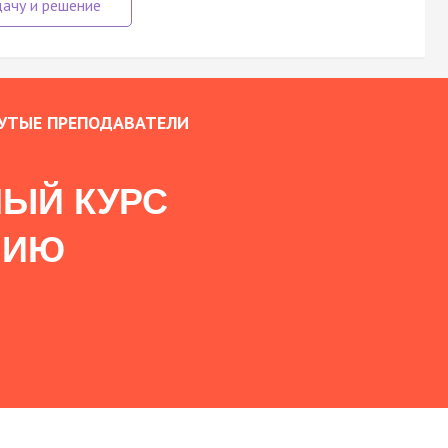
УТЫЕ ПРЕПОДАВАТЕЛИ
ЫЙ КУРС
НИЮ