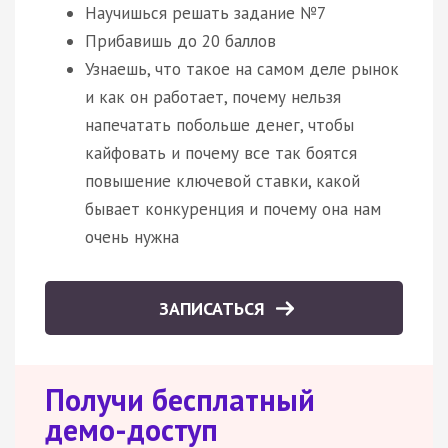
Научишься решать задание №7
Прибавишь до 20 баллов
Узнаешь, что такое на самом деле рынок
и как он работает, почему нельзя
напечатать побольше денег, чтобы
кайфовать и почему все так боятся
повышение ключевой ставки, какой
бывает конкуренция и почему она нам
очень нужна
ЗАПИСАТЬСЯ
Получи бесплатный
демо-доступ