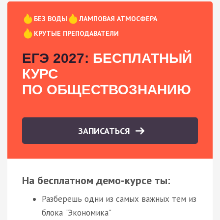
БЕЗ ВОДЫ
ЛАМПОВАЯ АТМОСФЕРА
КРУТЫЕ ПРЕПОДАВАТЕЛИ
ЕГЭ 2027:
БЕСПЛАТНЫЙ
КУРС
ПО ОБЩЕСТВОЗНАНИЮ
ЗАПИСАТЬСЯ
На бесплатном демо-курсе ты:
Разберешь одни из самых важных тем из
блока "Экономика"