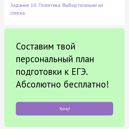
Задание 10. Политика. Выбор позиции из
списка
Составим твой
персональный план
подготовки к ЕГЭ.
Абсолютно бесплатно!
Хочу!