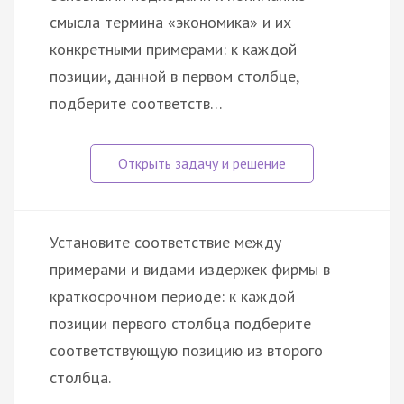
смысла термина «экономика» и их
конкретными примерами: к каждой
позиции, данной в первом столбце,
подберите соответств…
Установите соответствие между
примерами и видами издержек фирмы в
краткосрочном периоде: к каждой
позиции первого столбца подберите
соответствующую позицию из второго
столбца.