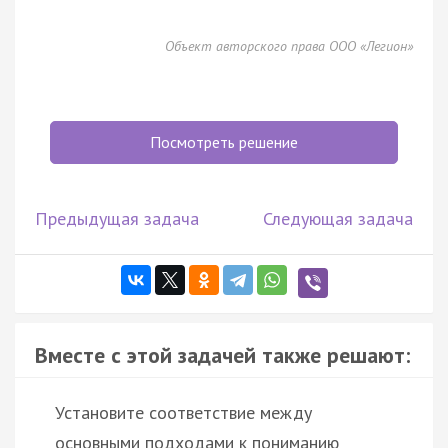
Объект авторского права ООО «Легион»
Посмотреть решение
Предыдущая задача
Следующая задача
Вместе с этой задачей также решают:
Установите соответствие между
основными подходами к пониманию