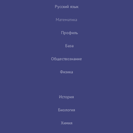
Русский язык
Математика
Профиль
База
Обществознание
Физика
История
Биология
Химия