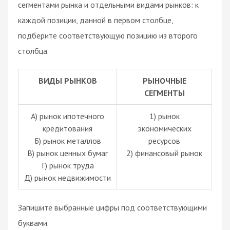
сегментами рынка и отдельными видами рынков: к
каждой позиции, данной в первом столбце,
подберите соответствующую позицию из второго
столбца.
ВИДЫ РЫНКОВ
РЫНОЧНЫЕ
СЕГМЕНТЫ
А) рынок ипотечного
1) рынок
кредитования
экономических
Б) рынок металлов
ресурсов
В) рынок ценных бумаг
2) финансовый рынок
Г) рынок труда
Д) рынок недвижимости
Запишите выбранные цифры под соответствующими
буквами.