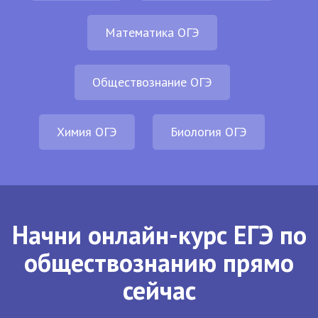
Математика ОГЭ
Обществознание ОГЭ
Химия ОГЭ
Биология ОГЭ
Начни онлайн-курс ЕГЭ по
обществознанию прямо
сейчас