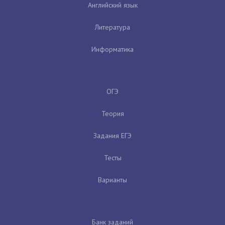
Английский язык
Литература
Информатика
ОГЭ
Теория
Задания ЕГЭ
Тесты
Варианты
Банк заданий