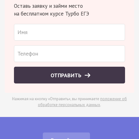
Оставь заявку и займи место
на бесплатном курсе Турбо ЕГЭ
ОТПРАВИТЬ
Нажимая на кнопку «Отправить», вы принимаете
положение об
обработке персональных данных
.