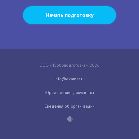
Начать подготовку
ООО «Турбоподготовка», 2026
Юридические документы
Сведения об организации