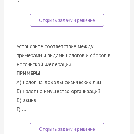
…
Установите соответствие между
примерами и видами налогов и сборов в
Российской Федерации.
ПРИМЕРЫ
А) налог на доходы физических лиц
Б) налог на имущество организаций
В) акциз
Г) …