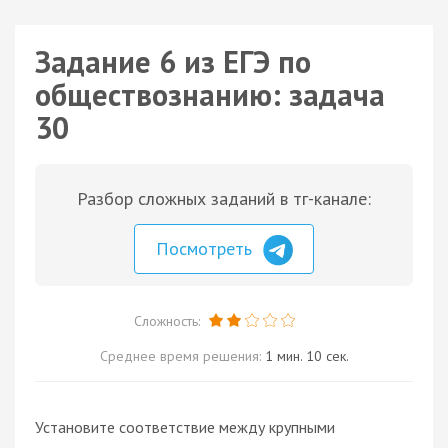
Задание 6 из ЕГЭ по
обществознанию: задача
30
Разбор сложных заданий в тг-канале:
Посмотреть
Сложность:
Среднее время решения:
1 мин. 10 сек.
Установите соответствие между крупными