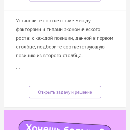
Установите соответствие между
факторами и типами экономического
роста: к каждой позиции, данной в первом
столбце, подберите соответствующую
позицию из второго столбца.
…