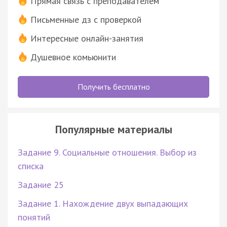
Прямая связь с преподавателем
Письменные дз с проверкой
Интересные онлайн-занятия
Душевное комьюнити
Получить бесплатно
Популярные материалы
Задание 9. Социальные отношения. Выбор из
списка
Задание 25
Задание 1. Нахождение двух выпадающих
понятий