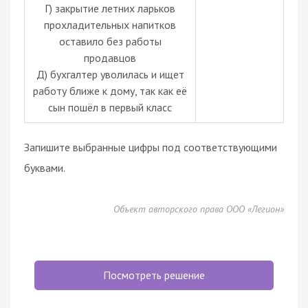
Г) закрытие летних ларьков
прохладительных напитков
оставило без работы
продавцов
Д) бухгалтер уволилась и ищет
работу ближе к дому, так как её
сын пошёл в первый класс
Запишите выбранные цифры под соответствующими
буквами.
Объект авторского права ООО «Легион»
Посмотреть решение