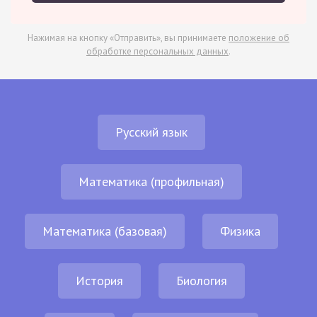
Нажимая на кнопку «Отправить», вы принимаете
положение об
обработке персональных данных
.
Русский язык
Математика (профильная)
Математика (базовая)
Физика
История
Биология