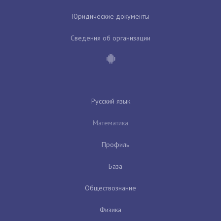
Юридические документы
Сведения об организации
Русский язык
Математика
Профиль
База
Обществознание
Физика