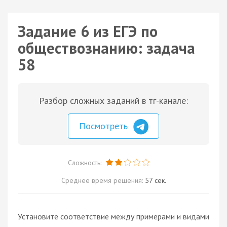
Задание 6 из ЕГЭ по
обществознанию: задача
58
Разбор сложных заданий в тг-канале:
Посмотреть
Сложность:
Среднее время решения:
57 сек.
Установите соответствие между примерами и видами