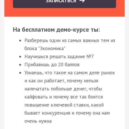
ЗАПИСАТЬСЯ
На бесплатном демо-курсе ты:
Разберешь одни из самых важных тем из
блока "Экономика"
Научишься решать задание №7
Прибавишь до 20 баллов
Узнаешь, что такое на самом деле рынок
и как он работает, почему нельзя
напечатать побольше денег, чтобы
кайфовать и почему все так боятся
повышение ключевой ставки, какой
бывает конкуренция и почему она нам
очень нужна