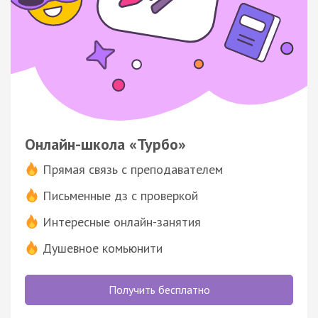
Онлайн-школа «Турбо»
Прямая связь с преподавателем
Письменные дз с проверкой
Интересные онлайн-занятия
Душевное комьюнити
Получить бесплатно