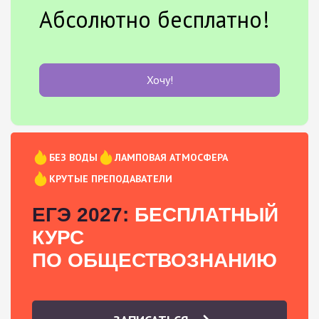
Абсолютно бесплатно!
Хочу!
БЕЗ ВОДЫ
ЛАМПОВАЯ АТМОСФЕРА
КРУТЫЕ ПРЕПОДАВАТЕЛИ
ЕГЭ 2027:
БЕСПЛАТНЫЙ
КУРС
ПО ОБЩЕСТВОЗНАНИЮ