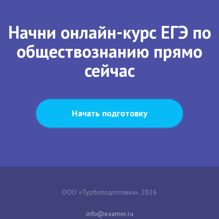
Начни онлайн-курс ЕГЭ по
обществознанию прямо
сейчас
Начать подготовку
ООО «Турбоподготовка», 2026