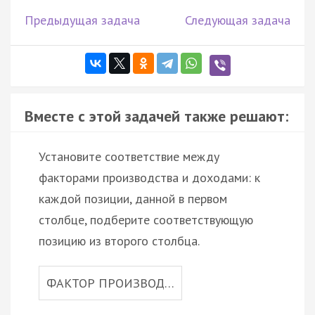
Предыдущая задача
Следующая задача
Вместе с этой задачей также решают:
Установите соответствие между
факторами производства и доходами: к
каждой позиции, данной в первом
столбце, подберите соответствующую
позицию из второго столбца.
ФАКТОР ПРОИЗВОД…