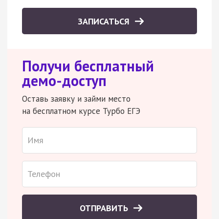
ЗАПИСАТЬСЯ
Получи бесплатный
демо-доступ
Оставь заявку и займи место
на бесплатном курсе Турбо ЕГЭ
ОТПРАВИТЬ