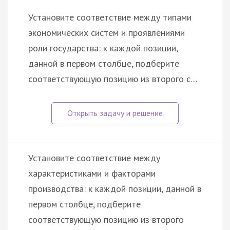
Установите соответствие между типами
экономических систем и проявлениями
роли государства: к каждой позиции,
данной в первом столбце, подберите
соответствующую позицию из второго с…
Установите соответствие между
характеристиками и факторами
производства: к каждой позиции, данной в
первом столбце, подберите
соответствующую позицию из второго