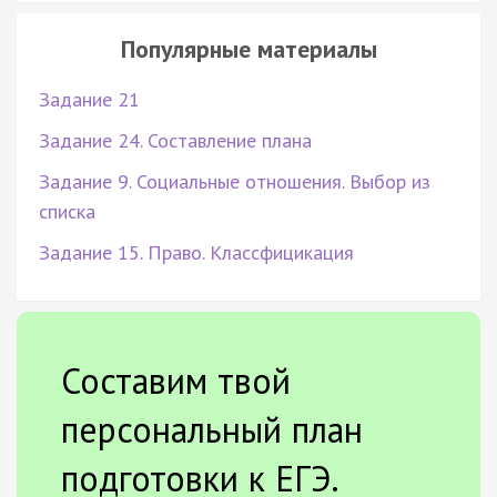
Популярные материалы
Задание 21
Задание 24. Составление плана
Задание 9. Социальные отношения. Выбор из
списка
Задание 15. Право. Классфицикация
Составим твой
персональный план
подготовки к ЕГЭ.