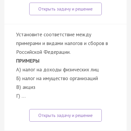
Установите соответствие между
примерами и видами налогов и сборов в
Российской Федерации.
ПРИМЕРЫ
А) налог на доходы физических лиц
Б) налог на имущество организаций
В) акциз
Г) …