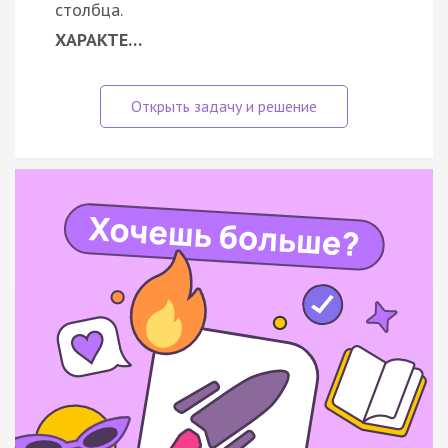
столбца.
ХАРАКТЕ…